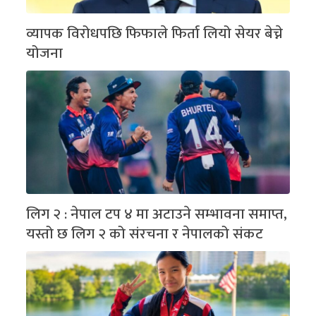
व्यापक विरोधपछि फिफाले फिर्ता लियो सेयर बेच्ने
योजना
लिग २ : नेपाल टप ४ मा अटाउने सम्भावना समाप्त,
यस्तो छ लिग २ को संरचना र नेपालको संकट