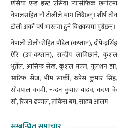
एसिया एन्ड इस्ट एसिया प्यासेफिक छनोटमा
नेपालसहित नौ टोलीले भाग लिँदैछन्। शीर्ष तीन
टोली अर्को वर्ष भारतमा हुने विश्वकपमा पुग्नेछन्।
नेपाली टोलीः रोहित पौडेल (कप्तान), दीपेन्द्रसिंह
ऐरि (उप-कप्तान), सन्दीप लामिछाने, कुशल
भुर्तेल, आसिफ सेख, कुशल मल्ल, गुलशन झा,
आरिफ सेख, भीम सार्की, रुपेस कुमार सिंह,
सोमपाल कामी, नन्दन कुमार यादव, करण के
सी, रिजन ढकाल, लोकेस बम, साहब आलम
सम्बन्धित समाचार