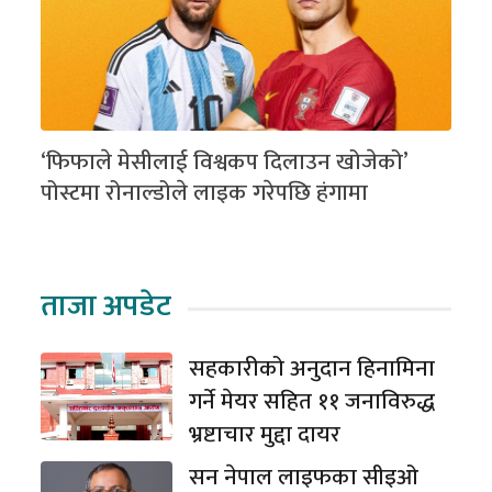
‘फिफाले मेसीलाई विश्वकप दिलाउन खोजेको’
पोस्टमा रोनाल्डोले लाइक गरेपछि हंगामा
ताजा अपडेट
सहकारीको अनुदान हिनामिना
गर्ने मेयर सहित ११ जनाविरुद्ध
भ्रष्टाचार मुद्दा दायर
सन नेपाल लाइफका सीइओ