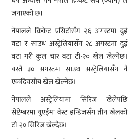
थप अभ्यास गर्ने नेपाल क्रिकेट संघ (क्यान) ले
जनाएको छ।
नेपालले क्रिकेट एसिटीसँग २६ अगस्टमा दुई
वटा र साउथ अस्ट्रेलियासँग २८ अगस्टमा दुई
वटा गरी कुल चार वटा टी-२० खेल खेल्नेछ।
यस्तै ३० अगस्टमा साउथ अस्ट्रेलियासँग नै
एकदिवसीय खेल खेल्नेछ।
नेपालले अस्ट्रेलियामा सिरिज खेलेपछि
सेप्टेम्बरमा युएईमा वेस्ट इन्डिजसँग तीन खेलको
टी-२० सिरिज खेल्दैछ।