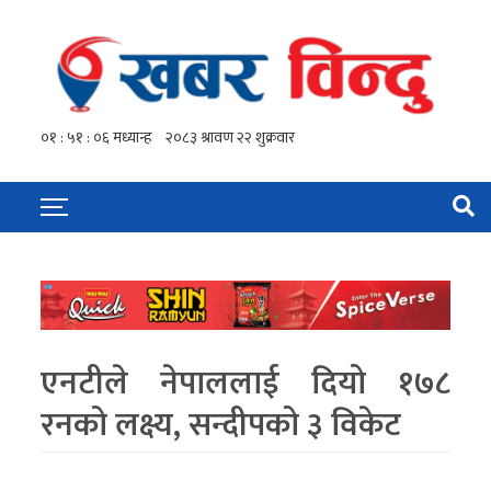
एनटीले नेपाललाई दियो १७८
रनको लक्ष्य, सन्दीपको ३ विकेट