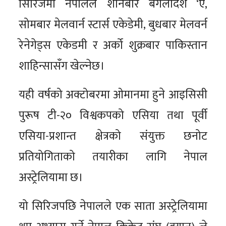
सिरिजमा नेपालले शनिबार बंगलादेश ‘ए,
सोमबार मेलवार्न स्टार्स एकेडेमी, बुधबार मेलवर्न
रेनेगेड्स एकेडमी र अर्को शुक्रबार पाकिस्तान
शाहिन्सासँग खेल्नेछ।
यही वर्षको अक्टोबरमा ओमानमा हुने आइसिसी
पुरूष टी-२० विश्वकपको एसिया तथा पूर्वी
एसिया-प्रशान्त क्षेत्रको संयुक्त छनोट
प्रतियोगिताको तयारीका लागि नेपाल
अस्ट्रेलियामा छ।
यो सिरिजपछि नेपालले एक साता अस्ट्रेलियामा