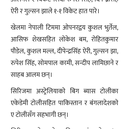
ऐरी र गुल्सन झाले १-१ विकेट हात पारे।
खेलमा नेपाली टिममा ओपनरद्वय कुशल भुर्तेल,
आसिफ शेखसहित लोकेश बम, रोहितकुमार
पौडेल, कुशल मल्ल, दीपेन्द्रसिंह ऐरी, गुल्सन झा,
रुपेश सिंह, सोमपाल कामी, सन्दीप लामिछाने र
साहब आलम छन्।
सिरिजमा अस्ट्रेलियाको बिग ब्यास टोलीका
एकेडेमी टोलीसहित पाकिस्तान र बंगलादेशको
ए टोलीसँग सहभागी छन्।