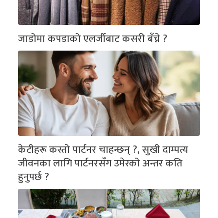
जाडोमा कपडाको एलर्जीबाट कसरी बँच्ने ?
केटीहरू कस्तो पार्टनर चाहन्छन् ?, सुखी दाम्पत्य
जीवनका लागि पार्टनरसँग उमेरको अन्तर कति
हुनुपर्छ ?