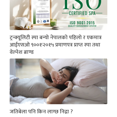
ट्रन्क्यूलिटी स्पा बन्यो नेपालको पहिलो र एकमात्र
आईएसओ ९००१ः२०१५ प्रमाणपत्र प्राप्त स्पा तथा
वेल्नेश ब्राण्ड
जतिबेला पनि किन लाग्छ निद्रा ?