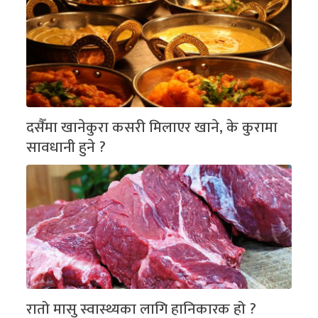
दसैँमा खानेकुरा कसरी मिलाएर खाने, के कुरामा
सावधानी हुने ?
रातो मासु स्वास्थ्यका लागि हानिकारक हो ?