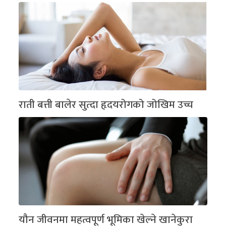
राती बत्ती बालेर सुत्दा हृदयरोगको जोखिम उच्च
यौन जीवनमा महत्वपूर्ण भूमिका खेल्ने खानेकुरा