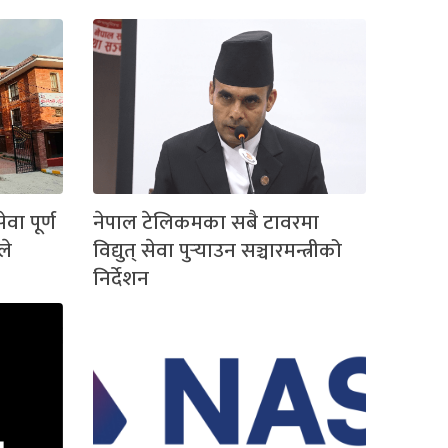
ा पूर्ण
नेपाल टेलिकमका सबै टावरमा
ले
विद्युत् सेवा पुर्‍याउन सञ्चारमन्त्रीको
निर्देशन