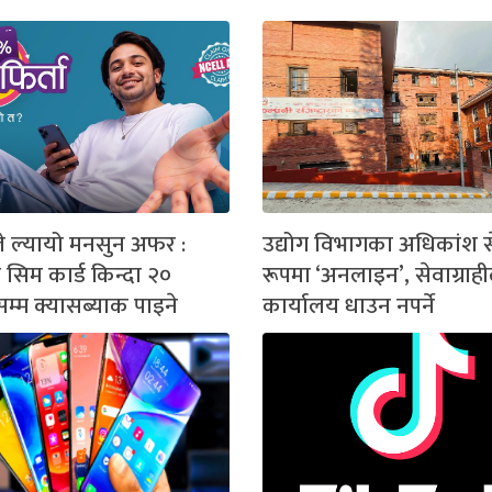
 ल्यायो मनसुन अफर :
उद्योग विभागका अधिकांश सेव
 सिम कार्ड किन्दा २०
रूपमा ‘अनलाइन’, सेवाग्राही
सम्म क्यासब्याक पाइने
कार्यालय धाउन नपर्ने