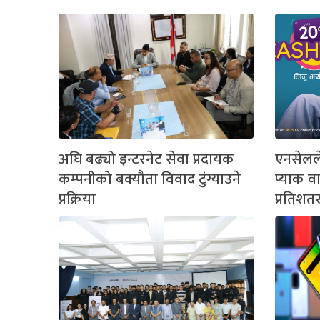
अघि बढ्यो इन्टरनेट सेवा प्रदायक
एनसेलले
कम्पनीको बक्यौता विवाद टुंग्याउने
प्याक वा
प्रक्रिया
प्रतिशत