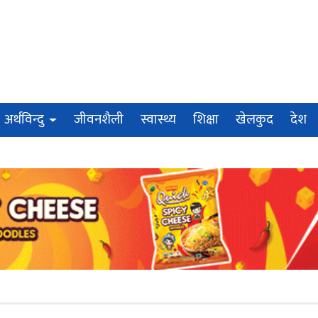
अर्थविन्दु
जीवनशैली
स्वास्थ्य
शिक्षा
खेलकुद
देश