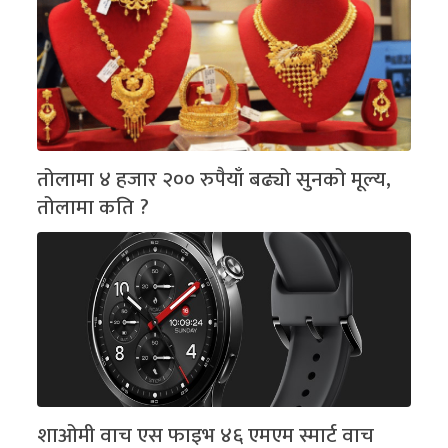
तोलामा ४ हजार २०० रुपैयाँ बढ्यो सुनको मूल्य,
तोलामा कति ?
शाओमी वाच एस फाइभ ४६ एमएम स्मार्ट वाच