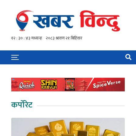
कर्पोरेट