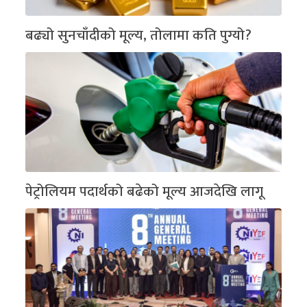
बढ्यो सुनचाँदीको मूल्य, तोलामा कति पुग्यो?
पेट्रोलियम पदार्थको बढेको मूल्य आजदेखि लागू