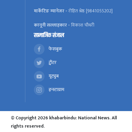
मार्केटिङ म्यानेजर -
रोहित श्रेष्ठ [9841055202]
कानूनी सल्लाहकार -
विकाश चौधरी
सामाजिक संजाल
फेसबुक
ट्वीटर
यूट्युब
इन्स्टाग्राम
© Copyright 2026 khabarbindu: National News. All
rights reserved.