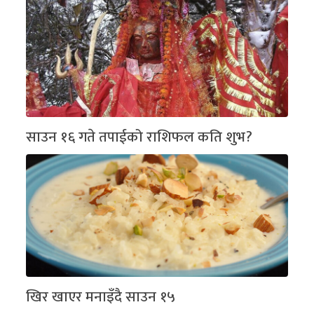
साउन १६ गते तपाईको राशिफल कति शुभ?
खिर खाएर मनाइँदै साउन १५