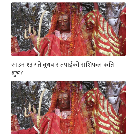
साउन १३ गते बुधबार तपाईको राशिफल कति
शुभ?