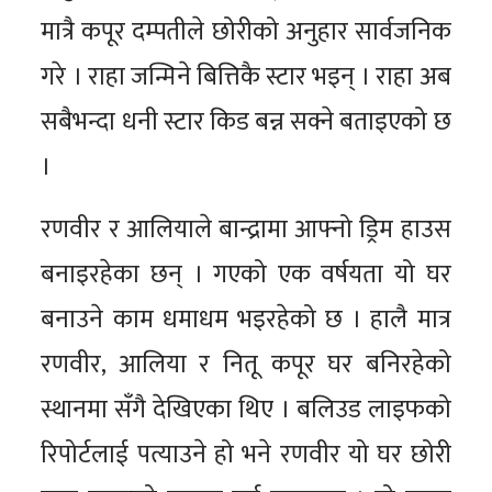
मात्रै कपूर दम्पतीले छोरीको अनुहार सार्वजनिक
गरे । राहा जन्मिने बित्तिकै स्टार भइन् । राहा अब
सबैभन्दा धनी स्टार किड बन्न सक्ने बताइएको छ
।
रणवीर र आलियाले बान्द्रामा आफ्नो ड्रिम हाउस
बनाइरहेका छन् । गएको एक वर्षयता यो घर
बनाउने काम धमाधम भइरहेको छ । हालै मात्र
रणवीर, आलिया र नितू कपूर घर बनिरहेको
स्थानमा सँगै देखिएका थिए । बलिउड लाइफको
रिपोर्टलाई पत्याउने हो भने रणवीर यो घर छोरी