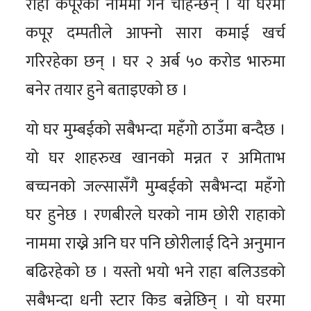
राहा कपूरको नाममा गर्न चाहन्छन् । यो घरमा
कपूर दम्पतीले आफ्नो सारा कमाई खर्च
गरिरहेका छन् । घर २ अर्ब ५० करोड भारुमा
बनेर तयार हुने बताइएको छ ।
यो घर मुम्बईको सबैभन्दा महँगो ठाउँमा बन्दैछ ।
यो घर शाहरुख खानको मन्नत र अमिताभ
बच्चनको जल्सासँगै मुम्बईको सबैभन्दा महँगो
घर हुनेछ । रणबीरले घरको नाम छोरी राहाको
नाममा राख्ने अनि घर पनि छोरीलाई दिने अनुमान
बढिरहेको छ । यस्तो भयो भने राहा बलिउडको
सबैभन्दा धनी स्टार किड बन्नेछिन् । यो घरमा