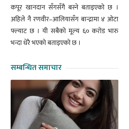
कपूर खानदान सँगसँगै बस्ने बताइएको छ ।
अहिले नै रणवीर–आलियासँग बान्द्रामा ४ ओटा
फ्ल्याट छ । यी सबैको मूल्य ६० करोड भारु
भन्दा धेरै भएको बताइएको छ ।
सम्बन्धित समाचार