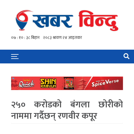
२५० करोडको बंगला छोरीको
नाममा गर्दैछन् रणवीर कपूर