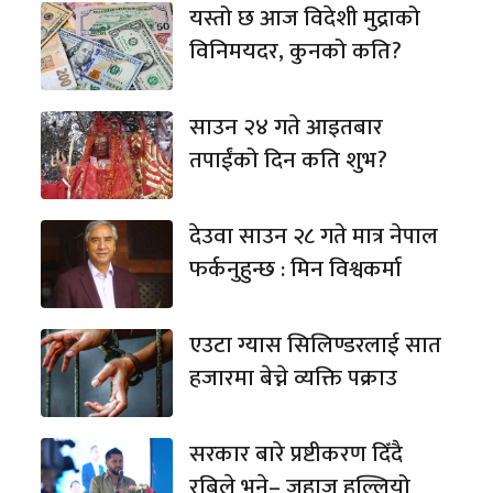
यस्तो छ आज विदेशी मुद्राको
विनिमयदर, कुनको कति?
साउन २४ गते आइतबार
तपाईंको दिन कति शुभ?
देउवा साउन २८ गते मात्र नेपाल
फर्कनुहुन्छ : मिन विश्वकर्मा
एउटा ग्यास सिलिण्डरलाई सात
हजारमा बेच्ने व्यक्ति पक्राउ
सरकार बारे प्रष्टीकरण दिँदै
रबिले भने– जहाज हल्लियो