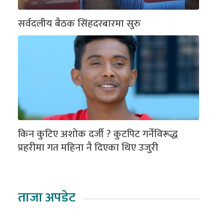
सर्वदलीय बैठक सिंहदरबारमा सुरु
किन कुटिए अशोक दर्जी ? कुटपिट गर्नेविरूद्ध
प्रहरीमा गत महिना नै दिएका थिए उजुरी
ताजा अपडेट