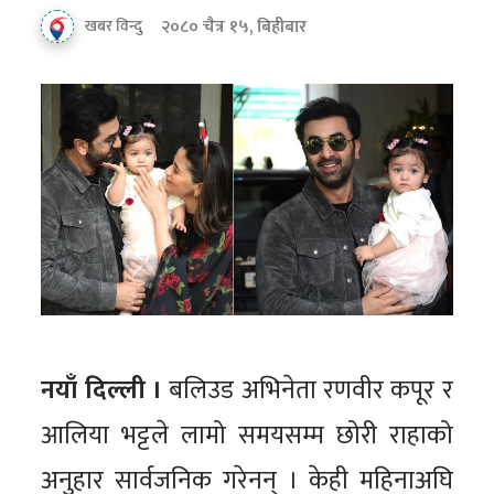
२०८० चैत्र १५, बिहीबार
खबर विन्दु
नयाँ दिल्ली ।
बलिउड अभिनेता रणवीर कपूर र
आलिया भट्टले लामो समयसम्म छोरी राहाको
अनुहार सार्वजनिक गरेनन् । केही महिनाअघि