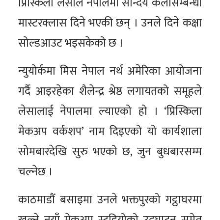
प्रिस्किला लेसाले नेपालमा सौन्दर्य कलासम्बन्धी
मास्टरक्लास दिने भएकी छन् । उनले दिने कक्षा
सोल्डआउट भइसकेको छ ।
न्युयोर्कमा मिस नेपाल नर्थ अमेरिका आयोजना
गर्दै आइरहेका शैलेन्द्र श्रेष्ठ लगायतको समूहले
लेसालाई नेपालमा ल्याएको हो । ‘प्रिस्किला
मेकअप वर्कशप’ नाम दिइएको यो कार्यशाला
सोमबारदेखि सुरु भएको छ, जुन बुधबारसम्म
चल्नेछ ।
काठमाडौं बसाइमा उनले भक्तपुरको गट्ठाघरमा