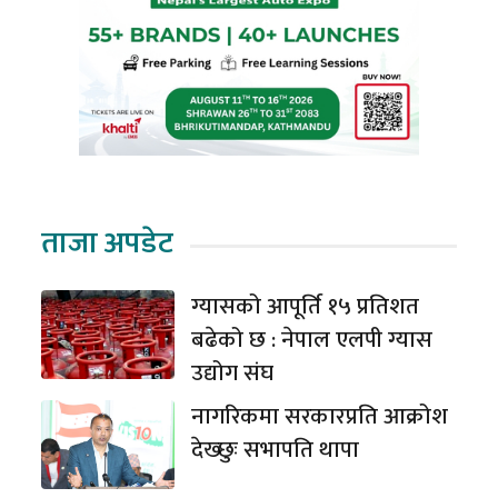
ताजा अपडेट
ग्यासको आपूर्ति १५ प्रतिशत
बढेको छ : नेपाल एलपी ग्यास
उद्योग संघ
नागरिकमा सरकारप्रति आक्रोश
देख्छुः सभापति थापा