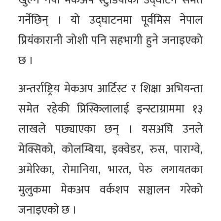
खुल्ने नयाँ मेकअप स्टुडियोको उद्घाटन समेत
गर्नेछिन् । यो उद्घाटनमा पूर्वमिस नेपाल
प्रियंकारानी जोशी पनि सहभागी हुने जनाइएको
छ ।
अन्तर्राष्ट्रिय मेकअप आर्टिस्ट र शिक्षा अभियन्ता
समेत रहेकी प्रिस्किलालाई इन्स्टाग्राममा १३
लाखले पछ्याएका छन् । यसअघि उनले
मेक्सिको, कोलम्बिया, इक्वेडर, रुस, पाराग्वे,
अमेरिका, रोमानिया, भारत, पेरु लगायतका
मुलुकमा मेकअप वर्कशप सञ्चालन गरेको
जनाइएको छ ।