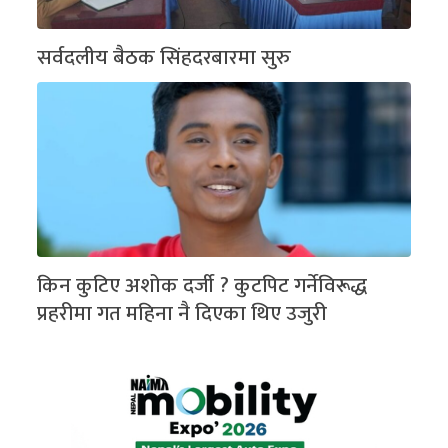
सर्वदलीय बैठक सिंहदरबारमा सुरु
किन कुटिए अशोक दर्जी ? कुटपिट गर्नेविरूद्ध
प्रहरीमा गत महिना नै दिएका थिए उजुरी