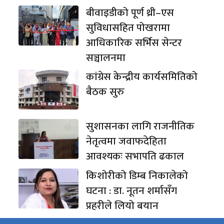
बीवाइडीको पूर्ण थ्री–एस
सुविधासहित पोखरामा
आधिकारिक सर्भिस सेन्टर
सञ्चालनमा
कांग्रेस केन्द्रीय कार्यसमितिको
बैठक सुरु
सुशासनका लागि राजनीतिक
नेतृत्वमा जवाफदेहिता
आवश्यकः सभापति ढकाल
किशोरीको डिम्ब निकालेको
घटना : डा. नूतन शर्मासँग
प्रहरीले लियो बयान