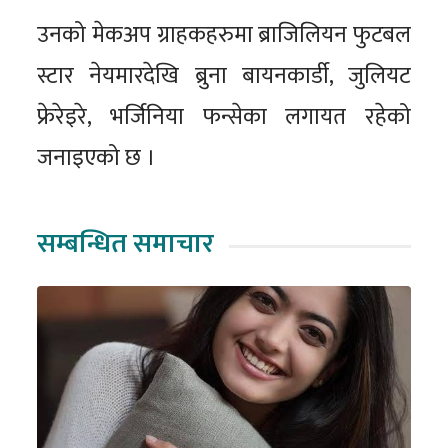
उनको मेकअप ग्राहकहरुमा ब्राजिलियन फुटबल
स्टार नेयमारदेखि ब्रुना बायनकार्डी, जुलियट
फ्रेरेइरे, भर्जिनिया फन्सेका लगायत रहेको
जनाइएको छ ।
सम्बन्धित समाचार