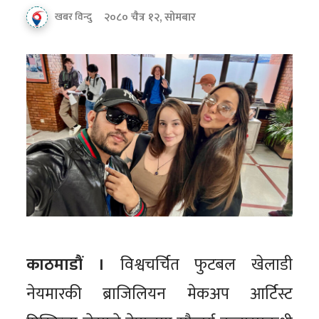
२०८० चैत्र १२, सोमबार
खबर विन्दु
काठमाडौं ।
विश्वचर्चित फुटबल खेलाडी
नेयमारकी ब्राजिलियन मेकअप आर्टिस्ट