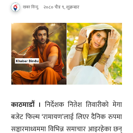
२०८० चैत्र ९, शुक्रबार
खबर विन्दु
काठमाडौँ ।
निर्देशक नितेश तिवारीको मेगा
बजेट फिल्म ‘रामायण’लाई लिएर दैनिक रुपमा
सञ्चारमाध्यममा विभिन्न समाचार आइरहेका छन्