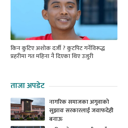
किन कुटिए अशोक दर्जी ? कुटपिट गर्नेविरूद्ध
प्रहरीमा गत महिना नै दिएका थिए उजुरी
ताजा अपडेट
नागरिक समाजका अगुवाको
सुझावः सरकारलाई जवाफदेही
बनाऊ