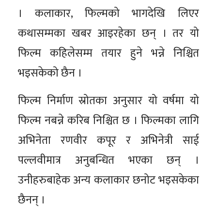
। कलाकार, फिल्मको भागदेखि लिएर
कथासम्मका खबर आइरहेका छन् । तर यो
फिल्म कहिलेसम्म तयार हुने भन्ने निश्चित
भइसकेको छैन ।
फिल्म निर्माण स्रोतका अनुसार यो वर्षमा यो
फिल्म नबन्ने करिब निश्चित छ । फिल्मका लागि
अभिनेता रणवीर कपूर र अभिनेत्री साई
पल्लवीमात्र अनुबन्धित भएका छन् ।
उनीहरुबाहेक अन्य कलाकार छनोट भइसकेका
छैनन् ।