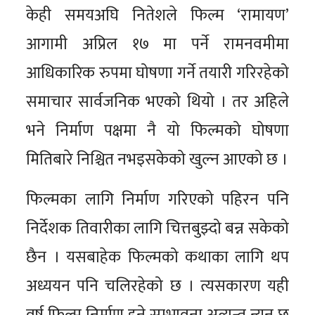
केही समयअघि नितेशले फिल्म ‘रामायण’
आगामी अप्रिल १७ मा पर्ने रामनवमीमा
आधिकारिक रुपमा घोषणा गर्ने तयारी गरिरहेको
समाचार सार्वजनिक भएको थियो । तर अहिले
भने निर्माण पक्षमा नै यो फिल्मको घोषणा
मितिबारे निश्चित नभइसकेको खुल्न आएको छ ।
फिल्मका लागि निर्माण गरिएको पहिरन पनि
निर्देशक तिवारीका लागि चित्तबुझ्दो बन्न सकेको
छैन । यसबाहेक फिल्मको कथाका लागि थप
अध्ययन पनि चलिरहेको छ । त्यसकारण यही