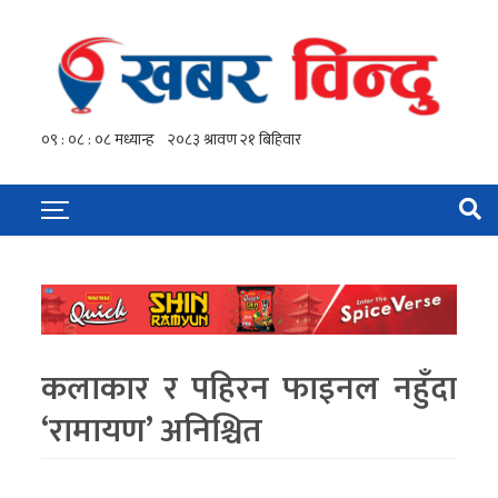
कलाकार र पहिरन फाइनल नहुँदा
‘रामायण’ अनिश्चित