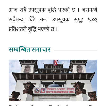
आज सबै उपसूचक वृद्धि भएको छ । जसमध्ये
सबैभन्दा धेरै अन्य उपसूचक समूह ५.०१
प्रतिशतले वृद्धि भएको छ ।
सम्बन्धित समाचार