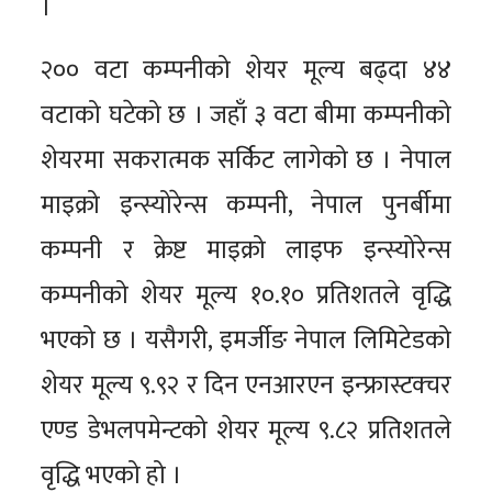
।
२०० वटा कम्पनीको शेयर मूल्य बढ्दा ४४
वटाको घटेको छ । जहाँ ३ वटा बीमा कम्पनीको
शेयरमा सकरात्मक सर्किट लागेको छ । नेपाल
माइक्रो इन्स्योरेन्स कम्पनी, नेपाल पुनर्बीमा
कम्पनी र क्रेष्ट माइक्रो लाइफ इन्स्योरेन्स
कम्पनीको शेयर मूल्य १०.१० प्रतिशतले वृद्धि
भएको छ । यसैगरी, इमर्जीङ नेपाल लिमिटेडको
शेयर मूल्य ९.९२ र दिन एनआरएन इन्फ्रास्टक्चर
एण्ड डेभलपमेन्टको शेयर मूल्य ९.८२ प्रतिशतले
वृद्धि भएको हो ।