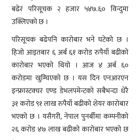
बढेर परिसूचक २ हजार ५४७.६० विन्दुमा
उक्लिएको छ ।
परिसूचक बढेपनि कारोबार भने घटेको छ ।
हिजो आइतबार ६ अर्ब ६१ करोड रुपैयाँ बढीको
कारोबार भएको थियो । आज ४ अर्ब ६०
करोडमा खुम्चिएको छ । यस दिन एनआरएन
इन्फ्रास्टक्चर एण्ड डेभलपमेन्टको सबैभन्दा धेरै
३१ करोड ९१ लाख रुपैयाँ बढीको शेयर कारोबार
भएको छ । यसैगरी, नेपाल पुनर्बीमा कम्पनीको
२६ करोड ४७ लाख बढीको कारोबार भएको छ