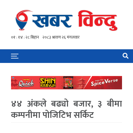
४४ अंकले बढ्यो बजार, ३ बीमा
कम्पनीमा पोजिटिभ सर्किट