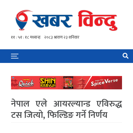
नेपाल एले आयरल्यान्ड एविरुद्ध
टस जित्यो, फिल्डिङ गर्ने निर्णय