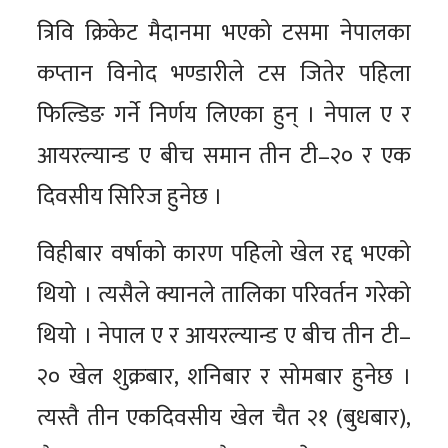
त्रिवि क्रिकेट मैदानमा भएको टसमा नेपालका
कप्तान विनोद भण्डारीले टस जितेर पहिला
फिल्डिङ गर्ने निर्णय लिएका हुन् । नेपाल ए र
आयरल्यान्ड ए बीच समान तीन टी–२० र एक
दिवसीय सिरिज हुनेछ ।
विहीबार वर्षाको कारण पहिलो खेल रद्द भएको
थियो । त्यसैले क्यानले तालिका परिवर्तन गरेको
थियो । नेपाल ए र आयरल्यान्ड ए बीच तीन टी–
२० खेल शुक्रबार, शनिबार र सोमबार हुनेछ ।
त्यस्तै तीन एकदिवसीय खेल चैत २१ (बुधबार),