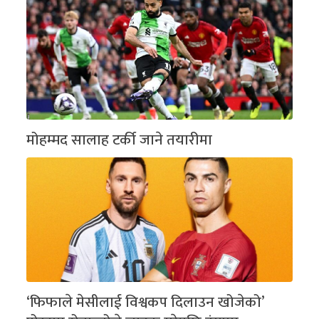
मोहम्मद सालाह टर्की जाने तयारीमा
‘फिफाले मेसीलाई विश्वकप दिलाउन खोजेको’