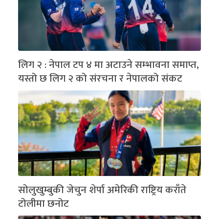
लिग २ : नेपाल टप ४ मा अटाउने सम्भावना समाप्त,
यस्तो छ लिग २ को संरचना र नेपालको संकट
सोलुखुम्बुकी जेचुन शेर्पा अमेरिकी राष्ट्रिय कराँते
टोलीमा छनोट