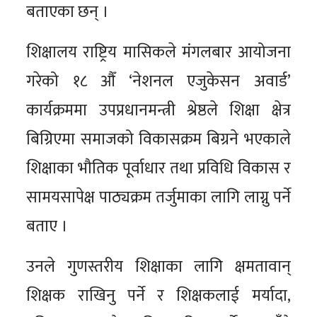
बताएका छन् ।
शिक्षालय राष्ट्रिय मासिकले मंगलबार आयोजना
गरेको १८ औँ ‘नेशनल एजुकेसन अवार्ड’
कार्यक्रममा उपप्रधानमन्त्री श्रेष्ठले शिक्षा क्षेत्र
बिग्रिएमा समाजको विकासक्रम बिग्रने भएकाले
शिक्षाका भौतिक पूर्वाधार तथा प्रविधि विकास र
सामयसापेक्ष पाठ्यक्रम तर्जुमाका लागि लाग्नु पर्ने
बताए ।
उनले गुणस्तरीय शिक्षाका लागि क्षमतावान्
शिक्षक राखिनु पर्ने र शिक्षकलाई मर्यादा,