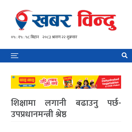
शिक्षामा लगानी बढाउनु पर्छ-
उपप्रधानमन्त्री श्रेष्ठ