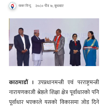
२०८० चैत्र ७, बुधबार
खबर विन्दु
काठमाडौं ।
उपप्रधानमन्त्री एवं परराष्ट्रमन्त्री
नारायणकाजी श्रेष्ठले शिक्षा क्षेत्र पूर्वाधारको पनि
पूर्वाधार भएकाले यसको विकासमा जोड दिने