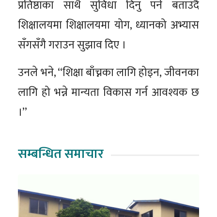
प्रतिष्ठाका साथै सुविधा दिनु पर्ने बताउँदै
शिक्षालयमा शिक्षालयमा योग, ध्यानको अभ्यास
सँगसँगै गराउन सुझाव दिए ।
उनले भने, “शिक्षा बाँच्नका लागि होइन, जीवनका
लागि हो भन्ने मान्यता विकास गर्न आवश्यक छ
।”
सम्बन्धित समाचार