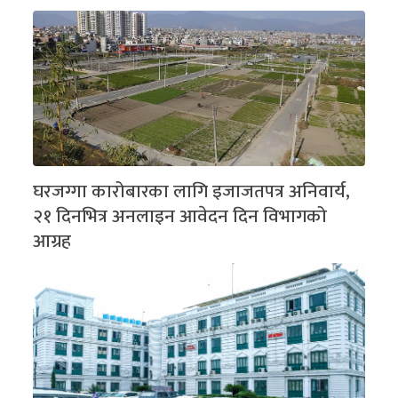
घरजग्गा कारोबारका लागि इजाजतपत्र अनिवार्य,
२१ दिनभित्र अनलाइन आवेदन दिन विभागको
आग्रह