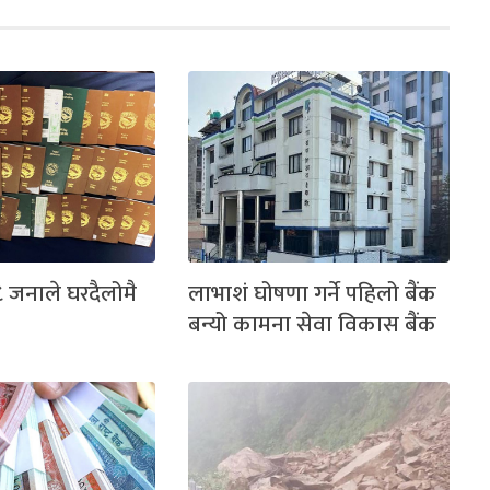
 जनाले घरदैलोमै
लाभाशं घोषणा गर्ने पहिलो बैंक
बन्यो कामना सेवा विकास बैंक