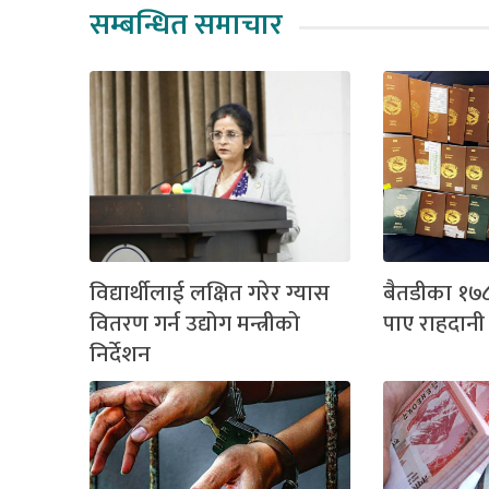
सम्बन्धित समाचार
विद्यार्थीलाई लक्षित गरेर ग्यास
बैतडीका १७८
वितरण गर्न उद्योग मन्त्रीको
पाए राहदानी
निर्देशन