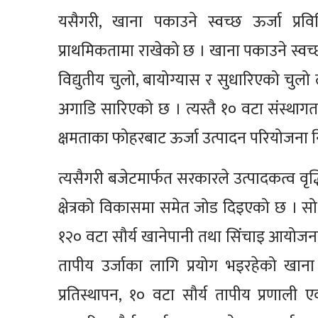
यसैगरी, खाना पकाउने स्वच्छ ऊर्जा प्रवि
प्राथमिकतामा राखेको छ । खाना पकाउने स्वच्
विद्युतीय चुलो, बायोग्यास र सुधारिएको चुलो ल
अगाडि सारिएको छ । त्यस्तै १० वटा संस्थागत
क्षमताका फोहरबाट ऊर्जा उत्पादन परियोजना नि
त्यसैगरी बजेटमार्फत सरकारले उत्पादकत्व वृद्
क्षेत्रको विकासमा समेत जोड दिइएको छ । सो क
१२० वटा सौर्य खानेपानी तथा सिंचाइ आयोजना,
तापीय उर्जाका लागि प्रयोग भइरहेको खाना
प्रतिस्थापन, १० वटा सौर्य तापीय प्रणाली