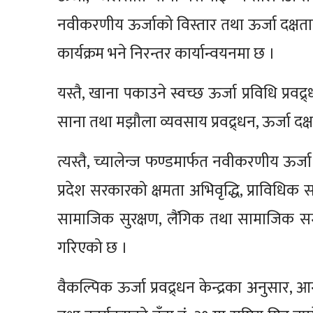
नवीकरणीय ऊर्जाको विस्तार तथा ऊर्जा दक्षताको
कार्यक्रम भने निरन्तर कार्यान्वयनमा छ ।
यस्तै, खाना पकाउने स्वच्छ ऊर्जा प्रविधि प्रवद्
साना तथा मझौला व्यवसाय प्रवद्र्धन, ऊर्जा दक्
त्यस्तै, च्यालेन्ज फण्डमार्फत नवीकरणीय ऊर्जा 
प्रदेश सरकारको क्षमता अभिवृद्धि, प्राविधिक
सामाजिक सुरक्षण, लैंगिक तथा सामाजिक स
गरिएको छ ।
वैकल्पिक ऊर्जा प्रवद्र्धन केन्द्रका अनुस