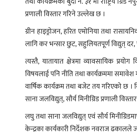
तथा कार्यक्रमको बुँदा नं. ३१ मा राष्ट्रिय ग्रिड 
प्रणाली विस्तार गरिने उल्लेख छ ।
ग्रीन हाइड्रोजन, हरित एमोनिया तथा रासायन
लागि कर भन्सार छुट, सहुलियतपूर्ण विद्युत् दर, 
त्यस्तै, यातायात क्षेत्रमा व्यावसायिक प्रयोग वि
विषयलाई पनि नीति तथा कार्यक्रममा समावेश ग
वार्षिक कार्यक्रम तथा बजेट तय गरिएको छ । विद्य
साना जलविद्युत्, सौर्य मिनीग्रिड प्रणाली विस्तार 
लघु तथा साना जलविद्युत् एवं सौर्य मिनीग्रिडमार
केन्द्रका कार्यकारी निर्देशक नवराज ढकालले 