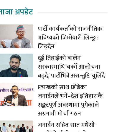
ताजा अपडेट
पार्टी कार्यकर्ताको राजनीतिक
भविष्यको जिम्मेवारी लिन्छु :
लिङ्देन
दुई तिहाईको बालेन
सरकारमाथि चर्को आलोचना
बढ्दै, पार्टीभित्रै असन्तुष्टि चुलिँदै
प्रचण्डको साथ छोडेका
जनार्दनले भने–देश इतिहासकै
सङ्कटपूर्ण अवस्थामा पुगेकाले
अग्रगामी मोर्चा गठन
जनार्दन सहित सात मधेसी