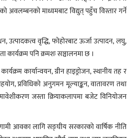
 अवलम्बनको माध्यमबाट विद्युत् पहुँच विस्तार गर्ने
र्धन, उत्पादकत्व वृद्धि, फोहोरबाट ऊर्जा उत्पादन, लघु,
षता कार्यक्रम पनि क्रमशः सञ्चालनमा छ ।
कार्यक्रम कार्यान्वयन, ग्रीन हाइड्रोजन, स्थानीय तह र
 सहयोग, प्रविधिको अनुगमन मूल्याङ्कन, वातावरण तथा
मावेशीकरण जस्ता क्रियाकलापमा बजेट विनियोजन
ार, आगामी आवका लागि सङ्घीय सरकारको वार्षिक नीति