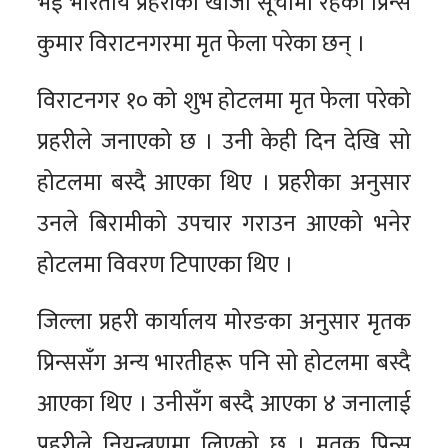
भई भारतीय प्रहरीको खोजी सूचीमा रहेका प्रिन्स
कुमार विराटनगरमा मृत फेला परेका छन् ।
विराटनगर १० को शुभ होटलमा मृत फेला परेको
प्रहरीले जनाएको छ । उनी केही दिन देखि सो
होटलमा बस्दै आएका थिए । प्रहरीका अनुसार
उनले बिरामीको उपचार गराउन आएको भनेर
होटलमा विवरण टिपाएका थिए ।
जिल्ला प्रहरी कार्यालय मोरङका अनुसार मृतक
प्रिन्ससँग अन्य भारतीहरू पनि सो होटलमा बस्दै
आएका थिए । उनीसँग बस्दै आएका ४ जनालाई
प्रहरीले नियन्त्रणमा लिएको छ । मृतक प्रिन्स