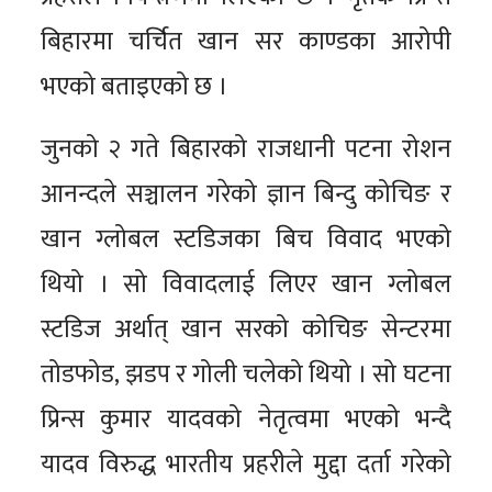
बिहारमा चर्चित खान सर काण्डका आरोपी
भएको बताइएको छ ।
जुनको २ गते बिहारको राजधानी पटना रोशन
आनन्दले सञ्चालन गरेको ज्ञान बिन्दु कोचिङ र
खान ग्लोबल स्टडिजका बिच विवाद भएको
थियो । सो विवादलाई लिएर खान ग्लोबल
स्टडिज अर्थात् खान सरको कोचिङ सेन्टरमा
तोडफोड, झडप र गोली चलेको थियो । सो घटना
प्रिन्स कुमार यादवको नेतृत्वमा भएको भन्दै
यादव विरुद्ध भारतीय प्रहरीले मुद्दा दर्ता गरेको