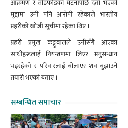
आक्रमण र तोडफोडको घटनापछि दर्ता भएको
मुद्दामा उनी पनि आरोपी रहेकाले भारतीय
प्रहरीको खोजी सूचीमा रहेका थिए ।
प्रहरी प्रमुख कट्टुवालले उनीसँगै आएका
साथीहरूलाई नियन्त्रणमा लिएर अनुसन्धान
भइरहेको र परिवारलाई बोलाएर शव बुझाउने
तयारी भएको बताए ।
सम्बन्धित समाचार