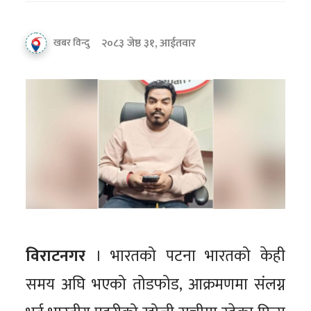
२०८३ जेष्ठ ३१, आईतवार
खबर विन्दु
विराटनगर
। भारतको पटना भारतको केही
समय अघि भएको तोडफोड, आक्रमणमा संलग्न