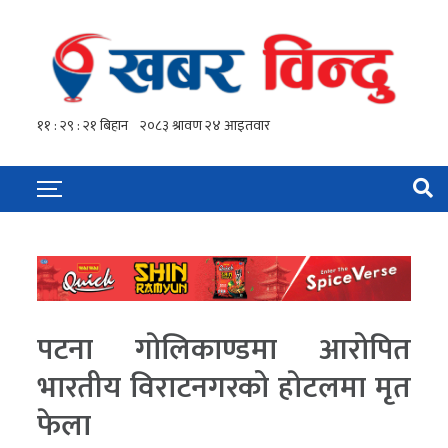
पटना गाेलिकाण्डमा आरोपित
भारतीय विराटनगरको हाेटलमा मृत
फेला