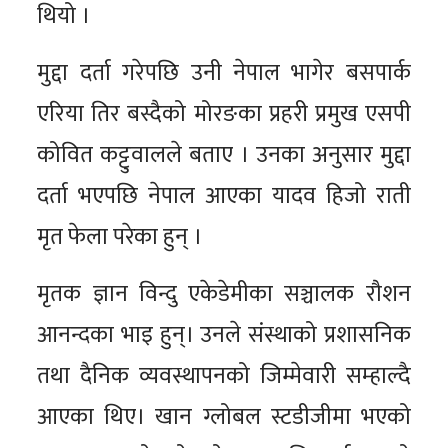
थियो ।
मुद्दा दर्ता गरेपछि उनी नेपाल भागेर बसपार्क
एरिया तिर बस्दैको मोरङका प्रहरी प्रमुख एसपी
कोवित कट्टुवालले बताए । उनका अनुसार मुद्दा
दर्ता भएपछि नेपाल आएका यादव हिजो राती
मृत फेला परेका हुन् ।
मृतक ज्ञान विन्दु एकेडेमीका सञ्चालक रौशन
आनन्दका भाइ हुन्। उनले संस्थाको प्रशासनिक
तथा दैनिक व्यवस्थापनको जिम्मेवारी सम्हाल्दै
आएका थिए। खान ग्लोबल स्टडीजीमा भएको