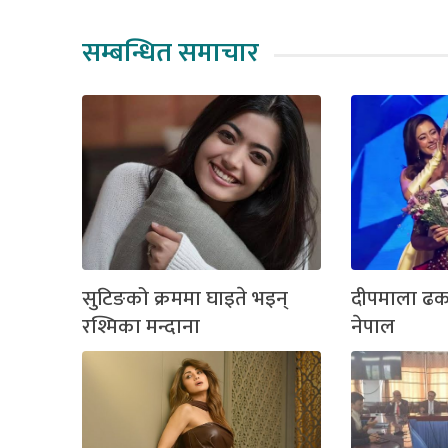
सम्बन्धित समाचार
सुटिङको क्रममा घाइते भइन्
दीपमाला ढ
रश्मिका मन्दाना
नेपाल