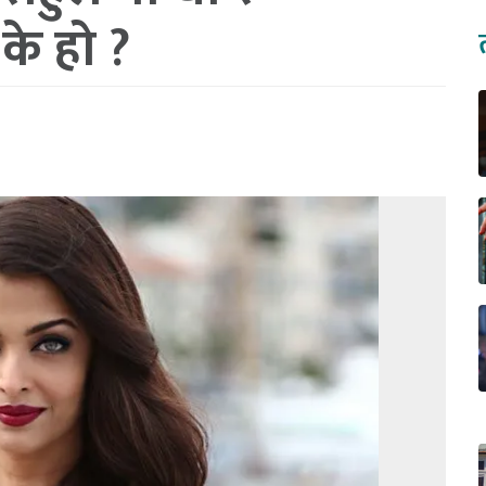
के हो ?