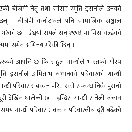
ी बीजेपी नेतृ तथा सांसद स्मृति इरानीले उनको
 छन् । बीजेपी कर्नाटकले पनि सामाजिक सञ्जाल
 गरेको छ । ऐश्वर्या रायले सन् १९९४ मा मिस वर्ल्डको
्ममा समेत अभिनय गरेकी छिन् ।
रूको आपत्ति छ कि राहुल गान्धीले भारतको गौरव
मृति इरानीले अमिताभ बच्चनको परिवारको गान्धी
न्धी परिवार र बच्चन परिवारको सम्बन्ध निकै पुरानो
ूरी देखिन थालेको छ । इन्दिरा गान्धी र तेजी बच्चन
 समय गान्धी परिवार र बच्चन परिवारबीच दूरी बढेको