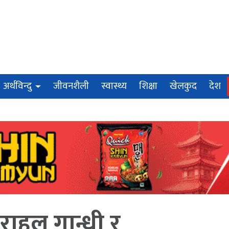
अर्थविन्दु
जीवनशैली
स्वास्थ्य
शिक्षा
खेलकुद
देश
राहुल गान्धी र