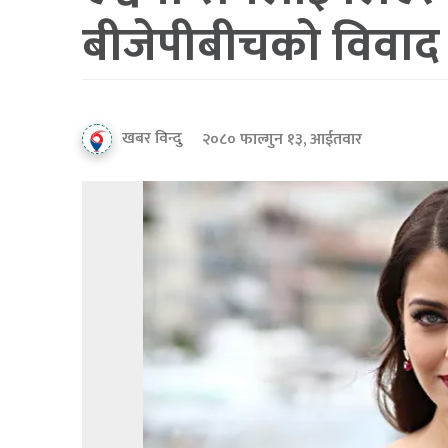
बीजेपीबीचको विवाद 
खबर विन्दु
२०८० फाल्गुन १३, आईतवार