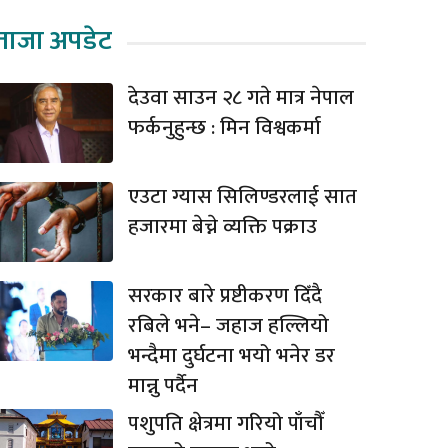
ताजा अपडेट
देउवा साउन २८ गते मात्र नेपाल
फर्कनुहुन्छ : मिन विश्वकर्मा
एउटा ग्यास सिलिण्डरलाई सात
हजारमा बेच्ने व्यक्ति पक्राउ
सरकार बारे प्रष्टीकरण दिँदै
रबिले भने– जहाज हल्लियो
भन्दैमा दुर्घटना भयो भनेर डर
मान्नु पर्दैन
पशुपति क्षेत्रमा गरियो पाँचौँ