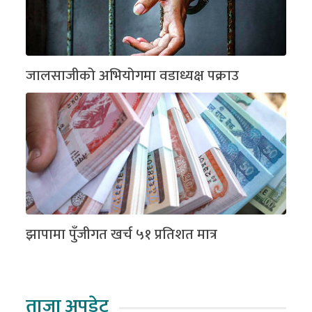
जालसाजीको अभियोगमा वडाध्यक्ष पक्राउ
झापामा पुँजीगत खर्च ५१ प्रतिशत मात्र
ताजा अपडेट