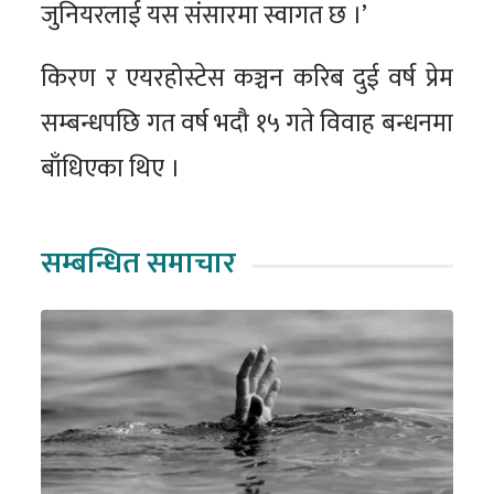
जुनियरलाई यस संसारमा स्वागत छ ।’
किरण र एयरहोस्टेस कञ्चन करिब दुई वर्ष प्रेम
सम्बन्धपछि गत वर्ष भदौ १५ गते विवाह बन्धनमा
बाँधिएका थिए ।
सम्बन्धित समाचार