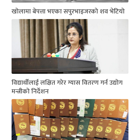
खोलामा बेपत्ता भएका सपुरभाइजरको शव भेटियो
विद्यार्थीलाई लक्षित गरेर ग्यास वितरण गर्न उद्योग
मन्त्रीको निर्देशन