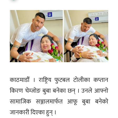
काठमाडौं । राष्ट्रिय फुटबल टोलीका कप्तान
किरण चेम्जोङ बुबा बनेका छन् । उनले आफ्नो
सामाजिक सञ्जालमार्फत आफू बुबा बनेको
जानकारी दिएका हुन् ।