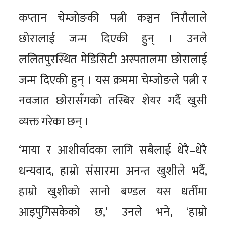
कप्तान चेम्जोङकी पत्नी कञ्चन निरौलाले
छोरालाई जन्म दिएकी हुन् । उनले
ललितपुरस्थित मेडिसिटी अस्पतालमा छोरालाई
जन्म दिएकी हुन् । यस क्रममा चेम्जोङले पत्नी र
नवजात छोरासँगको तस्बिर शेयर गर्दै खुसी
व्यक्त गरेका छन् ।
‘माया र आशीर्वादका लागि सबैलाई धेरै–धेरै
धन्यवाद, हाम्रो संसारमा अनन्त खुशीले भर्दै,
हाम्रो खुशीको सानो बण्डल यस धर्तीमा
आइपुगिसकेको छ,’ उनले भने, ‘हाम्रो