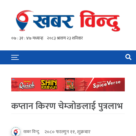
कप्तान किरण चेम्जोङलाई पुत्रलाभ
२०८० फाल्गुन ११, शुक्रबार
खबर विन्दु