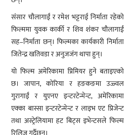
छन्।
संसार चौलागाईं र रमेश भट्टराई निर्माता रहेको
फिल्ममा युवक कार्की र शिव शंकर चौलागाईं
सह–निर्माता छन्। फिल्मका कार्यकारी निर्माता
जितेन्द्र खतिवडा र अनुजजंग थापा हुन्।
यो फिल्म अमेरिकामा प्रिमियर हुने बताइएको
छ। जापान, कोरिया र हङकङमा उज्ज्वल
गुरागाईं र युएनए इन्टरटेन्मेन्ट, अमेरिकामा
एक्का बास्सा इन्टरटेन्मेन्ट र लाइभ एट प्रिजेन्ट
तथा अस्ट्रेलियामा हट बिट्स इभेन्टसले फिल्म
रिलिज गर्दैछन्।