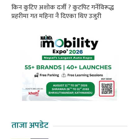
किन कुटिए अशोक दर्जी ? कुटपिट गर्नेविरूद्ध
प्रहरीमा गत महिना नै दिएका थिए उजुरी
ताजा अपडेट