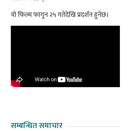
यो फिल्म फागुन २५ गतेदेखि प्रदर्शन हुनेछ।
सम्बन्धित समाचार