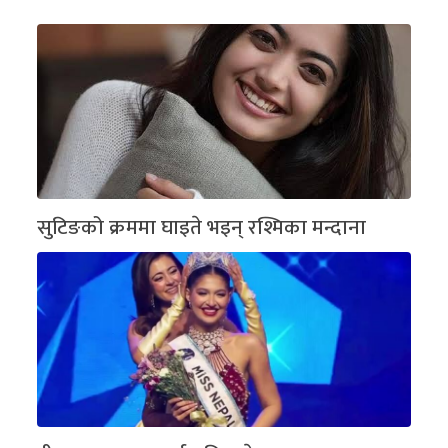
सुटिङको क्रममा घाइते भइन् रश्मिका मन्दाना