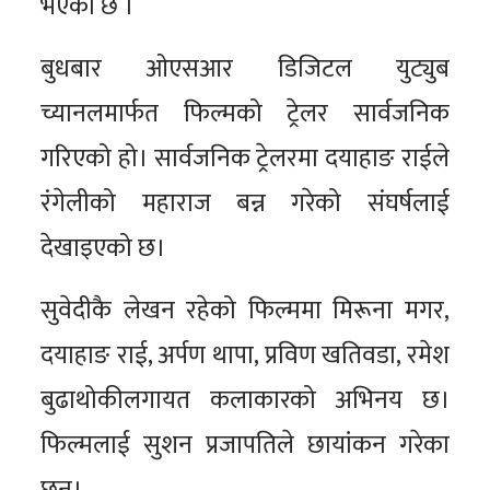
भएको छ ।
बुधबार ओएसआर डिजिटल युट्युब
च्यानलमार्फत फिल्मको ट्रेलर सार्वजनिक
गरिएको हो। सार्वजनिक ट्रेलरमा दयाहाङ राईले
रंगेलीको महाराज बन्न गरेको संघर्षलाई
देखाइएको छ।
सुवेदीकै लेखन रहेको फिल्ममा मिरूना मगर,
दयाहाङ राई, अर्पण थापा, प्रविण खतिवडा, रमेश
बुढाथोकीलगायत कलाकारको अभिनय छ।
फिल्मलाई सुशन प्रजापतिले छायांकन गरेका