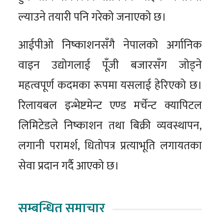
ल्याउने तयारी पनि गरेको जनाएको छ।
आईपीओ निष्काशनसँगै नेपालको अर्गानिक
वाइन उद्योगलाई पूँजी बजारसँग जोड्ने
महत्वपूर्ण कदमका रूपमा यसलाई हेरिएको छ।
रिलायबल इन्भेष्टमेन्ट एण्ड मर्चेन्ट क्यापिटल
लिमिटेडले निष्काशन तथा बिक्री व्यवस्थापन,
लगानी परामर्श, धितोपत्र प्रत्याभूति लगायतका
सेवा प्रदान गर्दै आएको छ।
सम्बन्धित समाचार