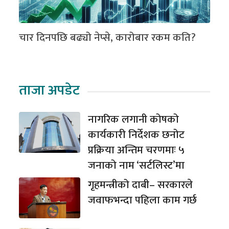
चार दिनपछि बढ्यो नेप्से, कारोबार रकम कति?
ताजा अपडेट
नागरिक लगानी कोषको
कार्यकारी निर्देशक छनोट
प्रक्रिया अन्तिम चरणमाः ५
जनाको नाम ‘सर्टलिस्ट’मा
गृहमन्त्रीको दाबी– सरकारले
जवाफभन्दा पहिला काम गर्छ