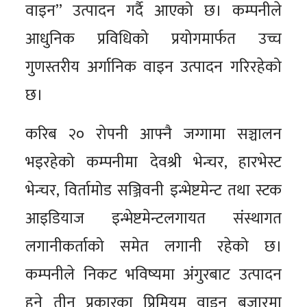
वाइन” उत्पादन गर्दै आएको छ। कम्पनीले
आधुनिक प्रविधिको प्रयोगमार्फत उच्च
गुणस्तरीय अर्गानिक वाइन उत्पादन गरिरहेको
छ।
करिब २० रोपनी आफ्नै जग्गामा सञ्चालन
भइरहेको कम्पनीमा देवश्री भेन्चर, हारभेस्ट
भेन्चर, विर्तामोड सञ्जिवनी इन्भेष्टमेन्ट तथा स्टक
आइडियाज इन्भेष्टमेन्टलगायत संस्थागत
लगानीकर्ताको समेत लगानी रहेको छ।
कम्पनीले निकट भविष्यमा अंगुरबाट उत्पादन
हुने तीन प्रकारका प्रिमियम वाइन बजारमा