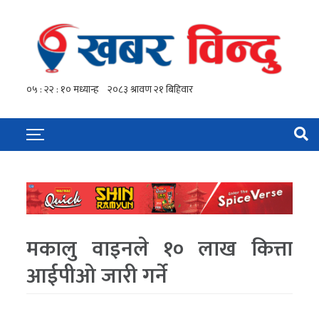
मकालु वाइनले १० लाख कित्ता
आईपीओ जारी गर्ने