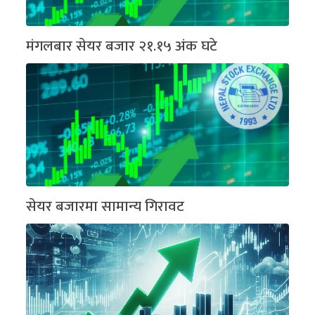
मंगलबार सेयर बजार २१.१५ अंक घटे
सेयर बजारमा सामान्य गिरावट