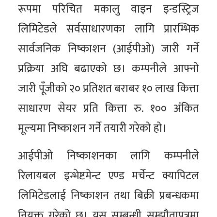
रूपमा परिचित मकालु वाइन इन्डस्ट्रिज
लिमिटेडले सर्वसाधारणका लागि प्रारम्भिक
सार्वजनिक निष्काशन (आईपीओ) जारी गर्ने
प्रक्रिया अघि बढाएको छ। कम्पनीले आफ्नो
जारी पूँजीको २० प्रतिशत बराबर १० लाख कित्ता
साधारण सेयर प्रति कित्ता रु. १०० अंकित
मूल्यमा निष्काशन गर्ने तयारी गरेको हो।
आईपीओ निष्काशनका लागि कम्पनीले
रिलायबल इन्भेष्टमेन्ट एण्ड मर्चेन्ट क्यापिटल
लिमिटेडलाई निष्काशन तथा बिक्री प्रबन्धकमा
नियुक्त गरेको छ। यस सम्बन्धी सम्झौतापत्रमा