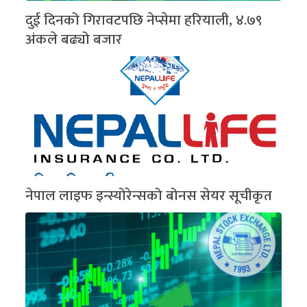
दुई दिनको गिरावटपछि नेप्सेमा हरियाली, ४.७९
अंकले बढ्यो बजार
नेपाल लाइफ इन्स्योरेन्सको बोनस सेयर सूचीकृत