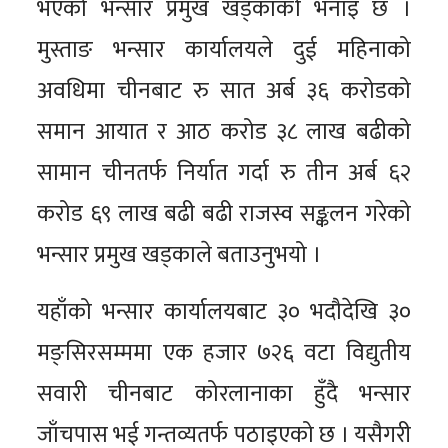
भएको भन्सार प्रमुख खड्काको भनाइ छ ।
मुस्ताङ भन्सार कार्यालयले दुई महिनाको
अवधिमा चीनबाट रु सात अर्ब ३६ करोडको
समान आयात र आठ करोड ३८ लाख बढीको
सामान चीनतर्फ निर्यात गर्दा रु तीन अर्ब ६२
करोड ६९ लाख बढी बढी राजस्व सङ्कलन गरेको
भन्सार प्रमुख खड्काले बताउनुभयो ।
यहाँको भन्सार कार्यालयबाट ३० भदौदेखि ३०
मङ्सिरसम्ममा एक हजार ७२६ वटा विद्युतीय
सवारी चीनबाट कोरलानाका हुँदै भन्सार
जाँचपास भई गन्तव्यतर्फ पठाइएको छ । यसैगरी