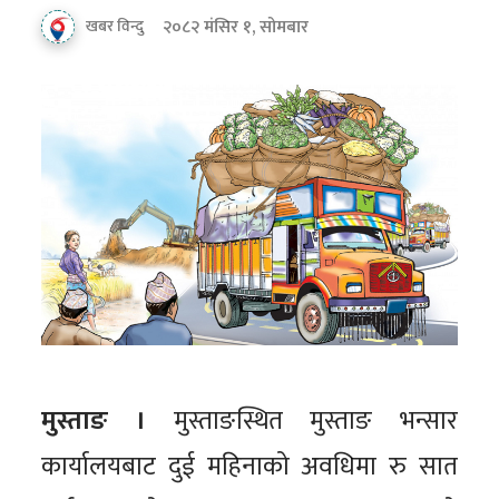
२०८२ मंसिर १, सोमबार
खबर विन्दु
मुस्ताङ ।
मुस्ताङस्थित मुस्ताङ भन्सार
कार्यालयबाट दुई महिनाको अवधिमा रु सात