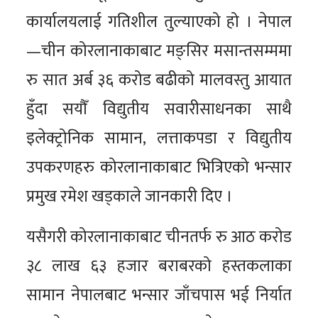
कार्यालयलाई गतिशील तुल्याएको हो । नेपाल
—चीन कोरलानाकाबाट मङ्सिर मसान्तसम्ममा
रु सात अर्ब ३६ करोड बढीको मालवस्तु आयात
हुँदा सयौँ विद्युतीय सवारीसाधनका साथै
इलेक्ट्रोनिक सामान, लत्ताकपडा र विद्युतीय
उपकरणहरु कोरलानाकाबाट भित्रिएको भन्सार
प्रमुख रमेश खड्काले जानकारी दिए ।
यसैगरी कोरलानाकाबाट चीनतर्फ रु आठ करोड
३८ लाख ६३ हजार बराबरको हस्तकलाका
सामान नेपालबाट भन्सार जाँचपास भई निर्यात