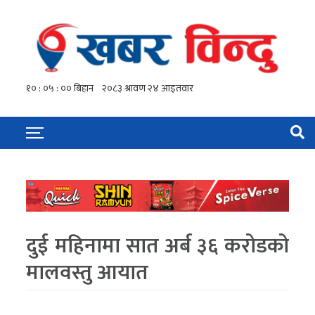
दुई महिनामा सात अर्ब ३६ करोडको
मालवस्तु आयात