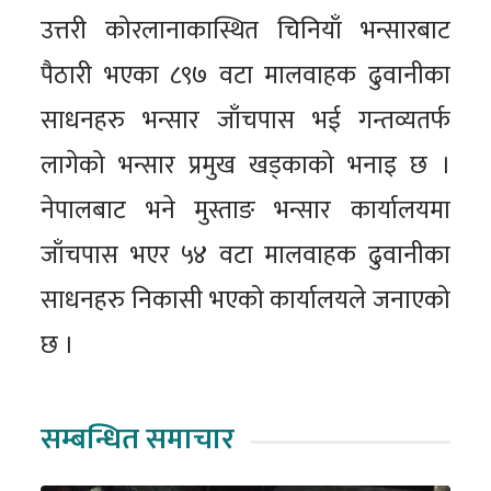
उत्तरी कोरलानाकास्थित चिनियाँ भन्सारबाट
पैठारी भएका ८९७ वटा मालवाहक ढुवानीका
साधनहरु भन्सार जाँचपास भई गन्तव्यतर्फ
लागेको भन्सार प्रमुख खड्काको भनाइ छ ।
नेपालबाट भने मुस्ताङ भन्सार कार्यालयमा
जाँचपास भएर ५४ वटा मालवाहक ढुवानीका
साधनहरु निकासी भएको कार्यालयले जनाएको
छ ।
सम्बन्धित समाचार