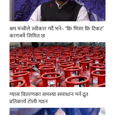
श्रम मन्त्रीले स्वीकार गर्दै भने– ‘फ्रि भिसा फ्रि टिकट’
कागजमै सिमित छ
ग्यास वितरणका समस्या समाधान गर्न द्रुत
प्रतिकार्य टोली गठन