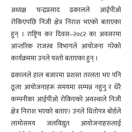
अध्यक्ष चन्द्रप्रसाद ढकालले आईपीओ
रोकिएपछि निजी क्षेत्र निराश भएको बताएका
हुन् । राष्ट्रिय कर दिवस–२०८२ का अवसरमा
आन्तरिक राजस्व विभागले आयोजना गरेको
कार्यक्रममा उनले यस्तो बताएका हुन् ।
ढकालले हाल बजारमा प्रशस्त तरलता भए पनि
ठूला आयोजनाहरू समयमा सम्पन्न नहुनु र धेरै
कम्पनीका आईपीओ रोकिएको अवस्थाले निजी
क्षेत्र निराश भएको बताए। उनले धितोपत्र बोर्डले
लामोसमय जलविद्युत आयोजनाहरुलाई