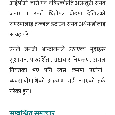
आईपीओ जारी गर्न नदिएकोप्रति असन्तुष्टी समेत
जनाए । उनले धितोपत्र बोडमा देखिएको
समस्यालाई तत्काल हटाउन समेत अर्थमन्त्रीलाई
आग्रह गरे ।
उनले जेनजी आन्दोलनले उठाएका मुद्दाहरू
सुशासन, पारदर्शिता, भ्रष्टाचार नियन्त्रण, असल
नियतका भए पनि त्यस क्रममा उद्योगी–
व्यवसायीमाथिको आक्रमण सही नभएको तर्क
गरेका हुन्।
सम्बन्धित समाचार