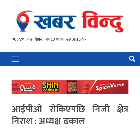
आईपीओ रोकिएपछि निजी क्षेत्र
निराश : अध्यक्ष ढकाल