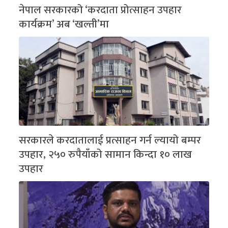
नेपाल सरकारको ‘करदाता प्रोत्साहन उपहार
कार्यक्रम’ अब ‘खल्ती’मा
सरकारले करदातालाई प्रत्साहन गर्न ल्यायो बम्पर
उपहार, २५० रुपैयाँको सामान किन्दा १० लाख
उपहार