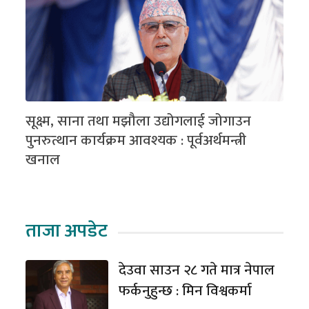
सूक्ष्म, साना तथा मझौला उद्योगलाई जोगाउन
पुनरुत्थान कार्यक्रम आवश्यक : पूर्वअर्थमन्त्री
खनाल
ताजा अपडेट
देउवा साउन २८ गते मात्र नेपाल
फर्कनुहुन्छ : मिन विश्वकर्मा