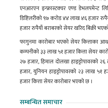
एनआरएन इन्फ्रास्टक्चर एण्ड डेभलपमेन्ट
डिष्टिलरीको ९७ करोड ४४ लाख ४६ हजार रुप
हजार रुपैयाँ बराबरको सेयर खरिद बिक्री भएको
फागुनमा कारोबार भएको सेयर कित्ताका आधारम
कम्पनीको ३३ लाख ५१ हजार कित्ता सेयर कार
२७ हजार, हिमाल दोलखा हाइड्रोपावरको २६ 
हजार, युनियन हाइड्रोपावरको २३ लाख ५१ 
हजार कित्ता सेयर कारोबार भएको छ ।
सम्बन्धित समाचार