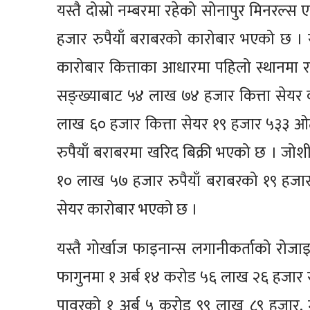
यस्तै दोस्रो नम्बरमा रहेको सोनापुर मिनरल
हजार रुपैयाँ बराबरको कारोबार भएको छ । र
कारोबार कित्ताका आधारमा पहिलो स्थानमा 
सङ्ख्याबाट ५४ लाख ७४ हजार कित्ता सेयर 
लाख ६० हजार कित्ता सेयर १९ हजार ५३३ ओ
रुपैयाँ बराबरमा खरिद बिक्री भएको छ । जोशी
१० लाख ५७ हजार रुपैयाँ बराबरको १९ हजा
सेयर कारोबार भएको छ ।
यस्तै गोर्खाज फाइनान्स लगानीकर्ताको रोजा
फागुनमा १ अर्ब १४ करोड ५६ लाख २६ हजार रुप
पावरको १ अर्ब ५ करोड ९९ लाख ८९ हजार, म