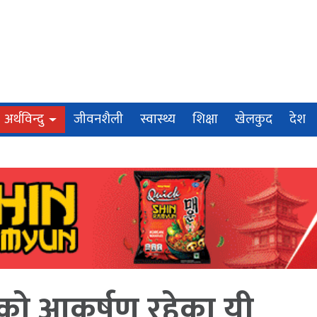
अर्थविन्दु
जीवनशैली
स्वास्थ्य
शिक्षा
खेलकुद
देश
को आकर्षण रहेका यी