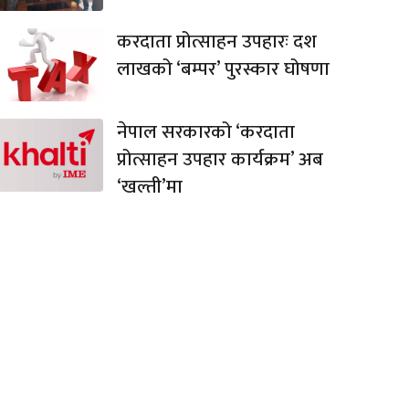
करदाता प्रोत्साहन उपहारः दश
लाखको ‘बम्पर’ पुरस्कार घोषणा
नेपाल सरकारको ‘करदाता
प्रोत्साहन उपहार कार्यक्रम’ अब
‘खल्ती’मा