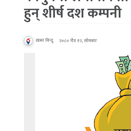
हुन् शीर्ष दश कम्पनी
खबर विन्दु
२०८० चैत्र १२, सोमबार