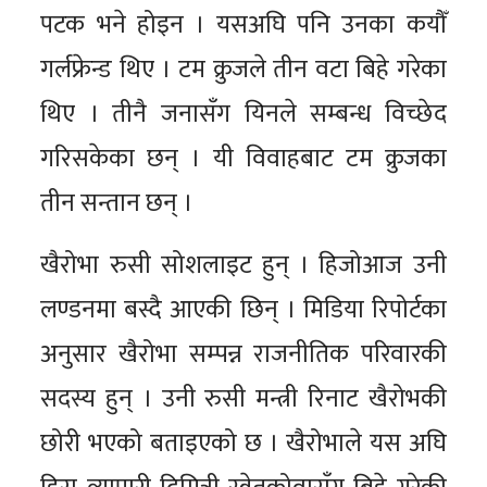
पटक भने होइन । यसअघि पनि उनका कयौँ
गर्लफ्रेन्ड थिए । टम क्रुजले तीन वटा बिहे गरेका
थिए । तीनै जनासँग यिनले सम्बन्ध विच्छेद
गरिसकेका छन् । यी विवाहबाट टम क्रुजका
तीन सन्तान छन् ।
खैरोभा रुसी सोशलाइट हुन् । हिजोआज उनी
लण्डनमा बस्दै आएकी छिन् । मिडिया रिपोर्टका
अनुसार खैरोभा सम्पन्न राजनीतिक परिवारकी
सदस्य हुन् । उनी रुसी मन्त्री रिनाट खैरोभकी
छोरी भएको बताइएको छ । खैरोभाले यस अघि