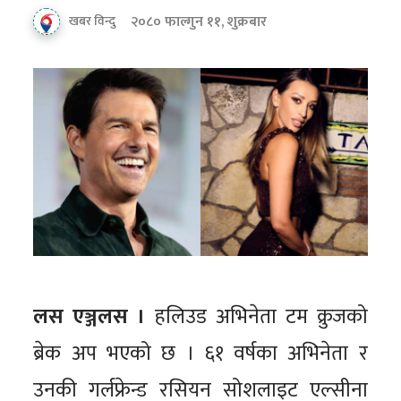
२०८० फाल्गुन ११, शुक्रबार
खबर विन्दु
लस एञ्जलस ।
हलिउड अभिनेता टम क्रुजको
ब्रेक अप भएको छ । ६१ वर्षका अभिनेता र
उनकी गर्लफ्रेन्ड रसियन सोशलाइट एल्सीना