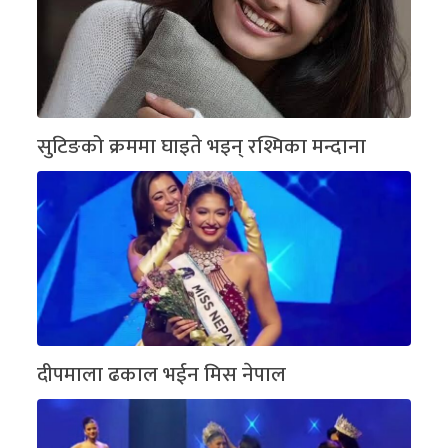
सुटिङको क्रममा घाइते भइन् रश्मिका मन्दाना
दीपमाला ढकाल भईन मिस नेपाल