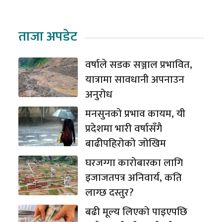
ताजा अपडेट
वर्षाले सडक सञ्जाल प्रभावित,
यात्रामा सावधानी अपनाउन
अनुरोध
मनसुनको प्रभाव कायम, यी
प्रदेशमा भारी वर्षासँगै
बाढीपहिरोको जोखिम
घरजग्गा कारोबारका लागि
इजाजतपत्र अनिवार्य, कति
लाग्छ दस्तुर?
बढी मूल्य लिएको पाइएपछि