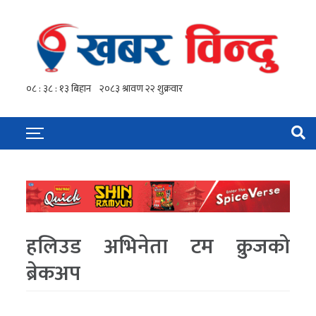
हलिउड अभिनेता टम क्रुजको
ब्रेकअप