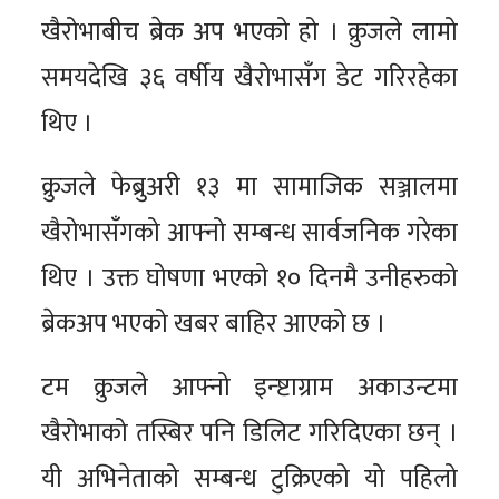
खैरोभाबीच ब्रेक अप भएको हो । क्रुजले लामो
समयदेखि ३६ वर्षीय खैरोभासँग डेट गरिरहेका
थिए ।
क्रुजले फेब्रुअरी १३ मा सामाजिक सञ्जालमा
खैरोभासँगको आफ्नो सम्बन्ध सार्वजनिक गरेका
थिए । उक्त घोषणा भएको १० दिनमै उनीहरुको
ब्रेकअप भएको खबर बाहिर आएको छ ।
टम क्रुजले आफ्नो इन्ष्टाग्राम अकाउन्टमा
खैरोभाको तस्बिर पनि डिलिट गरिदिएका छन् ।
यी अभिनेताको सम्बन्ध टुक्रिएको यो पहिलो