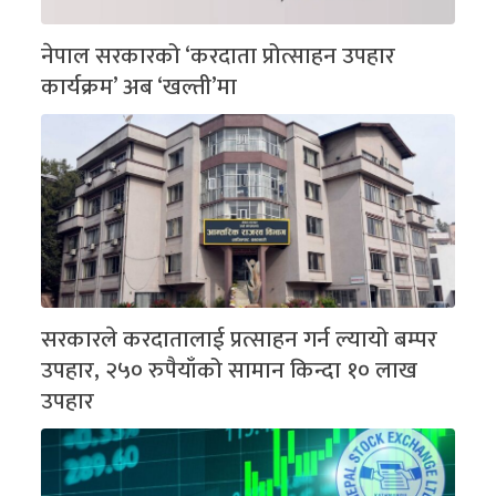
नेपाल सरकारको ‘करदाता प्रोत्साहन उपहार
कार्यक्रम’ अब ‘खल्ती’मा
सरकारले करदातालाई प्रत्साहन गर्न ल्यायो बम्पर
उपहार, २५० रुपैयाँको सामान किन्दा १० लाख
उपहार