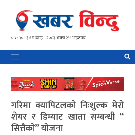
गरिमा क्यापिटलको निःशुल्क मेरो
शेयर र डिम्याट खाता सम्बन्धी “
सित्तैको’’ योजना