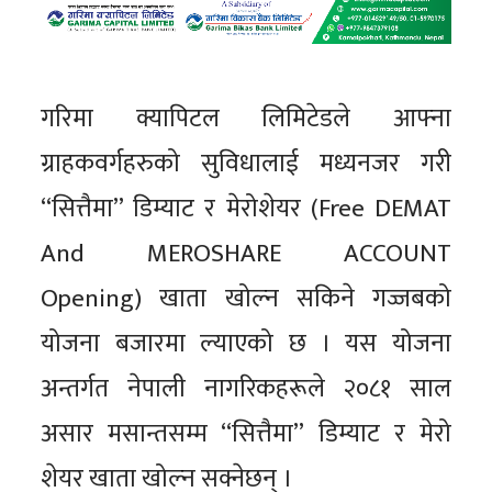
गरिमा क्यापिटल लिमिटेडले आफ्ना
ग्राहकवर्गहरुको सुविधालाई मध्यनजर गरी
“सित्तैमा” डिम्याट र मेरोशेयर (Free DEMAT
And MEROSHARE ACCOUNT
Opening) खाता खोल्न सकिने गज्जबको
योजना बजारमा ल्याएको छ । यस योजना
अन्तर्गत नेपाली नागरिकहरूले २०८१ साल
असार मसान्तसम्म “सित्तैमा’’ डिम्याट र मेरो
शेयर खाता खोल्न सक्नेछन् ।