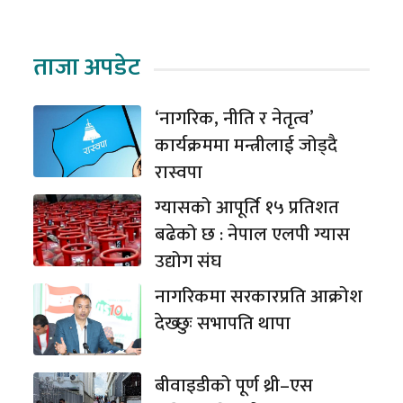
ताजा अपडेट
‘नागरिक, नीति र नेतृत्व’
कार्यक्रममा मन्त्रीलाई जोड्दै
रास्वपा
ग्यासको आपूर्ति १५ प्रतिशत
बढेको छ : नेपाल एलपी ग्यास
उद्योग संघ
नागरिकमा सरकारप्रति आक्रोश
देख्छुः सभापति थापा
बीवाइडीको पूर्ण थ्री–एस