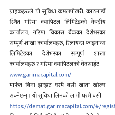
ग्राहकहरुले यो सुविधा कमलपोखरी, काठमाडौँ
स्थित गरिमा क्यापिटल लिमिटेडको केन्द्रीय
कार्यालय, गरिमा विकास बैंकका देशैभरका
सम्पूर्ण शाखा कार्यालयहरु, रिलायन्स फाइनान्स
लिमिटेडका देशैभरका सम्पूर्ण शाखा
कार्यालयहरु र गरिमा क्यापिटलको वेवसाईट
www.garimacapital.com/
मार्फत बिना झन्झट घरमै बसी खाता खोल्न
सक्नेछन् । यो सुविधा लिनको लागी घरमै बसी
https://demat.garimacapital.com/#/regis