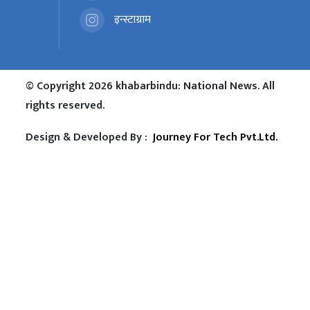
इन्स्टाग्राम
© Copyright 2026 khabarbindu: National News. All
rights reserved.
Design & Developed By :
Journey For Tech Pvt.Ltd.