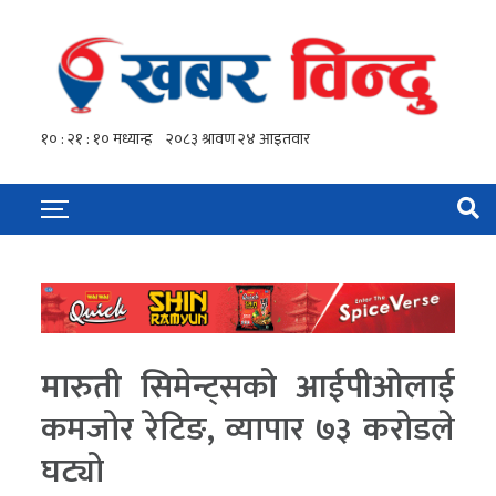
मारुती सिमेन्ट्सको आईपीओलाई
कमजोर रेटिङ, व्यापार ७३ करोडले
घट्यो