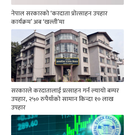
नेपाल सरकारको ‘करदाता प्रोत्साहन उपहार
कार्यक्रम’ अब ‘खल्ती’मा
सरकारले करदातालाई प्रत्साहन गर्न ल्यायो बम्पर
उपहार, २५० रुपैयाँको सामान किन्दा १० लाख
उपहार