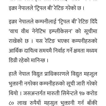
इक्रा नेपालले ‘ट्रिपल बी’ रेटिङ गरेको छ ।
इक्रा नेपालले कम्पनीलाई ‘ट्रिपल बी’ रेटिङ दिँदै
‘वाच वीथ नेगेटिभ इम्प्लीकेसन’ को सूचीमा
राखेको छ । यस रेटिङ भएका कम्पनीहरुको
आर्थिक दायित्व समयमै निर्वाह गर्ने क्षमता मध्यम
डिग्री रहेको मानिन्छ ।
हालै नेपाल विद्युत प्राधिकारणले विद्युत महशुल
भुक्तानी नगरेका कम्पनीहरुको सूची जारी गरेको
थियो । जसअन्तर्गत मारुती सिमेन्टले ९७ करोड
८० लाख रुपैयाँ महसुल भुक्तानी गर्न बाँकी