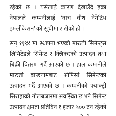
रहेको छ । यसैलाई कारण देखाउँदै इक्रा
नेपालले कम्पनीलाई ‘वाच वीथ नेगेटिभ
इम्प्लीकेसन’ को सूचीमा राखेको हो ।
सन् १९९४ मा स्थापना भएको मारुती सिमेन्ट्स
लिमिटेडले सिमेन्ट र क्लिकरको उत्पादन तथा
बिक्री वितरण गर्दै आएको छ । हाल कम्पनीले
मारुती ब्रान्डनामबाट ओपिसी सिमेन्टको
उत्पादन गर्दै आएको छ । कम्पनीको फ्याक्ट्री
सिराहाको गोलबजारमा अवस्थित छ भने सिमेन्ट
उत्पादन क्षमता प्रतिदिन १ हजार ५०० टन रहेको