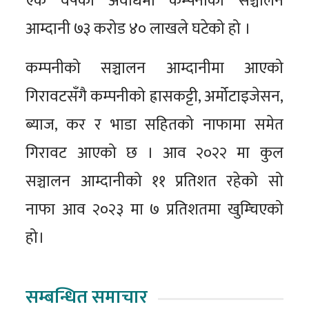
एक वर्षको अवधिमा कम्पनीको सञ्चालन
आम्दानी ७३ करोड ४० लाखले घटेको हो ।
कम्पनीको सञ्चालन आम्दानीमा आएको
गिरावटसँगै कम्पनीको ह्रासकट्टी, अर्मोटाइजेसन,
ब्याज, कर र भाडा सहितको नाफामा समेत
गिरावट आएको छ । आव २०२२ मा कुल
सञ्चालन आम्दानीको ११ प्रतिशत रहेको सो
नाफा आव २०२३ मा ७ प्रतिशतमा खुम्चिएको
हो।
सम्बन्धित समाचार