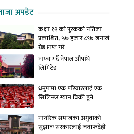
ताजा अपडेट
कक्षा १२ को पुरकको नतिजा
प्रकाशित, ५७ हजार ८९७ जनाले
ग्रेड प्राप्त गरे
नाफा गर्दै नेपाल औषधि
लिमिटेड
धनुषामा एक परिवारलाई एक
सिलिन्डर ग्यान बिक्री हुने
नागरिक समाजका अगुवाको
सुझावः सरकारलाई जवाफदेही