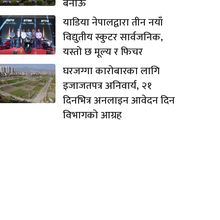
बनाऊ
याडिया नेपालद्वारा तीन नयाँ
विद्युतीय स्कुटर सार्वजनिक,
यस्तो छ मूल्य र फिचर
घरजग्गा कारोबारका लागि
इजाजतपत्र अनिवार्य, २१
दिनभित्र अनलाइन आवेदन दिन
विभागको आग्रह