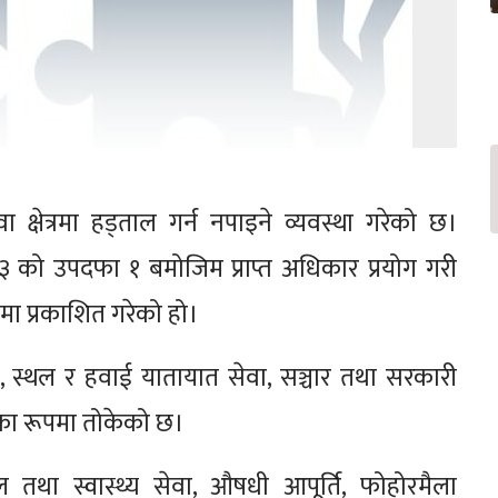
षेत्रमा हड्ताल गर्न नपाइने व्यवस्था गरेको छ।
को उपदफा १ बमोजिम प्राप्त अधिकार प्रयोग गरी
मा प्रकाशित गरेको हो।
 स्थल र हवाई यातायात सेवा, सञ्चार तथा सरकारी
का रूपमा तोकेको छ।
पताल तथा स्वास्थ्य सेवा, औषधी आपूर्ति, फोहोरमैला