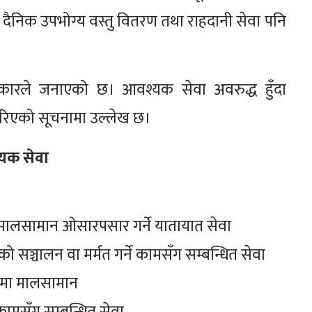
्ति, दैनिक उपभोग्य वस्तु वितरण तथा राहदानी सेवा पनि
रकारले जनाएको छ। आवश्यक सेवा अवरुद्ध हुँदा
 गरिएको सूचनामा उल्लेख छ।
्यक सेवा
ा मालसामान ओसारपसार गर्ने यातायात सेवा
 सञ्चालन वा मर्मत गर्ने कामसँग सम्बन्धित सेवा
दाममा मालसामान