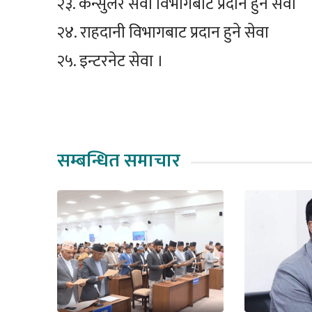
२३. कन्सुलर सेवा विभागबाट प्रदान हुने सेवा
२४. राहदानी विभागबाट प्रदान हुने सेवा
२५. इन्टरनेट सेवा ।
सम्बन्धित समाचार