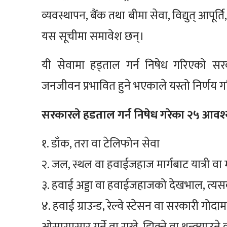
व्यवस्थापन, बैंक तथा बीमा सेवा, विद्युत् आपूर
यस सूचीमा समावेश छन्।
यी सेवामा हड्ताल गर्न निषेध गरिएको स
जनजीवन प्रभावित हुने भएकाले यस्तो निर्णय
सरकारले हडताल गर्न निषेध गरेका २५ आवश
१. डाँक, तरा वा टेलिफोन सेवा
२. जल, स्थल वा हवाईजहाज मार्गबाट यात्री व
३. हवाई अड्डा वा हवाईजहाजको देखभाल, त्यसको
४. हवाई ग्राउन्ड, रेल्वे स्टेसन वा सरकारी गो