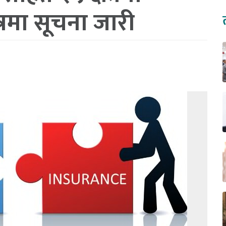
्रमा सूचना जारी