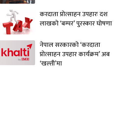
करदाता प्रोत्साहन उपहारः दश
लाखको ‘बम्पर’ पुरस्कार घोषणा
नेपाल सरकारको ‘करदाता
प्रोत्साहन उपहार कार्यक्रम’ अब
‘खल्ती’मा