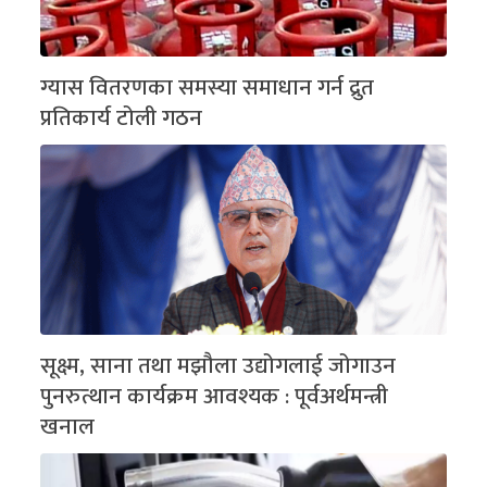
ग्यास वितरणका समस्या समाधान गर्न द्रुत
प्रतिकार्य टोली गठन
सूक्ष्म, साना तथा मझौला उद्योगलाई जोगाउन
पुनरुत्थान कार्यक्रम आवश्यक : पूर्वअर्थमन्त्री
खनाल