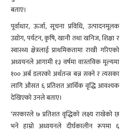
बताए।
पूर्वाधार, ऊर्जा, सूचना प्रविधि, उत्पादनमूलक
उद्योग, पर्यटन, कृषि, खानी तथा खनिज, शिक्षा र
स्वास्थ्य क्षेत्रलाई प्राथमिकतामा राखी गरिएको
अध्ययनले आगामी १३ वर्षमा वास्तविक मूल्यमा
१०० अर्ब डलरको अर्थतन्त्र बन्न सक्ने र त्यसका
लागि औसत ६ प्रतिशत आर्थिक वृद्धि आवश्यक
देखिएको उनले बताए।
‘सरकारले ७ प्रतिशत वृद्धिको लक्ष्य राखेको छ
भने हाम्रो अध्ययनले दीर्घकालीन रूपमा ६