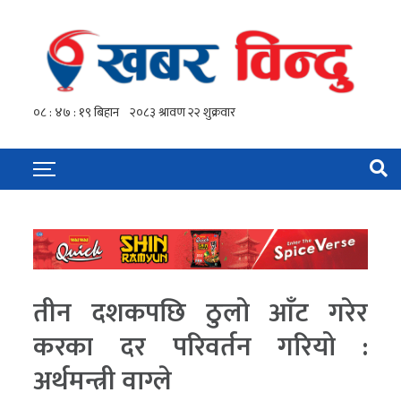
तीन दशकपछि ठुलो आँट गरेर
करका दर परिवर्तन गरियो :
अर्थमन्त्री वाग्ले