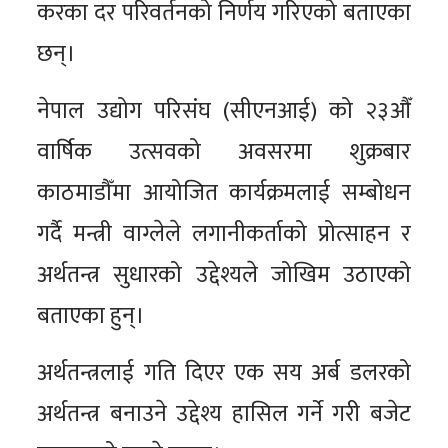
करका दर परिवर्तनको निर्णय गरिएको बताएका
छन्।
नेपाल उद्योग परिसंघ (सीएनआई) को २३औँ
वार्षिक उत्सवको अवसरमा शुक्रबार
काठमाडौँमा आयोजित कार्यक्रमलाई सम्बोधन
गर्दै मन्त्री वाग्लेले लगानीकर्ताको प्रोत्साहन र
अर्थतन्त्र सुधारको उद्देश्यले जोखिम उठाएको
बताएका हुन्।
अर्थतन्त्रलाई गति दिएर एक सय अर्ब डलरको
अर्थतन्त्र बनाउने उद्देश्य हासिल गर्ने गरी बजेट