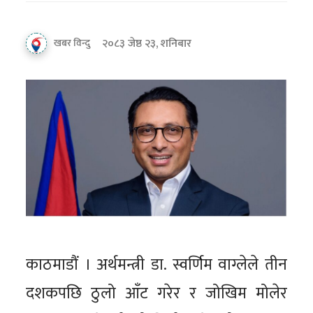
२०८३ जेष्ठ २३, शनिबार
खबर विन्दु
काठमाडौं । अर्थमन्त्री डा. स्वर्णिम वाग्लेले तीन
दशकपछि ठुलो आँट गरेर र जोखिम मोलेर