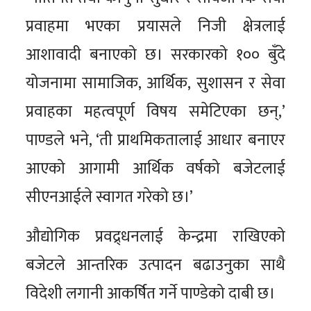
प्रवाहमा भएका प्रयासले निजी क्षेत्रलाई
आशावादी बनाएको छ। सरकारको १०० बुँदे
योजनामा सामाजिक, आर्थिक, सुशासन र सेवा
प्रवाहका महत्वपूर्ण विषय समेटिएका छन्,’
पाण्डले भने, ‘ती प्राथमिकतालाई आधार बनाएर
आएको आगामी आर्थिक वर्षको बजेटलाई
सीएनआईले स्वागत गरेको छ।’
औद्योगिक प्रवद्र्धनलाई केन्द्रमा राखिएको
बजेटले आन्तरिक उत्पादन बढाउनुका साथै
विदेशी लगानी आकर्षित गर्ने पाण्डेको दाबी छ।