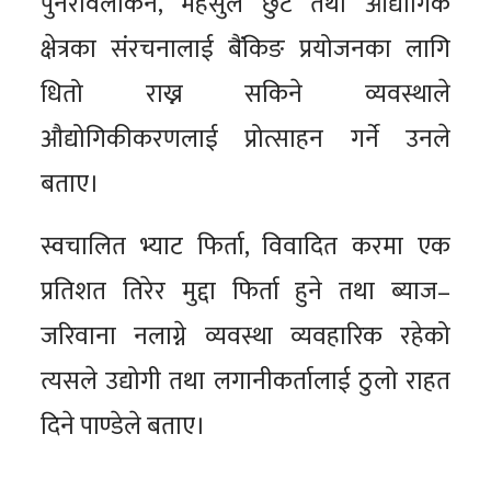
पुनरावलोकन, महसुल छुट तथा औद्योगिक
क्षेत्रका संरचनालाई बैंकिङ प्रयोजनका लागि
धितो राख्न सकिने व्यवस्थाले
औद्योगिकीकरणलाई प्रोत्साहन गर्ने उनले
बताए।
स्वचालित भ्याट फिर्ता, विवादित करमा एक
प्रतिशत तिरेर मुद्दा फिर्ता हुने तथा ब्याज–
जरिवाना नलाग्ने व्यवस्था व्यवहारिक रहेको
त्यसले उद्योगी तथा लगानीकर्तालाई ठुलो राहत
दिने पाण्डेले बताए।