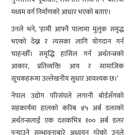
मध्यम वर्ग निर्माणको आधार भएको बताए।
उनले भने, ‘हामी आफ्नै पालामा मुलुक समृद्ध
भएको देख्न र त्यसका लागि योगदान गर्न
चाहन्छौँ। समृद्धि हासिल गर्न अर्थतन्त्रको
आकार, प्रतिव्यक्ति आय र सामाजिक
सूचकहरूमा उल्लेखनीय सुधार आवश्यक छ।’
नेपाल उद्योग परिसंघले लगानी बोर्डसँगको
सहकार्यमा हालको करिब ४५ अर्ब डलरको
अर्थतन्त्रलाई एक दशकभित्र १०० अर्ब डलर
पुर्‍याउने सम्भावनाबारे अध्ययन गरेको उनले