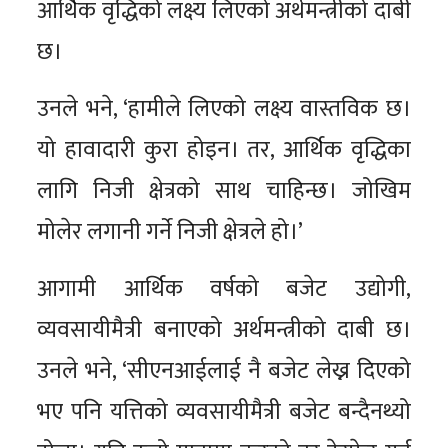
आर्थिक वृद्धिको लक्ष्य लिएको अर्थमन्त्रीको दाबी
छ।
उनले भने, ‘हामीले लिएको लक्ष्य वास्तविक छ।
यो हावादारी कुरा होइन। तर, आर्थिक वृद्धिका
लागि निजी क्षेत्रको साथ चाहिन्छ। जोखिम
मोलेर लगानी गर्ने निजी क्षेत्रले हो।’
आगामी आर्थिक वर्षको बजेट उद्योगी,
व्यवसायीमैत्री बनाएको अर्थमन्त्रीको दाबी छ।
उनले भने, ‘सीएनआईलाई नै बजेट लेख्न दिएको
भए पनि यत्तिको व्यवसायीमैत्री बजेट बन्दैनथ्यो