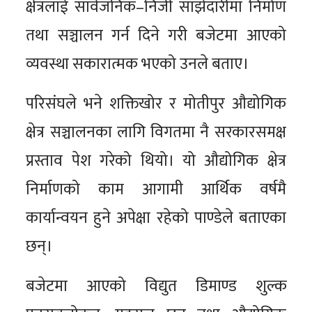
क्षेत्रलाई सार्वजनिक–निजी साझेदारीमा निर्माण
तथा सञ्चालन गर्न दिने गरी बजेटमा आएको
व्यवस्था सकारात्मक भएको उनले बताए।
परिसंघले भने शक्तिखोर र मोतीपुर औद्योगिक
क्षेत्र सञ्चालनका लागि विगतमा नै सरकारसमक्ष
प्रस्ताव पेश गरेको थियो। यो औद्योगिक क्षेत्र
निर्माणको काम आगामी आर्थिक वर्षमै
कार्यान्वयन हुने अपेक्षा रहेको पाण्डेले बताएका
छन्।
बजेटमा आएको विद्युत डिमाण्ड शुल्क