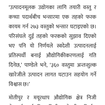
‘उत्पादनमूलक उद्योगका लागि तयारी वस्तु र
कच्चा पदार्थबीच भन्सारमा एक तहको फरक
कायम गर्न २७३ वस्तुको भन्सार घटाइएको छ।
परिसंघले दुई तहको फरकको सुझाव दिएको
भए पनि यो निर्णयले स्वदेशी उत्पादनलाई
प्रतिस्पर्धी बनाई औद्योगिकीकरणलाई गति
दिनेछ,’ पाण्डेले भने, ‘३६० वस्तुमा अन्तःशुल्क
खारेजीले उत्पादन लागत घटाउन सहयोग गर्ने
विश्वास छ।’
मोतीपुर र मयूरधाप औद्योगिक क्षेत्र निजी