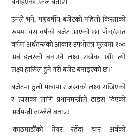
बनाइएको उनले बताए।
उनले भने, ‘पञ्चवर्षीय बजेटको पहिलो किस्ताको
रूपमा यस वर्षको बजेट आएको छ। पाँच/सात
वर्षमा अर्थतन्त्रको आकार उपभोक्ता मूल्यमा १००
अर्ब डलरको बनाउने लक्ष्य राखेका छौँ। त्यो
लक्ष्य हासिल हुने गरी बजेट बनाइएको छ।’
बजेटमा ठुलो मात्रामा राजस्वको लक्ष्य राखिएको
र त्यसका लागि प्रधानमन्त्रीले ढाडस दिएको
अर्थमन्त्री वाग्लेले बताए।
‘काठमाडौँको मेयर रहँदा चार अर्बको