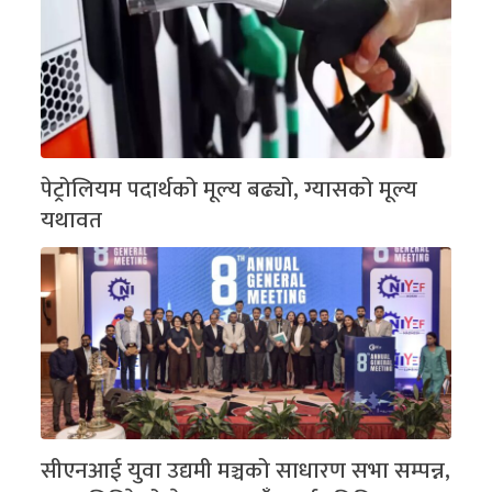
पेट्रोलियम पदार्थको मूल्य बढ्यो, ग्यासको मूल्य
यथावत
सीएनआई युवा उद्यमी मञ्चको साधारण सभा सम्पन्न,