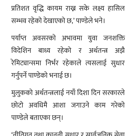
प्रतिशत वृद्धि कायम राख्न सके लक्ष्य हासिल
सम्भव रहेको देखाएको छ,’ पाण्डेले भने।
पर्याप्त अवसरको अभावमा युवा जनशक्ति
विदेशिन बाध्य रहेको र अर्थतन्त्र अझै
रेमिट्यान्समा निर्भर रहेकाले त्यसलाई सुधार
गर्नुपर्ने पाण्डेको भनाई छ।
मुलुकको अर्थतन्त्रलाई नयाँ दिशा दिन सरकारले
छोटो अवधिमै आशा जगाउने काम गरेको
पाण्डेले बताएका छन्।
‘नीतिगत तथा कानुनी सुधार र सार्वजनिक सेवा