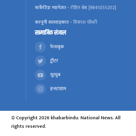
मार्केटिङ म्यानेजर -
रोहित श्रेष्ठ [9841055202]
कानूनी सल्लाहकार -
विकाश चौधरी
सामाजिक संजाल
फेसबुक
ट्वीटर
यूट्युब
इन्स्टाग्राम
© Copyright 2026 khabarbindu: National News. All
rights reserved.