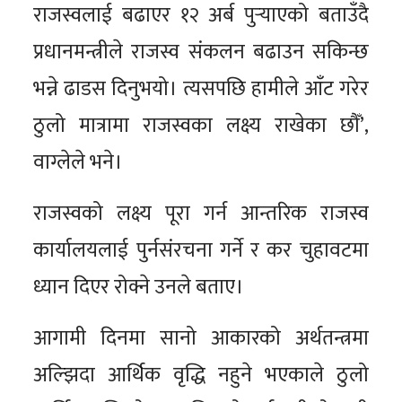
राजस्वलाई बढाएर १२ अर्ब पुर्‍याएको बताउँदै
प्रधानमन्त्रीले राजस्व संकलन बढाउन सकिन्छ
भन्ने ढाडस दिनुभयो। त्यसपछि हामीले आँट गरेर
ठुलो मात्रामा राजस्वका लक्ष्य राखेका छौँ’,
वाग्लेले भने।
राजस्वको लक्ष्य पूरा गर्न आन्तरिक राजस्व
कार्यालयलाई पुर्नसंरचना गर्ने र कर चुहावटमा
ध्यान दिएर रोक्ने उनले बताए।
आगामी दिनमा सानो आकारको अर्थतन्त्रमा
अल्झिदा आर्थिक वृद्धि नहुने भएकाले ठुलो