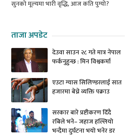
सुनको मूल्यमा भारी वृद्धि, आज कति पुग्यो?
ताजा अपडेट
देउवा साउन २८ गते मात्र नेपाल
फर्कनुहुन्छ : मिन विश्वकर्मा
एउटा ग्यास सिलिण्डरलाई सात
हजारमा बेच्ने व्यक्ति पक्राउ
सरकार बारे प्रष्टीकरण दिँदै
रबिले भने– जहाज हल्लियो
भन्दैमा दुर्घटना भयो भनेर डर