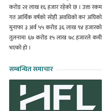
करोड २१ लाख १६ हजार रहेको छ । उक्त रकम
गत आर्थिक वर्षको सोही अवधिको कर अघिको
मुनाफा ३ अर्व ५५ करोड ३६ लाख ९४ हजारको
तुलनामा ६७ करोड १५ लाख ७८ हजारले कमी
भएको हो ।
सम्बन्धित समाचार