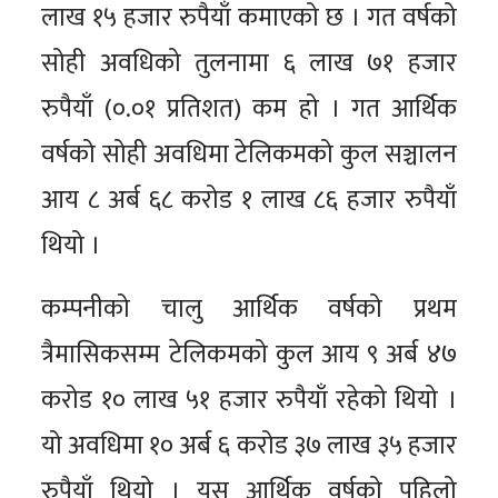
लाख १५ हजार रुपैयाँ कमाएको छ । गत वर्षको
सोही अवधिको तुलनामा ६ लाख ७१ हजार
रुपैयाँ (०.०१ प्रतिशत) कम हो । गत आर्थिक
वर्षको सोही अवधिमा टेलिकमको कुल सञ्चालन
आय ८ अर्ब ६८ करोड १ लाख ८६ हजार रुपैयाँ
थियो ।
कम्पनीको चालु आर्थिक वर्षको प्रथम
त्रैमासिकसम्म टेलिकमको कुल आय ९ अर्ब ४७
करोड १० लाख ५१ हजार रुपैयाँ रहेको थियो ।
यो अवधिमा १० अर्ब ६ करोड ३७ लाख ३५ हजार
रुपैयाँ थियो । यस आर्थिक वर्षको पहिलो