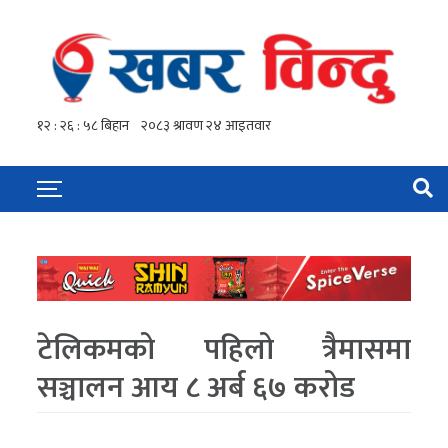
टेलिकमको पहिलो त्रैमासमा
सञ्चालन आय ८ अर्ब ६७ करोड