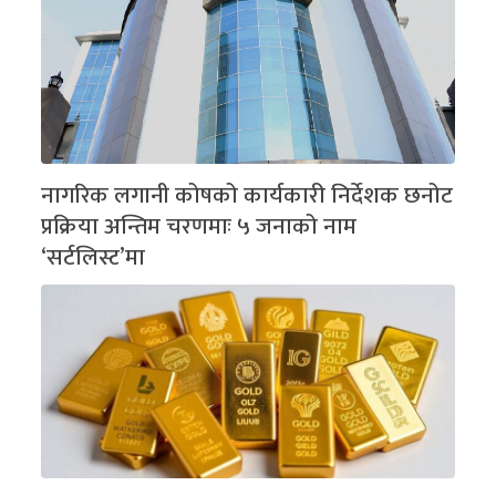
नागरिक लगानी कोषको कार्यकारी निर्देशक छनोट
प्रक्रिया अन्तिम चरणमाः ५ जनाको नाम
‘सर्टलिस्ट’मा