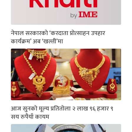
नेपाल सरकारको ‘करदाता प्रोत्साहन उपहार
कार्यक्रम’ अब ‘खल्ती’मा
आज सुनको मूल्य प्रतितोला २ लाख ९६ हजार ९
सय रुपैयाँ कायम