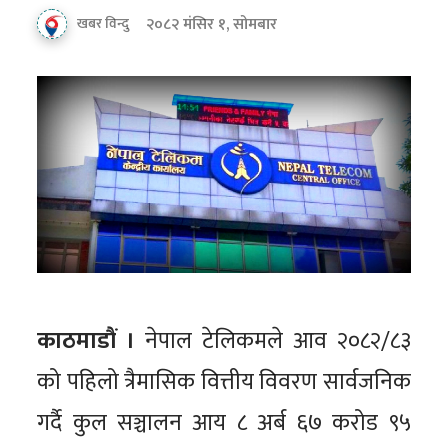
२०८२ मंसिर १, सोमबार
खबर विन्दु
काठमाडौं ।
नेपाल टेलिकमले आव २०८२/८३
को पहिलो त्रैमासिक वित्तीय विवरण सार्वजनिक
गर्दै कुल सञ्चालन आय ८ अर्ब ६७ करोड ९५