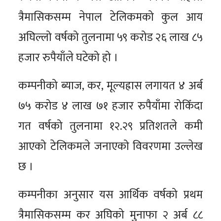
त्रैमासिकसम्म नेपाल टेलिकमको कुल आय
अघिल्लो वर्षको तुलनामा ५९ करोड २६ लाख ८५
हजार रुपैयाँले घटेको हो ।
कम्पनीको ब्याज, कर, मूल्यह्रास लगायत ४ अर्ब
७५ करोड ४ लाख ७१ हजार रुपैयाँमा रोकिँदा
गत वर्षको तुलनामा १२.२९ प्रतिशतले कमी
आएको टेलिकमले जनाएको विवरणमा उल्लेख
छ ।
कम्पनीका अनुसार यस आर्थिक वर्षको प्रथम
त्रैमासिकसम्म कर अघिको मुनाफा २ अर्ब ८८