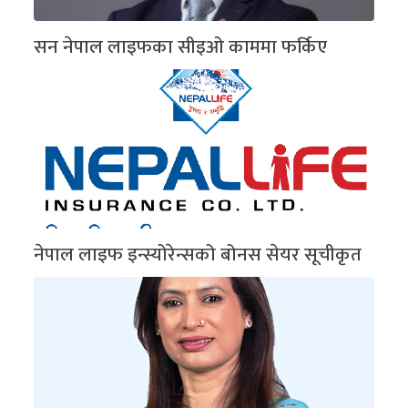
सन नेपाल लाइफका सीइओ काममा फर्किए
नेपाल लाइफ इन्स्योरेन्सको बोनस सेयर सूचीकृत