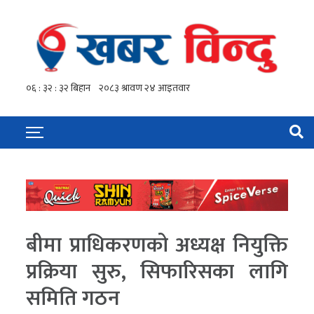
बीमा प्राधिकरणको अध्यक्ष नियुक्ति
प्रक्रिया सुरु, सिफारिसका लागि
समिति गठन