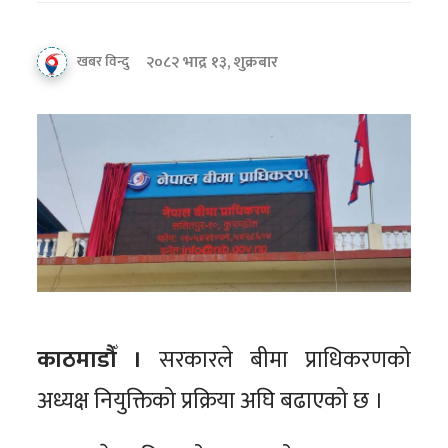
२०८२ भाद्र १३, शुक्रबार
खबर विन्दु
काठमाडौँ ।
सरकारले बीमा प्राधिकरणको
अध्यक्ष नियुक्तिको प्रक्रिया अघि बढाएको छ ।