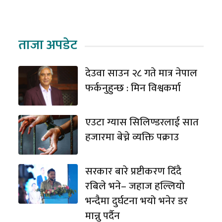
ताजा अपडेट
देउवा साउन २८ गते मात्र नेपाल
फर्कनुहुन्छ : मिन विश्वकर्मा
एउटा ग्यास सिलिण्डरलाई सात
हजारमा बेच्ने व्यक्ति पक्राउ
सरकार बारे प्रष्टीकरण दिँदै
रबिले भने– जहाज हल्लियो
भन्दैमा दुर्घटना भयो भनेर डर
मान्नु पर्दैन