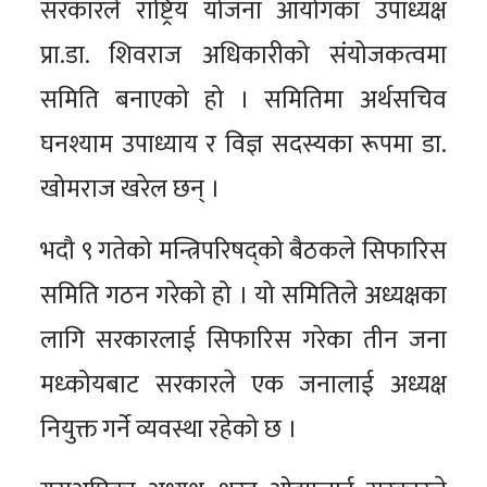
सरकारले राष्ट्रिय योजना आयोगका उपाध्यक्ष
प्रा.डा. शिवराज अधिकारीको संयोजकत्वमा
समिति बनाएको हो । समितिमा अर्थसचिव
घनश्याम उपाध्याय र विज्ञ सदस्यका रूपमा डा.
खोमराज खरेल छन् ।
भदौ ९ गतेको मन्त्रिपरिषद्को बैठकले सिफारिस
समिति गठन गरेको हो । यो समितिले अध्यक्षका
लागि सरकारलाई सिफारिस गरेका तीन जना
मध्कोयबाट सरकारले एक जनालाई अध्यक्ष
नियुक्त गर्ने व्यवस्था रहेको छ ।