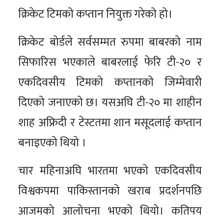
क्रिकेट टिमको कप्तान नियुक्त गरेको हो।
क्रिकेट बोर्डले सर्वसम्मत रुपमा बाबरको नाम
सिफारिस भएकाले बाबरलाई फेरि टी-२० र
एकदिवसीय टिमको कप्तानको जिम्मेवारी
दिएको जनाएको छ। यसअघि टी-२० मा शाहीन
शाह अफ्रिदी र टेस्टतमा शान मसूदलाई कप्तान
बनाइएको थियो ।
चार महिनाअघि भारतमा भएको एकदिवसीय
विश्वकपमा पाकिस्तानको खराब प्रदर्शनपछि
आजमको आलोचना भएको थियो। कतिपय