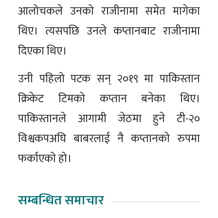
आलोचकले उनको राजीनामा समेत मागेका
थिए। त्यसपछि उनले कप्तानबाट राजीनामा
दिएका थिए।
उनी पहिलो पटक सन् २०१९ मा पाकिस्तान
क्रिकेट टिमको कप्तान बनेका थिए।
पाकिस्तानले आगामी जेठमा हुने टी-२०
विश्वकपअघि बाबरलाई नै कप्तानको रुपमा
फर्काएको हो।
सम्बन्धित समाचार