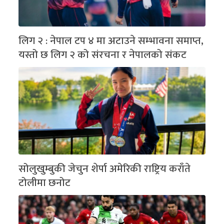
लिग २ : नेपाल टप ४ मा अटाउने सम्भावना समाप्त,
यस्तो छ लिग २ को संरचना र नेपालको संकट
सोलुखुम्बुकी जेचुन शेर्पा अमेरिकी राष्ट्रिय कराँते
टोलीमा छनोट