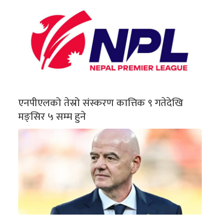
एनपीएलको तेस्रो संस्करण कात्तिक ९ गतेदेखि
मङ्सिर ५ सम्म हुने