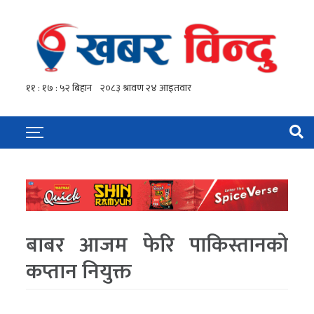
बाबर आजम फेरि पाकिस्तानको
कप्तान नियुक्त