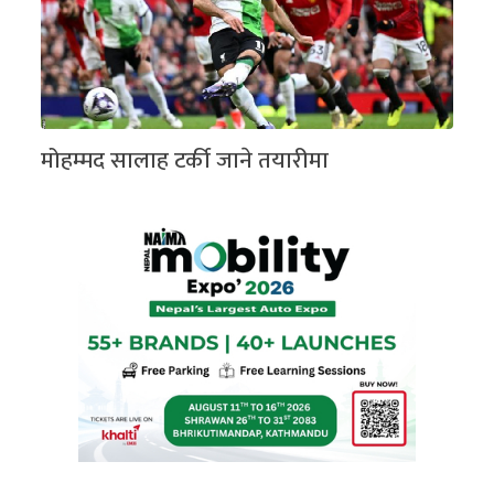
मोहम्मद सालाह टर्की जाने तयारीमा