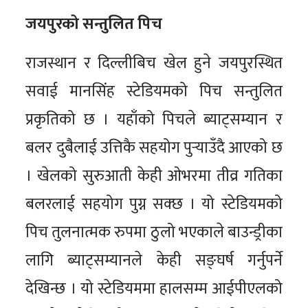
जयपुरको सन्तुलित पिच
राजस्थान र दिल्लीबिच खेल हुने जयपुरस्थित
सवाई मानसिंह स्टेडियमको पिच सन्तुलित
प्रकृतिको छ । यहाँको पिचले ब्याट्सम्यान र
बलर दुबैलाई उत्तिकै सहयोग पुर्‍याउँदै आएको छ
। खेलको सुरुआती केही ओभरमा तीव्र गतिका
बलरलाई सहयोग पुग्न सक्छ । यो स्टेडियमको
पिच तुलनात्मक रुपमा ठुलो भएकाले बाउन्ड्रीका
लागि ब्याट्सम्यानले केही सङ्घर्ष गर्नुपर्ने
देखिन्छ । यो स्टेडियममा हालसम्म आईपीएलको