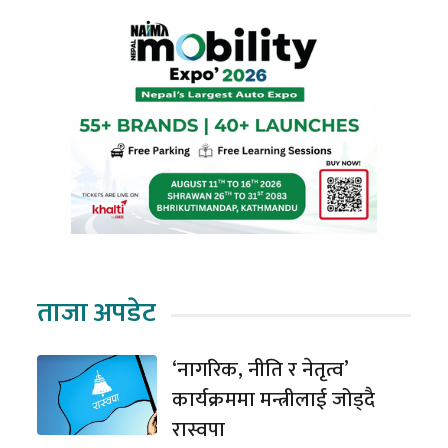
ताजा अपडेट
‘नागरिक, नीति र नेतृत्व’
कार्यक्रममा मन्त्रीलाई जोड्दै
रास्वपा