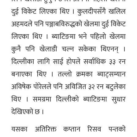
दुई विकेट लिएका थिए । कुलदीपसँगै खलिल
अहमदले पनि पञ्जाबविरुद्धको खेलमा दुई विकेट
लिएका थिए । ब्याटिङमा भने पहिलो खेलमा
कुनै पनि खेलाडी चल्न सकेका थिएनन् ।
दिल्लीका लागि साई होपले सर्वाधिक ३३ रन
बनाएका थिए । तल्लो क्रमका ब्याट्सम्यान
अविषेक पोरेलले पनि अविजित ३२ रन बटुलेका
थिए । समग्रमा दिल्लीको ब्याटिङमा सुधार
देखिएको छ ।
यसका अतिरिक्त कप्तान रिसव पन्तको