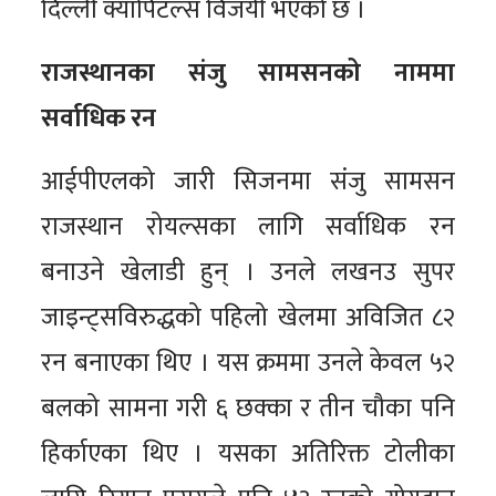
दिल्ली क्यापिटल्स विजयी भएको छ ।
राजस्थानका संजु सामसनको नाममा
सर्वाधिक रन
आईपीएलको जारी सिजनमा संजु सामसन
राजस्थान रोयल्सका लागि सर्वाधिक रन
बनाउने खेलाडी हुन् । उनले लखनउ सुपर
जाइन्ट्सविरुद्धको पहिलो खेलमा अविजित ८२
रन बनाएका थिए । यस क्रममा उनले केवल ५२
बलको सामना गरी ६ छक्का र तीन चौका पनि
हिर्काएका थिए । यसका अतिरिक्त टोलीका