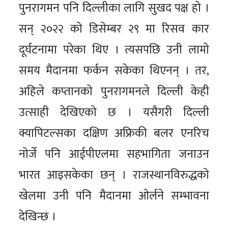
पुनरागमन पनि दिल्लीका लागि सुखद पक्ष हो ।
सन् २०२२ को डिसेम्बर २९ मा रिसव कार
दूर्घटनामा परेका थिए । त्यसपछि उनी लामो
समय मैदानमा फर्कन सकेका थिएनन् । तर,
अहिले कप्तानको पुनरागमनले दिल्ली केही
उत्साही देखिएको छ । यसैगरी दिल्ली
क्यापिटल्सका दक्षिण अफ्रिकी बलर एनरिच
नोर्जे पनि आईपीएलमा सहभागिता जनाउन
भारत आइसकेका छन् । राजस्थानविरुद्धको
खेलमा उनी पनि मैदानमा ओर्लने सम्भावना
देखिन्छ ।