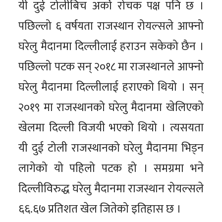
यी दुई टोलीबिच अर्को रोचक पक्ष पनि छ ।
पछिल्लो ६ वर्षयता राजस्थान रोयल्सले आफ्नो
घरेलु मैदानमा दिल्लीलाई हराउन सकेको छैन ।
पछिल्लो पटक सन् २०१८ मा राजस्थानले आफ्नो
घरेलु मैदानमा दिल्लीलाई हराएको थियो । सन्
२०१९ मा राजस्थानको घरेलु मैदानमा खेलिएको
खेलमा दिल्ली विजयी भएको थियो । त्यसयता
यी दुई टोली राजस्थानको घरेलु मैदानमा भिड्न
लागेको यो पहिलो पटक हो । समग्रमा भने
दिल्लीविरुद्ध घरेलु मैदानमा राजस्थान रोयल्सले
६६.६७ प्रतिशत खेल जितेको इतिहास छ ।