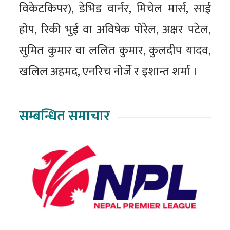
विकेटकिपर), डेभिड वार्नर, मिचेल मार्स, साई
होप, रिकी भुई वा अविषेक पोरेल, अक्षर पटेल,
सुमित कुमार वा ललित कुमार, कुलदीप यादव,
खलिल अहमद, एनरिच नोर्जे र इशान्त शर्मा ।
सम्बन्धित समाचार