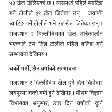
५३ खेल खेलिएको छ । त्यसमध्ये पहिले ब्याटिङ
गर्ने टोलीले १९ खेल जितेका छन् । जवाफी
ब्याटिङ गर्ने टोलीले भने ३४ खेल जितेका छन् ।
राजस्थान र दिल्लीबिचको खेल रात्रिकालीन
भएकाले टस जित्ने टोलीले पहिले बलिङ गर्ने
सम्भावना देखिन्छ ।
चर्को गर्मी, छैन वर्षाको सम्भावना
राजस्थान र दिल्लीबिच खेल हुने दिन बिहीबार
जयपुरमा चर्को गर्मी हुने देखिन्छ । मौसम विज्ञान
विभागका अनुसार, उक्त दिन वर्षाको कुनै