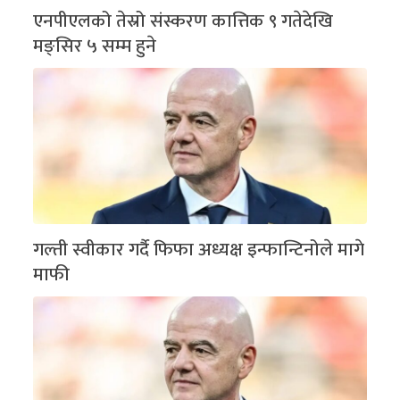
एनपीएलको तेस्रो संस्करण कात्तिक ९ गतेदेखि
मङ्सिर ५ सम्म हुने
गल्ती स्वीकार गर्दै फिफा अध्यक्ष इन्फान्टिनोले मागे
माफी