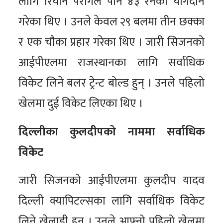
लागि रियान परागले पनि ४३ रनको योगदान
गरेका थिए । उनले केवल २९ बलमा तीन छक्का
र एक चौका प्रहार गरेका थिए । जारी सिजनको
आईपीएलमा राजस्थानका लागि सर्वाधिक
विकेट लिने बलर ट्रेन्ट बोल्ड हुन् । उनले पहिलो
खेलमा दुई विकेट लिएका थिए ।
दिल्लीका कुलदीपको नाममा सर्वाधिक
विकेट
जारी सिजनको आईपीएलमा कुलदीप यादव
दिल्ली क्यापिटल्सका लागि सर्वाधिक विकेट
लिने खेलाडी हुनु । उनले आफ्नो पहिलो खेलमा