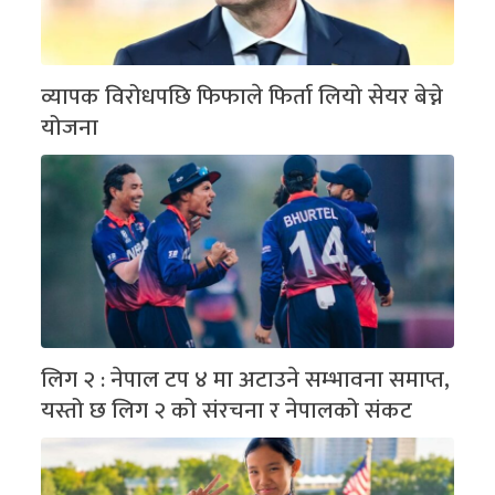
व्यापक विरोधपछि फिफाले फिर्ता लियो सेयर बेच्ने
योजना
लिग २ : नेपाल टप ४ मा अटाउने सम्भावना समाप्त,
यस्तो छ लिग २ को संरचना र नेपालको संकट