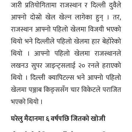
जारी प्रतियोगितामा राजस्थान र दिल्ली दुवैले
आफ्नो दोस्रो खेल खेल्न लागेका हुन् । तर,
राजस्थान आफ्नो पहिलो खेलमा विजयी भएको
थियो भने दिल्लीले पहिलो खेलमा हार बेहोरेको
थियो । आफ्नो पहिलो खेलमा राजस्थानले
लखनउ सुपर जाइन्ट्सलाई २० रनले हराएको
थियो । दिल्ली क्यापिटल्स भने आफ्नो पहिलो
खेलमा पञ्जाब किङ्ससँग चार विकेटले पराजित
भएको थियो ।
घरेलु मैदानमा ६ वर्षपछि जितको खोजी