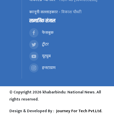
कानूनी सल्लाहकार -
विकाश चौधरी
सामाजिक संजाल
फेसबुक
ट्वीटर
यूट्युब
इन्स्टाग्राम
© Copyright 2026 khabarbindu: National News. All
rights reserved.
Design & Developed By :
Journey For Tech Pvt.Ltd.