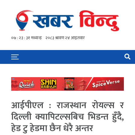
आईपीएल : राजस्थान रोयल्स र
दिल्ली क्यापिटल्सबिच भिडन्त हुँदै,
हेड टु हेडमा छैन धेरै अन्तर