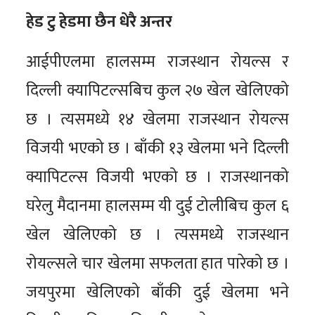
हेड टु हेडमा छैन धेरै अन्तर
आईपीएलमा हालसम्म राजस्थान रोयल्स र
दिल्ली क्यापिटल्सबिच कुल २७ खेल खेलिएको
छ । त्यसमध्ये १४ खेलमा राजस्थान रोयल्स
विजयी भएको छ । बाँकी १३ खेलमा भने दिल्ली
क्यापिटल्स विजयी भएको छ । राजस्थानको
घरेलु मैदानमा हालसम्म यी दुई टोलीबिच कुल ६
खेल खेलिएको छ । त्यसमध्ये राजस्थान
रोयल्सले चार खेलमा सफलता हात पारेको छ ।
जयपुरमा खेलिएको बाँकी दुई खेलमा भने