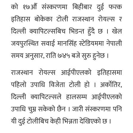
को १७औँ संस्करणमा बिहीबार दुई फरक
इतिहास बोकेका टोली राजस्थान रोयल्स र
दिल्ली क्यापिटल्सबिच भिडन्त हुँदै छ । खेल
जयपुरस्थित सवाई मानसिंह स्टेडियममा नेपाली
समय अनुसार, राति ७ः४५ बजे सुरु हुनेछ ।
राजस्थान रोयल्स आईपीएलको इतिहासमा
पहिलो उपाधि विजेता टोली हो । अर्कोतिर,
दिल्ली क्यापिटल्सले हालसम्म आईपीएलको
उपाधि चुम्न सकेको छैन । जारी संस्करणमा पनि
यी दुई टोलीबिच केही भिन्नता देखिएको छ ।