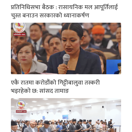
प्रतिनिधिसभा बैठक : रासायनिक मल आपूर्तिलाई
चुस्त बनाउन सरकारको ध्यानाकर्षण
एकै रातमा करोडौंको गिट्टीबालुवा तस्करी
भइरहेको छ: सांसद तामाङ