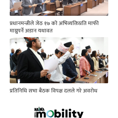
प्रधानमन्त्रीले जेठ १७ को अभिव्यक्तिप्रति माफी
माग्नुपर्ने अडान यथावत
प्रतिनिधि सभा बैठक विपक्ष दलले गरे अवरोध