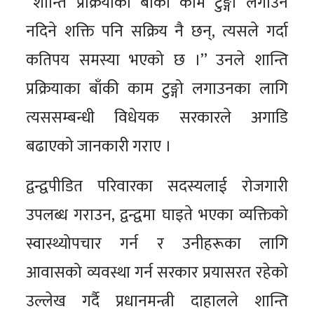
“शान्ति प्रक्रियाका बाँकी काम टुङ्गो लगाउन
नदिने शक्ति पनि सक्रिय नै छन्, त्यसले गर्दा
कतिपय समस्या भएको छ ।” उनले शान्ति
प्रक्रियाका बाँकी काम टुङ्गो लगाउनका लागि
त्यससम्बन्धी विधेयक सरकारले अगाडि
बढाएको जानकारी गराए ।
द्वन्द्वपीडित परिवारका सदस्यलाई रोजगारी
उपलब्ध गराउन, द्वन्द्वमा घाइते भएका व्यक्तिको
स्वास्थ्योपचार गर्न र उनीहरूका लागि
आवासको व्यवस्था गर्न सरकार प्रयासरत रहेको
उल्लेख गर्दै प्रधानमन्त्री दाहालले शान्ति