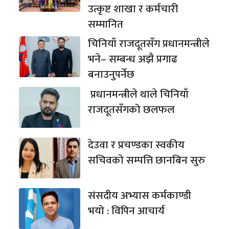
उत्कृष्ट शाखा र कर्मचारी
सम्मानित
चिनियाँ राजदूतसँग प्रधानमन्त्रीले
भने– सम्बन्ध अझै प्रगाढ
बनाउनुपर्नेछ
प्रधानमन्त्रीले थाले चिनियाँ
राजदूतसँगको छलफल
देउवा र प्रचण्डका स्वकीय
सचिवको सम्पत्ति छानबिन सुरु
संसदीय अभ्यास कर्मकाण्डी
भयो : विपिन आचार्य