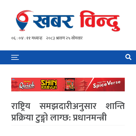
राष्ट्रिय समझदारीअनुसार शान्ति
प्रक्रिया टुङ्गो लाग्छ: प्रधानमन्त्री