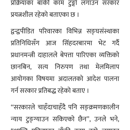
प्रक्रियाका बाँकी काम टुङ्गो लगाउन सरकार
प्रयत्नशील रहेको बताएका छ ।
द्वन्द्वपीडित परिवारका विभिन्न सङ्घसंस्थाका
प्रतिनिधिसँग आज सिंहदरबारमा भेट गर्दै
प्रधानमन्त्री दाहालले बेपत्ता पारिएका व्यक्तिको
छानबिन, सत्य निरुपण तथा मेलमिलाप
आयोगका विषयमा अदालतको आदेश पालना
गर्न सरकार प्रतिबद्ध रहेको बताए ।
“सरकारले चाहँदाचाहँदै पनि सङ्क्रमणकालीन
न्याय टुङ्ग्याउन सकिएको छैन”, उनले भने,