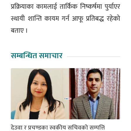
प्रक्रियाका कामलाई तार्किक निष्कर्षमा पुर्याएर
स्थायी शान्ति कायम गर्न आफू प्रतिबद्ध रहेको
बताए ।
सम्बन्धित समाचार
देउवा र प्रचण्डका स्वकीय सचिवको सम्पत्ति