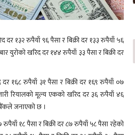
र १३२ रुपैयाँ ९६ पैसा र बिक्री दर १३३ रुपैयाँ ५६
धबार युरोको खरिद दर १४४ रुपैयाँ ३३ पैसा र बिक्री दर
र १६८ रुपैयाँ ३१ पैसा र बिक्री दर १६९ रुपैयाँ ०७
ारी रियालको मूल्य एकको खरिद दर ३६ रुपैयाँ ४६
्र बैंकले जनाएको छ ।
पैयाँ १८ पैसा र बिक्री दर ८७ रुपैयाँ ५८ पैसा रहेको