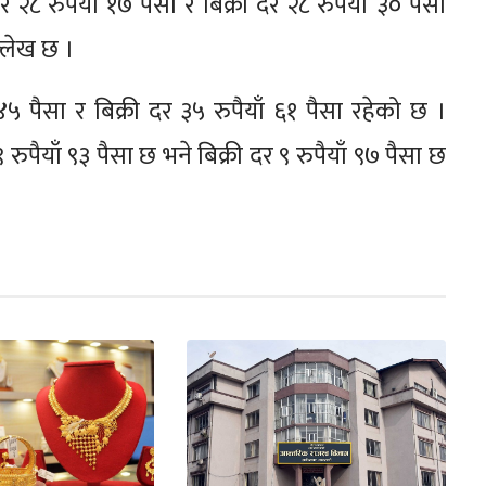
 रुपैयाँ १७ पैसा र बिक्री दर २८ रुपैयाँ ३० पैसा
ल्लेख छ ।
पैसा र बिक्री दर ३५ रुपैयाँ ६१ पैसा रहेको छ ।
ैयाँ ९३ पैसा छ भने बिक्री दर ९ रुपैयाँ ९७ पैसा छ