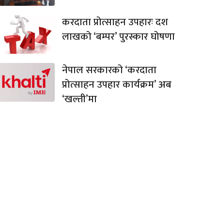
करदाता प्रोत्साहन उपहारः दश
लाखको ‘बम्पर’ पुरस्कार घोषणा
नेपाल सरकारको ‘करदाता
प्रोत्साहन उपहार कार्यक्रम’ अब
‘खल्ती’मा