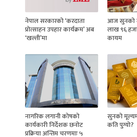
नेपाल सरकारको ‘करदाता
आज सुनको मू
प्रोत्साहन उपहार कार्यक्रम’ अब
लाख ९६ हजार
‘खल्ती’मा
कायम
नागरिक लगानी कोषको
सुनको मूल्यम
कार्यकारी निर्देशक छनोट
कति पुग्यो?
प्रक्रिया अन्तिम चरणमाः ५