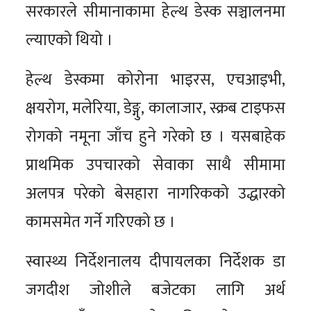
सरकारले सीमानाकामा हेल्थ डेस्क सञ्चालनमा
ल्याएको थियो ।
हेल्थ डेस्कमा कोरोना भाइरस, एचआइभी,
क्षयरोग, मलेरिया, डेङ्गु, कालाजार, स्क्रब टाइफस
रोगको नमूना जाँच हुने गरेको छ । यसबाहेक
प्राथमिक उपचारको सेवाका साथै सीमामा
अलपत्र परेको बेसहारा नागरिकको उद्धारको
कामसमेत गर्ने गरिएको छ ।
स्वास्थ्य निर्देशनालय दीपायलका निर्देशक डा
जगदीश जोशीले बजेटका लागि अर्थ