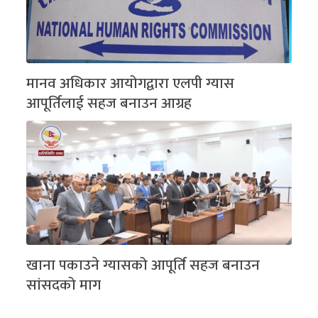
मानव अधिकार आयोगद्वारा एलपी ग्यास
आपूर्तिलाई सहज बनाउन आग्रह
खाना पकाउने ग्यासको आपूर्ति सहज बनाउन
सांसदको माग