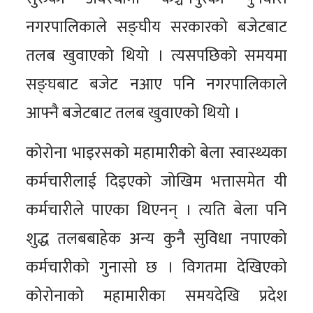
नगरपालिकाले सङ्घीय सरकारको बजेटबाट
तलब खुवाएको थियो । त्यसपछिको समयमा
सङ्घबाट बजेट नआए पनि नगरपालिकाले
आफ्नै बजेटबाट तलब खुवाएको थियो ।
कोरोना भाइरसको महामारीको बेला स्वास्थ्यका
कर्मचारीलाई दिइएको जोखिम भत्तासमेत यी
कर्मचारीले पाएका थिएनन् । त्यति बेला पनि
शुद्ध तलबबाहेक अन्य कुनै सुविधा नपाएको
कर्मचारीको गुनासो छ । विगतमा देखिएको
कोरोनाको महामारीका समयदेखि प्रदेश