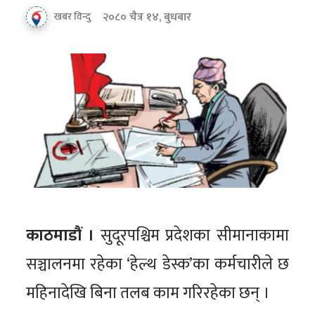
२०८० चैत्र १४, बुधबार
खबर विन्दु
काठमाडौं ।
सुदूरपश्चिम प्रदेशका सीमानाकामा
सञ्चालनमा रहेका ‘हेल्थ डेस्क’का कर्मचारीले छ
महिनादेखि बिना तलब काम गरिरहेका छन् ।