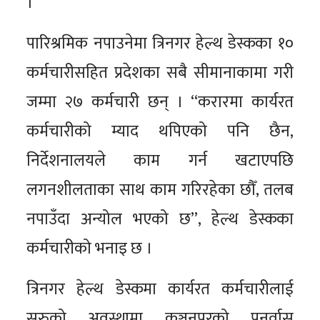
।
पारिश्रमिक नपाउनेमा त्रिनगर हेल्थ डेस्कका १०
कर्मचारीसहित प्रदेशका सबै सीमानाकामा गरी
जम्मा २७ कर्मचारी छन् । “करारमा कार्यरत
कर्मचारीको म्याद थपिएको पनि छैन,
निर्देशनालयले काम गर्न खटाएपछि
लगनशीलताका साथ काम गरिरहेका छौँ, तलब
नपाउँदा अन्योल भएको छ”, हेल्थ डेस्कका
कर्मचारीको भनाइ छ ।
त्रिनगर हेल्थ डेस्कमा कार्यरत कर्मचारीलाई
सुरुको अवस्थामा कञ्चनपुरको पुनर्वास