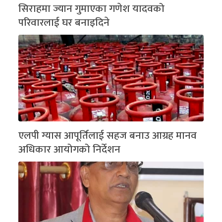
सिराहमा ज्यान गुमाएका गणेश यादवको
परिवारलाई घर बनाइदिने
एलपी ग्यास आपूर्तिलाई सहज बनाउ आग्रह मानव
अधिकार आयोगको निर्देशन