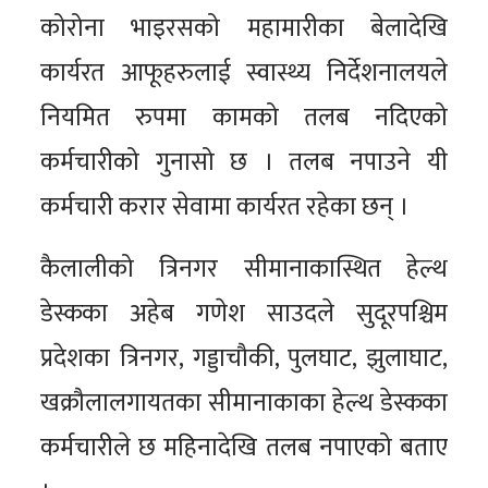
कोरोना भाइरसको महामारीका बेलादेखि
कार्यरत आफूहरुलाई स्वास्थ्य निर्देशनालयले
नियमित रुपमा कामको तलब नदिएको
कर्मचारीको गुनासो छ । तलब नपाउने यी
कर्मचारी करार सेवामा कार्यरत रहेका छन् ।
कैलालीको त्रिनगर सीमानाकास्थित हेल्थ
डेस्कका अहेब गणेश साउदले सुदूरपश्चिम
प्रदेशका त्रिनगर, गड्डाचौकी, पुलघाट, झुलाघाट,
खक्रौलालगायतका सीमानाकाका हेल्थ डेस्कका
कर्मचारीले छ महिनादेखि तलब नपाएको बताए