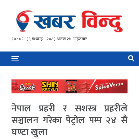
नेपाल प्रहरी र सशस्त्र प्रहरीले
सञ्चालन गरेका पेट्रोल पम्प २४ सै
घण्टा खुला