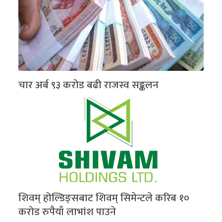
चार अर्ब ९३ करोड बढी राजस्व सङ्कलन
शिवम् होल्डिङ्सबाट शिवम् सिमेन्टले करिब १०
करोड रुपैयाँ लाभांश पाउने