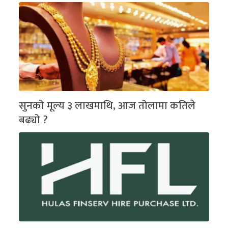
सुनको मूल्य ३ लाखमाथि, आज तोलामा कतिले
बढ्यो ?