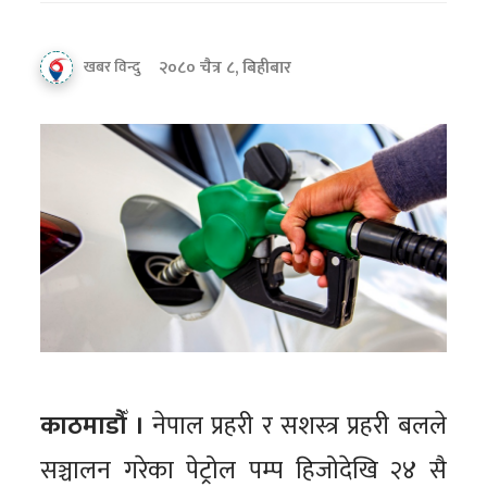
२०८० चैत्र ८, बिहीबार
खबर विन्दु
काठमाडौँ ।
नेपाल प्रहरी र सशस्त्र प्रहरी बलले
सञ्चालन गरेका पेट्रोल पम्प हिजोदेखि २४ सै