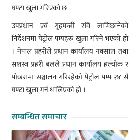
घण्टा खुला गरिएको छ ।
उपप्रधान एवं गृहमन्त्री रवि लामिछानेको
निर्देशनमा पेट्रोल पम्पहरू खुला गरिने भएको हो
। नेपाल प्रहरीले प्रधान कार्यालय नक्साल तथा
सशस्त्र प्रहरी बलले प्रधान कार्यालय हल्चोक र
पोखरामा सञ्चालन गरिरहेको पेट्रोल पम्प २४ सै
घण्टा खुला गर्न थालिएको हो ।
सम्बन्धित समाचार