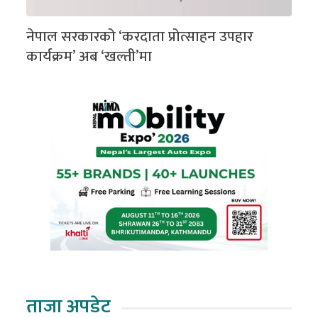
नेपाल सरकारको ‘करदाता प्रोत्साहन उपहार
कार्यक्रम’ अब ‘खल्ती’मा
ताजा अपडेट