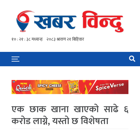
एक छाक खाना खाएको साढे ६
करोड लाग्ने, यस्तो छ विशेषता