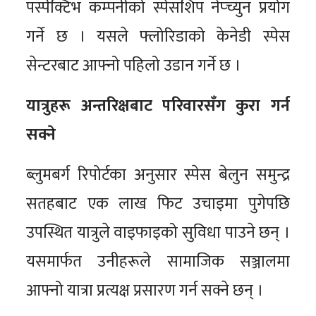
पर्स्पेक्टिभ कम्पनीको स्पेसशिप नेप्च्युन प्रयोग
गर्ने छ । यसले फ्लोरिडाको केनेडी स्पेस
सेन्टरबाट आफ्नो पहिलो उडान गर्ने छ ।
यात्रुहरू अन्तरिक्षबाट परिवारसँग कुरा गर्न
सक्ने
ब्लुमबर्ग रिपोर्टका अनुसार स्पेस बेलुन समुन्द्र
सतहबाट एक लाख फिट उचाइमा पुगेपछि
उपस्थित यात्रुले वाइफाइको सुविधा पाउने छन् ।
यसमार्फत उनीहरूले सामाजिक सञ्जालमा
आफ्नो यात्रा प्रत्यक्ष प्रसारण गर्न सक्ने छन् ।