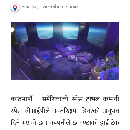
२०८० चैत्र ५, सोमबार
खबर विन्दु
काठमाडौं । अमेरिकाको स्पेस ट्राभल कम्पनी
स्पेस वीआईपीले अन्तरिक्षमा डिनरको अनुभव
दिने भएको छ । कम्पनीले छ घण्टाको हाई-टेक