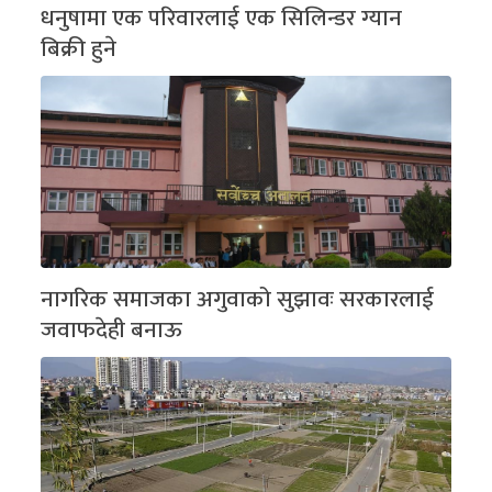
धनुषामा एक परिवारलाई एक सिलिन्डर ग्यान
बिक्री हुने
नागरिक समाजका अगुवाको सुझावः सरकारलाई
जवाफदेही बनाऊ