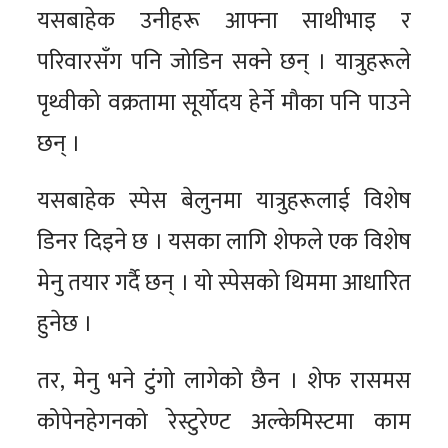
यसबाहेक उनीहरू आफ्ना साथीभाइ र
परिवारसँग पनि जोडिन सक्ने छन् । यात्रुहरूले
पृथ्वीको वक्रतामा सूर्योदय हेर्ने मौका पनि पाउने
छन् ।
यसबाहेक स्पेस बेलुनमा यात्रुहरूलाई विशेष
डिनर दिइने छ । यसका लागि शेफले एक विशेष
मेनु तयार गर्दै छन् । यो स्पेसको थिममा आधारित
हुनेछ ।
तर, मेनु भने टुंगो लागेको छैन । शेफ रासमस
कोपेनहेगनको रेस्टुरेण्ट अल्केमिस्टमा काम