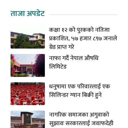
ताजा अपडेट
कक्षा १२ को पुरकको नतिजा
प्रकाशित, ५७ हजार ८९७ जनाले
ग्रेड प्राप्त गरे
नाफा गर्दै नेपाल औषधि
लिमिटेड
धनुषामा एक परिवारलाई एक
सिलिन्डर ग्यान बिक्री हुने
नागरिक समाजका अगुवाको
सुझावः सरकारलाई जवाफदेही