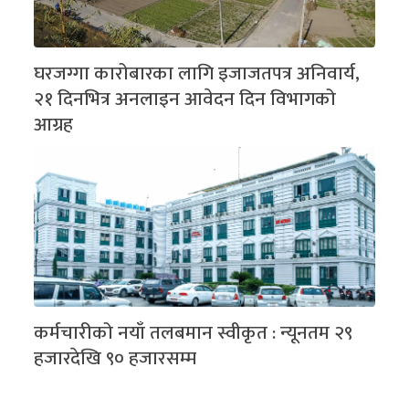
घरजग्गा कारोबारका लागि इजाजतपत्र अनिवार्य,
२१ दिनभित्र अनलाइन आवेदन दिन विभागको
आग्रह
कर्मचारीको नयाँ तलबमान स्वीकृत : न्यूनतम २९
हजारदेखि ९० हजारसम्म