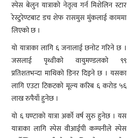
स्पेस बेलुन यात्राको नेतृत्व गर्न मिशेलिन स्टार
रेस्टुरेण्टबाट डच शेफ रासमुस मुंकलाई काममा
लिएको छ ।
यो यात्राका लागि ६ जनालाई छनोट गरिने छ ।
जसलाई पृथ्वीको वायुमण्डलको ९९
प्रतिशतभन्दा माथिको डिनर दिइने छ । यसका
लागि एउटा टिकटको मूल्य करिब ६ करोड ५६
लाख रुपैयाँ हुनेछ ।
यो ६ घण्टाको यात्रा अर्को वर्ष सुरु हुनेछ । यस
यात्राका लागि स्पेस वीआईपी कम्पनीले स्पेस