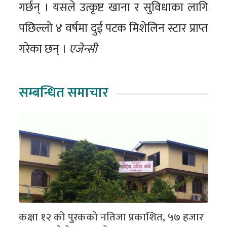
गर्छन् । यसले उत्कृष्ट खाना र सुविधाका लागि
पछिल्लो ४ वर्षमा दुई पटक मिशेलिन स्टार प्राप्त
गरेका छन् ।
एजेन्सी
सम्बन्धित समाचार
कक्षा १२ को पुरकको नतिजा प्रकाशित, ५७ हजार