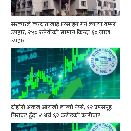
सरकारले करदातालाई प्रत्साहन गर्न ल्यायो बम्पर
उपहार, २५० रुपैयाँको सामान किन्दा १० लाख
उपहार
दोहोरो अंकले ओरालो लाग्यो नेप्से, १२ उपसमूह
गिरावट हुँदा ४ अर्ब ६२ करोडको कारोबार