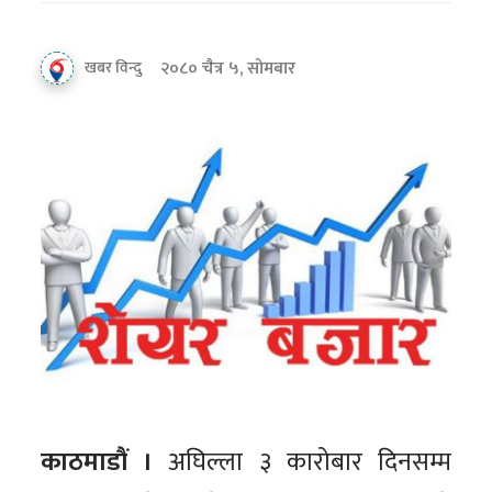
२०८० चैत्र ५, सोमबार
खबर विन्दु
काठमाडौं ।
अघिल्ला ३ कारोबार दिनसम्म