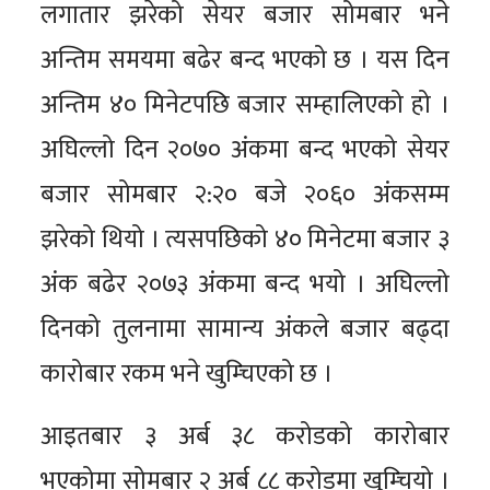
लगातार झरेको सेयर बजार सोमबार भने
अन्तिम समयमा बढेर बन्द भएको छ । यस दिन
अन्तिम ४० मिनेटपछि बजार सम्हालिएको हो ।
अघिल्लो दिन २०७० अंकमा बन्द भएको सेयर
बजार सोमबार २:२० बजे २०६० अंकसम्म
झरेको थियो । त्यसपछिको ४० मिनेटमा बजार ३
अंक बढेर २०७३ अंकमा बन्द भयो । अघिल्लो
दिनको तुलनामा सामान्य अंकले बजार बढ्दा
कारोबार रकम भने खुम्चिएको छ ।
आइतबार ३ अर्ब ३८ करोडको कारोबार
भएकोमा सोमबार २ अर्ब ८८ करोडमा खुम्चियो ।