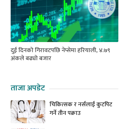
दुई दिनको गिरावटपछि नेप्सेमा हरियाली, ४.७९
अंकले बढ्यो बजार
ताजा अपडेट
चिकित्सक र नर्सलाई कुटपिट
गर्ने तीन पक्राउ