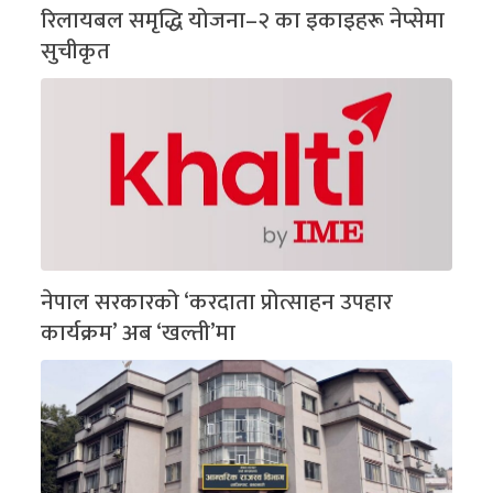
रिलायबल समृद्धि योजना–२ का इकाइहरू नेप्सेमा
सुचीकृत
नेपाल सरकारको ‘करदाता प्रोत्साहन उपहार
कार्यक्रम’ अब ‘खल्ती’मा