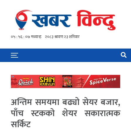
अन्तिम समयमा बढ्यो सेयर बजार,
पाँच स्टकको शेयर सकारात्मक
सर्किट