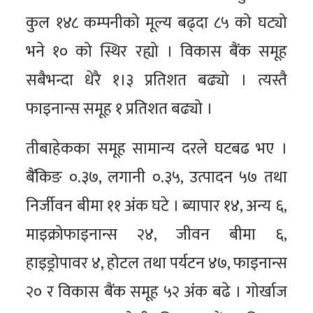
कुल १४८ कम्पनीको मूल्य बढ्दा ८५ को घट्यो
भने १० को स्थिर रह्यो । विकास बैंक समूह
सबैभन्दा धेरै १।३ प्रतिशत बढ्यो । त्यस्तै
फाइनान्स समूह १ प्रतिशत बढ्यो ।
तीबाहेकका समूह सामान्य दरले घटबढ भए ।
बैंकिङ ०.३७, लगानी ०.३५, उत्पादन ५७ तथा
निर्जीवन बीमा ११ अंक घटे । ब्यापार १४, अन्य ६,
माइक्रोफाइनान्स २४, जीवन बीमा ६,
हाइड्रोपावर ४, होटल तथा पर्यटन ४७, फाइनान्स
२० र विकास बैंक समूह ५२ अंक बढे । गोर्खाज