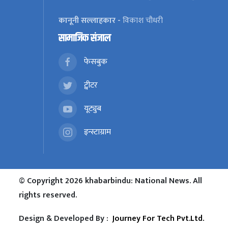
कानूनी सल्लाहकार -
विकाश चौधरी
सामाजिक संजाल
फेसबुक
ट्वीटर
यूट्युब
इन्स्टाग्राम
© Copyright 2026 khabarbindu: National News. All
rights reserved.
Design & Developed By :
Journey For Tech Pvt.Ltd.