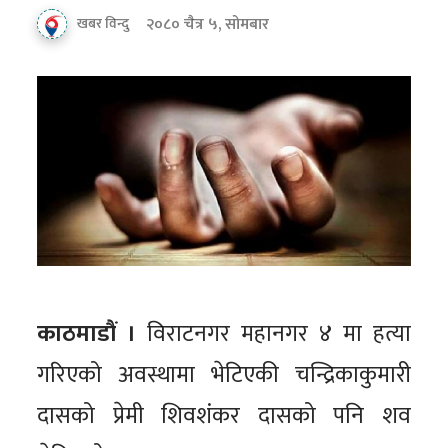
२०८० चैत्र ५, सोमबार
खबर विन्दु
काठमाडौं ।
विराटनगर महानगर ४ मा हत्या
गरिएको अवस्थामा भेटिएकी चन्द्रिकाकुमारी
दासको प्रेमी शिवशंकर दासको पनि शव