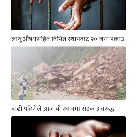
लागू औषधसहित विभिन्न स्थानबाट २० जना पक्राउ
बाढी पहिरोले आज यी स्थानमा सडक अवरुद्ध