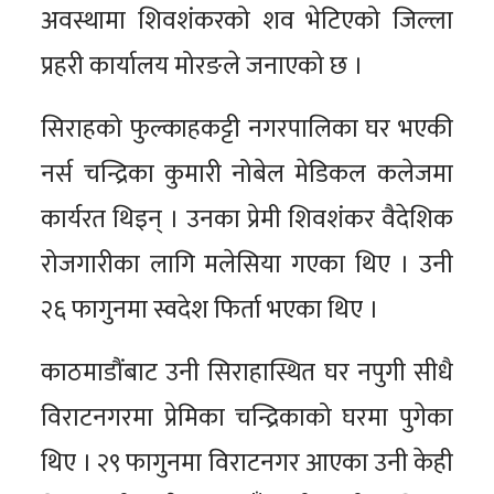
अवस्थामा शिवशंकरको शव भेटिएको जिल्ला
प्रहरी कार्यालय मोरङले जनाएको छ ।
सिराहको फुल्काहकट्टी नगरपालिका घर भएकी
नर्स चन्द्रिका कुमारी नोबेल मेडिकल कलेजमा
कार्यरत थिइन् । उनका प्रेमी शिवशंकर वैदेशिक
रोजगारीका लागि मलेसिया गएका थिए । उनी
२६ फागुनमा स्वदेश फिर्ता भएका थिए ।
काठमाडौंबाट उनी सिराहास्थित घर नपुगी सीधै
विराटनगरमा प्रेमिका चन्द्रिकाको घरमा पुगेका
थिए । २९ फागुनमा विराटनगर आएका उनी केही