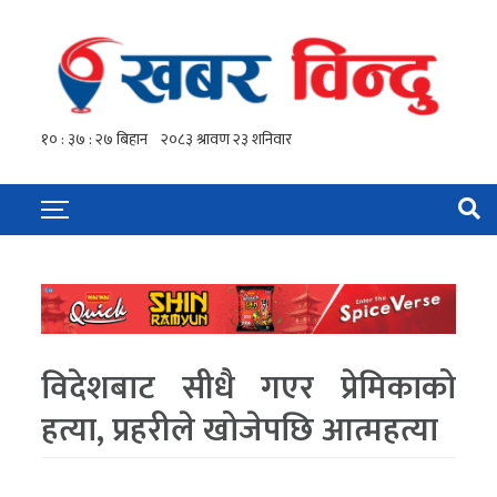
विदेशबाट सीधै गएर प्रेमिकाको
हत्या, प्रहरीले खोजेपछि आत्महत्या