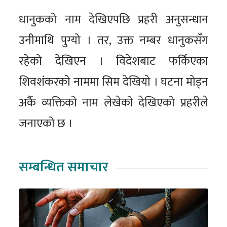
धानुकको नाम देखिएपछि प्रहरी अनुसन्धान
उनीमाथि पुग्यो । तर, उक्त नम्बर धानुकसँग
रहेको देखिएन । विदेशबाट फर्किएका
शिवशंकरको नाममा सिम देखियो । घटना मोड्न
अर्कै व्यक्तिको नाम लेखेको देखिएको प्रहरीले
जनाएको छ ।
सम्बन्धित समाचार