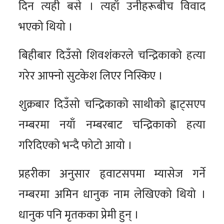
दिन त्यही बसे । त्यहाँ उनीहरूबीच विवाद
भएको थियो ।
बिहीबार दिउँसो शिवशंकरले चन्द्रिकाको हत्या
गरेर आफ्नो सुटकेश लिएर निस्किए ।
शुक्रबार दिउँसो चन्द्रिकाको साथीको ह्वाट्सएप
नम्बरमा नयाँ नम्बरबाट चन्द्रिकाको हत्या
गरिदिएको भन्दै फोटो आयो ।
प्रहरीका अनुसार हृवाटसपमा म्यासेज गर्ने
नम्बरमा अमिन धानुक नाम लेखिएको थियो ।
धानुक पनि मृतकका प्रेमी हुन् ।