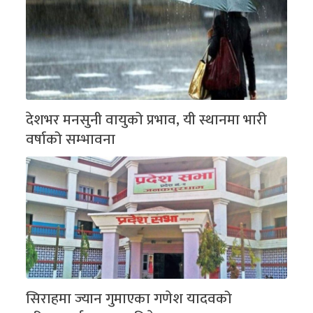
देशभर मनसुनी वायुको प्रभाव, यी स्थानमा भारी
वर्षाको सम्भावना
सिराहमा ज्यान गुमाएका गणेश यादवको