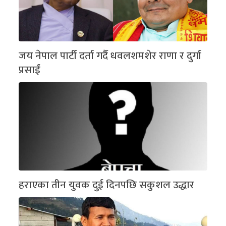
जय नेपाल पार्टी दर्ता गर्दै धवलशमशेर राणा र दुर्गा
प्रसाईं
हराएका तीन युवक दुई दिनपछि सकुशल उद्धार