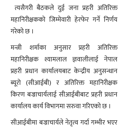
त्यसैगरी बैठकले दुई जना प्रहरी अतिरिक्त
महानिरीक्षकको जिम्मेवारी हेरफेर गर्ने निर्णय
गरेको छ ।
मन्त्री शर्माका अनुसार प्रहरी अतिरिक्त
महानिरीक्षक श्यामलाल ज्ञवालीलाई नेपाल
प्रहरी प्रधान कार्यालयबाट केन्द्रीय अनुसन्धान
ब्यूरो (सीआईबी) र अतिरिक्त महानिरीक्षक
किरण बज्राचार्यलाई सीआईबीबाट प्रहरी प्रधान
कार्यालय कार्य विभागमा सरुवा गरिएको छ ।
सीआईबीमा बज्राचार्यले नेतृत्व गर्दा गम्भीर भएर