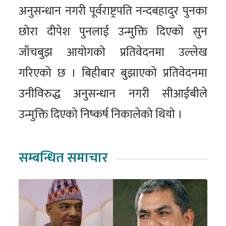
अनुसन्धान नगरी पूर्वराष्ट्रपति नन्दबहादुर पुनका
छोरा दीपेश पुनलाई उन्मुक्ति दिएको सुन
जाँचबुझ आयोगको प्रतिवेदनमा उल्लेख
गरिएको छ । बिहीबार बुझाएको प्रतिवेदनमा
उनीविरुद्ध अनुसन्धान नगरी सीआईबीले
उन्मुक्ति दिएको निष्कर्ष निकालेको थियो ।
सम्बन्धित समाचार