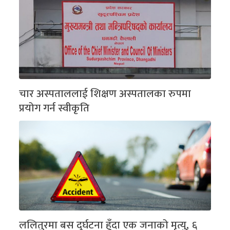
चार अस्पताललाई शिक्षण अस्पतालका रुपमा
प्रयोग गर्न स्वीकृति
ललितुरमा बस दुर्घटना हुँदा एक जनाको मृत्यु, ६