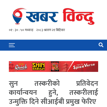
सुन तस्करीको प्रतिवेदन
कार्यान्वयन हुने, तस्करीलाई
उन्मुक्ति दिने सीआईबी प्रमुख फेरिए