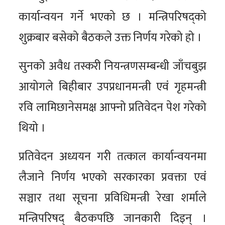
कार्यान्वयन गर्ने भएको छ । मन्त्रिपरिषद्को
शुक्रबार बसेको बैठकले उक्त निर्णय गरेको हो ।
सुनको अवैध तस्करी नियन्त्रणसम्बन्धी जाँचबुझ
आयोगले बिहीबार उपप्रधानमन्त्री एवं गृहमन्त्री
रवि लामिछानेसमक्ष आफ्नो प्रतिवेदन पेश गरेको
थियो ।
प्रतिवेदन अध्ययन गरी तत्काल कार्यान्वयनमा
लैजाने निर्णय भएको सरकारका प्रवक्ता एवं
सञ्चार तथा सूचना प्रविधिमन्त्री रेखा शर्माले
मन्त्रिपरिषद् बैठकपछि जानकारी दिइन् ।