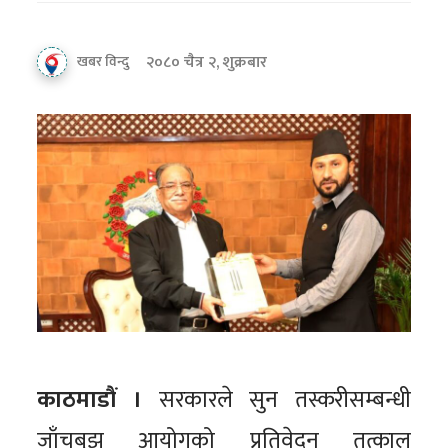
२०८० चैत्र २, शुक्रबार
खबर विन्दु
काठमाडौं ।
सरकारले सुन तस्करीसम्बन्धी
जाँचबुझ आयोगको प्रतिवेदन तत्काल