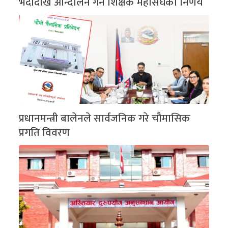
भदौदेखि आन्दोलन गर्ने शिक्षक महासंघको निर्णय
प्रधानमन्त्री बालेनले सार्वजनिक गरे चौमासिक
प्रगति विवरण