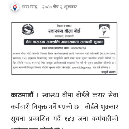
२०८० चैत्र २, शुक्रबार
खबर विन्दु
काठमाडौं ।
स्वास्थ्य बीमा बोर्डले करार सेवा
कर्मचारी नियुक्त गर्ने भएको छ । बोर्डले शुक्रबार
सूचना प्रकाशित गर्दै १४३ जना कर्मचारीको