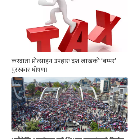
करदाता प्रोत्साहन उपहारः दश लाखको ‘बम्पर’
पुरस्कार घोषणा