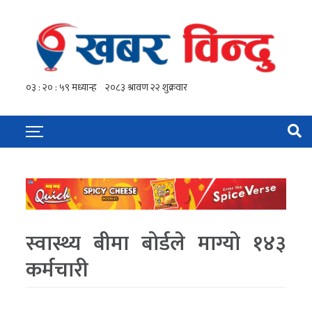
स्वास्थ्य बीमा बोर्डले माग्यो १४३
कर्मचारी