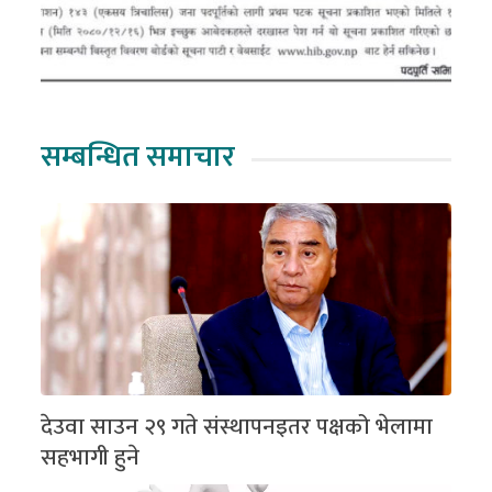
सम्बन्धित समाचार
देउवा साउन २९ गते संस्थापनइतर पक्षको भेलामा
सहभागी हुने