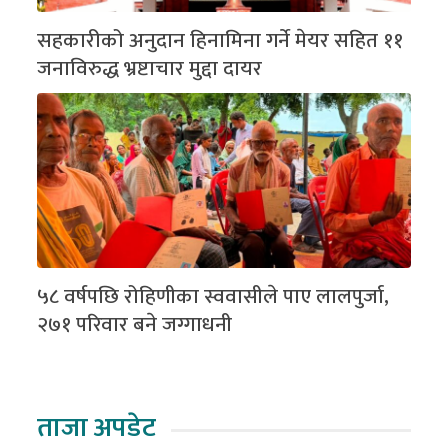
सहकारीको अनुदान हिनामिना गर्ने मेयर सहित ११
जनाविरुद्ध भ्रष्टाचार मुद्दा दायर
५८ वर्षपछि रोहिणीका स्ववासीले पाए लालपुर्जा,
२७१ परिवार बने जग्गाधनी
ताजा अपडेट