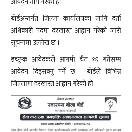
आवेदन माग गरेको हो ।
बोर्डअन्तर्गत जिल्ला कार्यालयका लागि दर्ता
अधिकारी पदमा दरखास्त आह्वान गरेको जारी
सूचनामा उल्लेख छ ।
इच्छुक आवेदकले आगमी चैत १६ गतेसम्म
आवेदन दिइसक्नु पर्ने छ । बोर्डले विभिन्न
जिल्लामा दरखास्त आह्वान गरेको हो ।