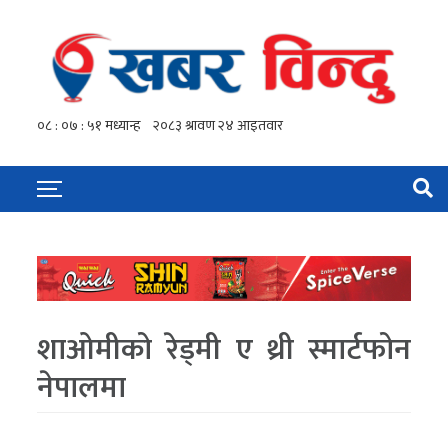
शाओमीको रेड्मी ए थ्री स्मार्टफोन
नेपालमा