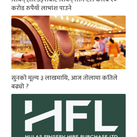
करोड रुपैयाँ लाभांश पाउने
सुनको मूल्य ३ लाखमाथि, आज तोलामा कतिले
बढ्यो ?