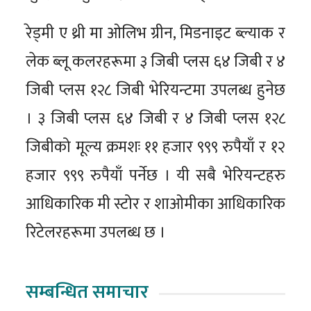
रेड्मी ए थ्री मा ओलिभ ग्रीन, मिडनाइट ब्ल्याक र
लेक ब्लू कलरहरूमा ३ जिबी प्लस ६४ जिबी र ४
जिबी प्लस १२८ जिबी भेरियन्टमा उपलब्ध हुनेछ
। ३ जिबी प्लस ६४ जिबी र ४ जिबी प्लस १२८
जिबीको मूल्य क्रमशः ११ हजार ९९९ रुपैयाँ र १२
हजार ९९९ रुपैयाँ पर्नेछ । यी सबै भेरियन्टहरु
आधिकारिक मी स्टोर र शाओमीका आधिकारिक
रिटेलरहरूमा उपलब्ध छ ।
सम्बन्धित समाचार