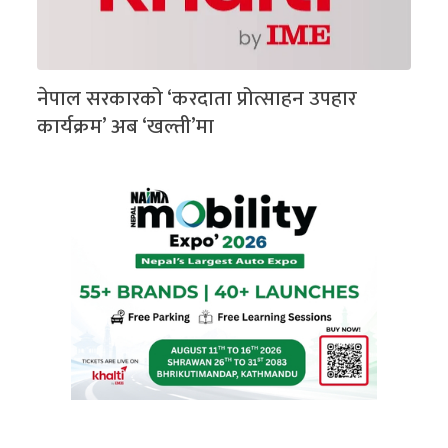
नेपाल सरकारको ‘करदाता प्रोत्साहन उपहार
कार्यक्रम’ अब ‘खल्ती’मा