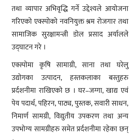
तथा व्यापार अभिवृद्धि गर्ने उद्देश्यले आयोजना
गरिएको एक्स्पोको नवनियुक्त श्रम रोजगार तथा
सामाजिक सुरक्षामन्त्री डोल प्रसाद अर्यालले
उद्घाटन गरे ।
एक्स्पोमा कृषि सामाग्री, साना तथा घरेलु
उद्योगका उत्पादन, हस्तकलाका बस्तुहरु
प्रर्दशनीमा राखिएको छ । घर–जग्गा, खाद्य एवं
पेय पदार्थ, पहिरन, पाठ्य, पुस्तक, सवारी साधन,
निमार्ण सामग्री, विद्युतीय उपकरण तथा अन्य
उपभोग्य सामग्रीहरु समेत प्रर्दशनीमा रहेका छन्