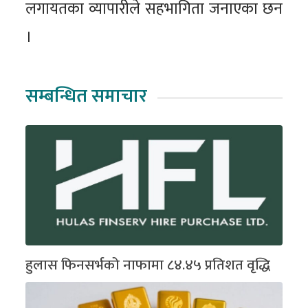
लगायतका व्यापारीले सहभागिता जनाएका छन
।
सम्बन्धित समाचार
हुलास फिनसर्भको नाफामा ८४.४५ प्रतिशत वृद्धि