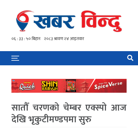
सातौँ चरणको चेम्बर एक्स्पो आज
देखि भृकुटीमण्डपमा सुरु