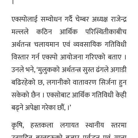
।
एक्स्पोलाई सम्वोधन गर्दै चेम्बर अध्यक्ष राजेन्द्र
मल्लले कठिन आर्थिक परिस्थितीकाबीच
अर्थतन्त्र चलायमान एवं व्यवसायिक गतिविधी
विस्तार गर्न एक्स्पो आयोजना गरिएको बताए ।
उनले भने, ‘मुलुकको अर्थतन्त्र सुस्त ढंगले अगाडी
बढिरहेको छ, लगानीको वातावरण सिर्जना हुन
सकेको छैन । एक्सोबाट आर्थिक गतिविधी केही
बढ्ने अपेक्षा गरेका छौं, ।’
कृषि, हस्तकला लगायत स्थानीय स्तरमा