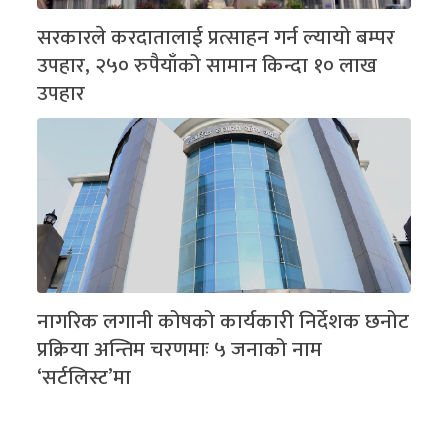
सरकारले करदातालाई प्रत्साहन गर्न ल्यायो बम्पर
उपहार, २५० रुपैयाँको सामान किन्दा १० लाख
उपहार
नागरिक लगानी कोषको कार्यकारी निर्देशक छनोट
प्रक्रिया अन्तिम चरणमाः ५ जनाको नाम
‘सर्टलिस्ट’मा