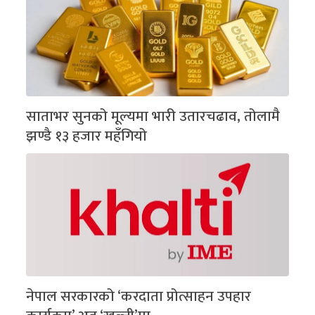
साताभर सुनको मूल्यमा भारी उतारचढाव, तोलामै
झण्डै १३ हजार महँगियो
नेपाल सरकारको ‘करदाता प्रोत्साहन उपहार