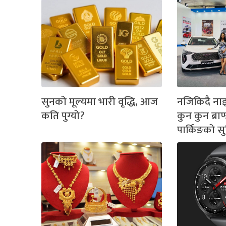
सुनको मूल्यमा भारी वृद्धि, आज
नजिकिदै नाइ
कति पुग्यो?
कुन कुन ब्राण
पार्किङको स