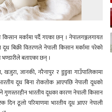
ी किसान मर्कामा पर्दै गएका छन् । नेपालगञ्जलगायत
ूध बिक्री वितरणले नेपाली किसान मर्कामा परेको
ज भण्डारीले बताएका छन् ।
खजुरा, जानकी, नरैनापुर र डुडुवा गाउँपालिकामा
 “भारतीय दूध बिना रोकतोक आएपछि नेपाली दूधको
िने गुणस्तरहीन भारतीय दूधका कारण नेपाली किसान
 “हरेक दिन ठूलो परिमाणमा भारतीय दूध आएर नेपाली