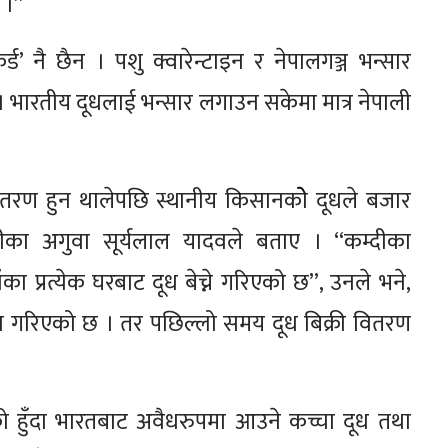
 ।”
्ड’ नै छैन । पशु क्वारेन्टाइन र नेपालगञ्ज भन्सार
 । भारतीय दूधलाई भन्सार लगाउन सकेमा मात्र नेपाली
वितरण हुन थालेपछि स्थानीय किसानकोे दूधले बजार
ीका अगुवा सूर्यलाल यादवले बताए । “कम्दीका
का प्रत्येक घरबाट दूध बेच्ने गरिएको छ”, उनले भने,
पालन गरिएको छ । तर पछिल्लो समय दूध बिक्री वितरण
को हुँदा भारतबाट अवैधरुपमा आउने कच्चा दूध तथा