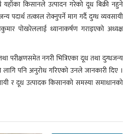
थै यहाँका किसानले उत्पादन गरेको दूध बिक्री नहुने
य पदार्थ तत्काल रोक्नुपर्ने माग गर्दै दुग्ध व्यवसायी
णकुमार पोखरेललाई ध्यानाकर्षण गराइएको अध्यक्ष
था परीक्षणसमेत नगरी भित्रिएका दूध तथा दुग्धजन्य
को लागि पनि अनुरोध गरिएको उनले जानकारी दिए ।
यवसायी र दूध उत्पादक किसानको समस्या समाधानको