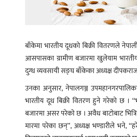
बाँकेमा भारतीय दूधको बिक्री वितरणले नेपाल
आसपासका ग्रामीण बजारमा खुलेयाम भारतीय द
दुग्ध व्यवसायी सङ्घ बाँकेका अध्यक्ष दीपकरा
उनका अनुसार, नेपालगञ्ज उपमहानगरपालिका, 
भारतीय दूध बिक्री वितरण हुने गरेको छ ।
बजारमा असर परेको छ । अवैध बाटोबाट भित्र
मारमा परेका छन्”, अध्यक्ष भण्डारीले भने,