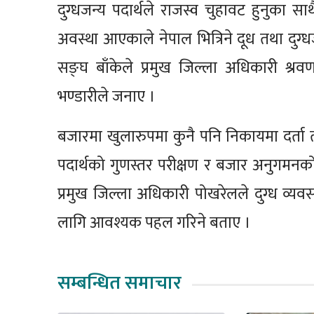
दुग्धजन्य पदार्थले राजस्व चुहावट हुनुका सा
अवस्था आएकाले नेपाल भित्रिने दूध तथा दुग्धजन्
सङ्घ बाँकेले प्रमुख जिल्ला अधिकारी श्रव
भण्डारीले जनाए ।
बजारमा खुलारुपमा कुनै पनि निकायमा दर्ता त
पदार्थको गुणस्तर परीक्षण र बजार अनुगमन
प्रमुख जिल्ला अधिकारी पोखरेलले दुग्ध व्
लागि आवश्यक पहल गरिने बताए ।
सम्बन्धित समाचार