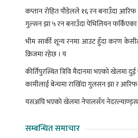
कप्तान रोहित पौडेलले १६ रन बनाउँदा आरिफ
गुल्सन झा ५ रन बनाउँदा पेभिलियन फर्किएका
भीम सार्की शून्य रनमा आउट हुँदा करण केसी
क्रिजमा रहेछ । य
कीर्तिपुरस्थित त्रिवि मैदानमा भएको खेलमा 
कामीलाई बेन्चमा राखिँदा गुलसन झा र आरि
यसअघि भएको खेलमा नेपालसँग नेदरल्याण्ड्स
सम्बन्धित समाचार