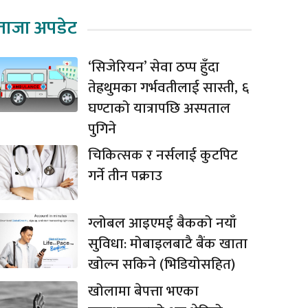
ताजा अपडेट
‘सिजेरियन’ सेवा ठप्प हुँदा
तेह्रथुमका गर्भवतीलाई सास्ती, ६
घण्टाको यात्रापछि अस्पताल
पुगिने
चिकित्सक र नर्सलाई कुटपिट
गर्ने तीन पक्राउ
ग्लोबल आइएमई बैकको नयाँ
सुविधा: मोबाइलबाटै बैंक खाता
खोल्न सकिने (भिडियोसहित)
खोलामा बेपत्ता भएका