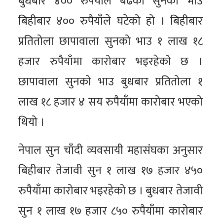
बुधबार ४०० रुपैयाँले बढेको सुनको भाउ
बिहीबार ४०० रुपैयाँले घटेको हो । बिहीबार
प्रतितोला छापावाला सुनको भाउ १ लाख १८
हजार रुपैयाँमा कारोबार भइरहेको छ ।
छापावाला सुनको भाउ बुधबार प्रतितोला १
लाख १८ हजार ४ सय रुपैयाँमा कारोबार भएको
थियो ।
नेपाल सुन चाँदी व्यवसायी महासंघका अनुसार
बिहीबार तेजावी सुन १ लाख १७ हजार ४५०
रुपैयाँमा कारोबार भइरहेको छ । बुधबार तेजावी
सुन १ लाख १७ हजार ८५० रुपैयाँमा कारोबार