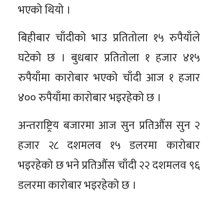
भएको थियो ।
बिहीबार चाँदीको भाउ प्रतितोला १५ रुपैयाँले
घटेको छ । बुधबार प्रतितोला १ हजार ४१५
रुपैयाँमा कारोबार भएको चाँदी आज १ हजार
४०० रुपैयाँमा कारोबार भइरहेको छ ।
अन्तराष्ट्रिय बजारमा आज सुन प्रतिऔंस सुन २
हजार २८ दशमलव १५ डलरमा कारोबार
भइरहेको छ भने प्रतिऔंस चाँदी २२ दशमलव ९६
डलरमा कारोबार भइरहेको छ ।