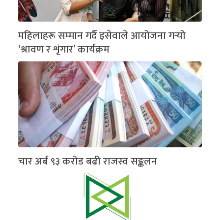
महिलाहरू सम्मान गर्दै इसेवाले आयोजना गर्‍यो
‘श्रावण र शृंगार’ कार्यक्रम
चार अर्ब ९३ करोड बढी राजस्व सङ्कलन