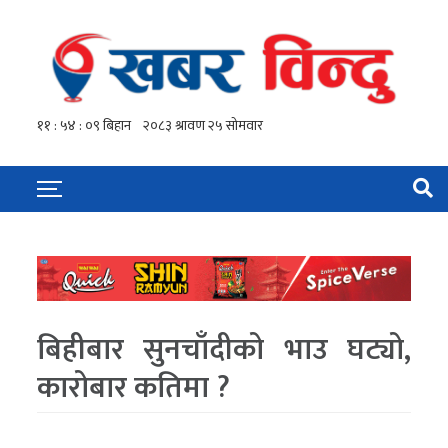
बिहीबार सुनचाँदीको भाउ घट्यो,
कारोबार कतिमा ?