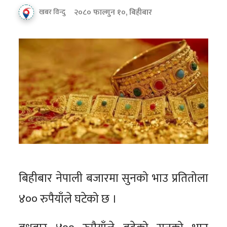
२०८० फाल्गुन १०, बिहीबार
खबर विन्दु
बिहीबार नेपाली बजारमा सुनको भाउ प्रतितोला
४०० रुपैयाँले घटेको छ ।