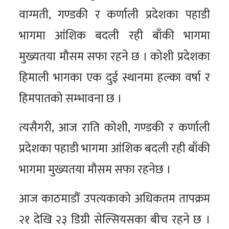
वाग्मती, गण्डकी र कर्णाली प्रदेशका पहाडी
भागमा आंशिक बदली रही बाँकी भागमा
मुख्यतया मौसम सफा रहने छ । कोशी प्रदेशका
हिमाली भागका एक दुई स्थानमा हल्का वर्षा र
हिमपातको सम्भावना छ ।
त्यसैगरी, आज राति कोशी, गण्डकी र कर्णाली
प्रदेशका पहाडी भागमा आंशिक बदली रही बाँकी
भागमा मुख्यतया मौसम सफा रहनेछ ।
आज काठमाडौं उपत्यकाको अधिकतम तापक्रम
२१ देखि २३ डिग्री सेल्सियसका बीच रहने छ ।