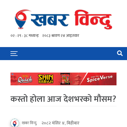
कस्तो होला आज देशभरको मौसम?
२०८२ मंसिर ४, बिहीबार
खबर विन्दु