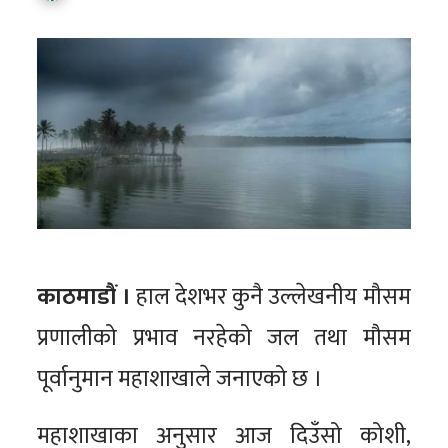
काठमाडौं ।
हाल देशभर कुनै उल्लेखनीय मौसम
प्रणालीको प्रभाव नरहेको जल तथा मौसम
पूर्वानुमान महाशाखाले जनाएको छ ।
महाशाखाका अनुसार आज दिउँसो कोशी,