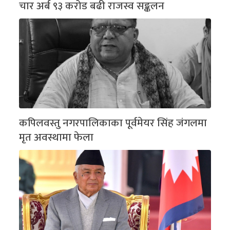
चार अर्ब ९३ करोड बढी राजस्व सङ्कलन
कपिलवस्तु नगरपालिकाका पूर्वमेयर सिंह जंगलमा
मृत अवस्थामा फेला