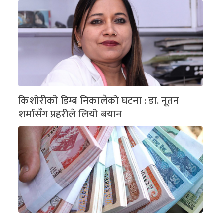
किशोरीको डिम्ब निकालेको घटना : डा. नूतन
शर्मासँग प्रहरीले लियो बयान