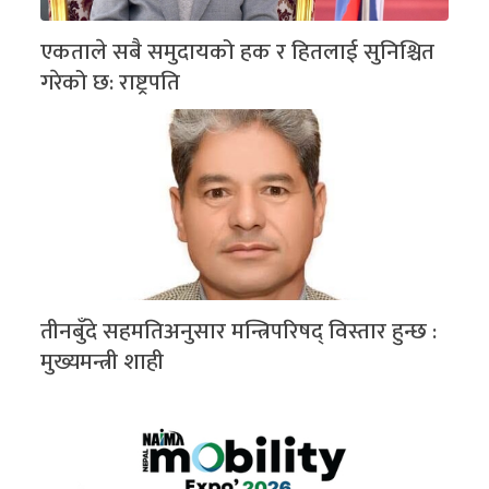
एकताले सबै समुदायको हक र हितलाई सुनिश्चित
गरेको छ: राष्ट्रपति
तीनबुँदे सहमतिअनुसार मन्त्रिपरिषद् विस्तार हुन्छ :
मुख्यमन्त्री शाही