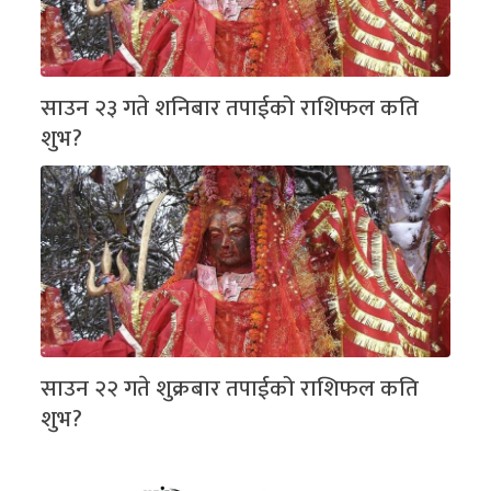
साउन २३ गते शनिबार तपाईको राशिफल कति
शुभ?
साउन २२ गते शुक्रबार तपाईको राशिफल कति
शुभ?