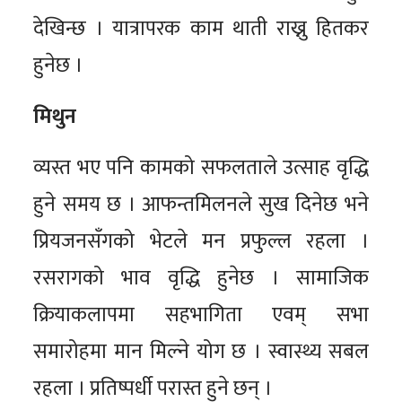
देखिन्छ । यात्रापरक काम थाती राख्नु हितकर
हुनेछ ।
मिथुन
व्यस्त भए पनि कामको सफलताले उत्साह वृद्धि
हुने समय छ । आफन्तमिलनले सुख दिनेछ भने
प्रियजनसँगको भेटले मन प्रफुल्ल रहला ।
रसरागको भाव वृद्धि हुनेछ । सामाजिक
क्रियाकलापमा सहभागिता एवम् सभा
समारोहमा मान मिल्ने योग छ । स्वास्थ्य सबल
रहला । प्रतिष्पर्धी परास्त हुने छन् ।