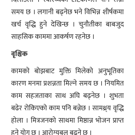
समय छ । लगानी बढ्नेछ भने विभिन्न शीर्षकमा
खर्च वृद्धि हुने देखिन्छ । चुनौतीका बाबजुद
साहसिक काममा आकर्षण रहनेछ ।
वृश्चिक
कामको बोझबाट मुक्ति मिलेको अनुभूतिका
कारण मनमा प्रशन्नता मिल्ने समय छ । नियमित
काम सहजताका साथ अघि बढ्नेछ । शुभता
बढेर रोकिएको काम पनि बन्नेछ । सामथ्र्य वृद्धि
होला । मित्रजनको साथमा मिष्ठान्न भोजन प्राप्त
हुने योग छ । आरोग्यबल बढ्ने छ ।