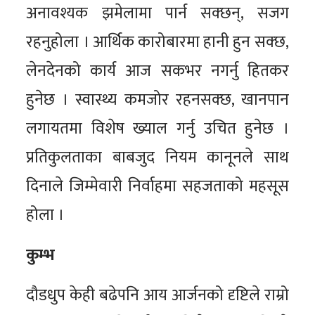
अनावश्यक झमेलामा पार्न सक्छन्, सजग
रहनुहोला । आर्थिक कारोबारमा हानी हुन सक्छ,
लेनदेनको कार्य आज सकभर नगर्नु हितकर
हुनेछ । स्वास्थ्य कमजोर रहनसक्छ, खानपान
लगायतमा विशेष ख्याल गर्नु उचित हुनेछ ।
प्रतिकुलताका बाबजुद नियम कानूनले साथ
दिनाले जिम्मेवारी निर्वाहमा सहजताको महसूस
होला ।
कुम्भ
दौडधुप केही बढेपनि आय आर्जनको दृष्टिले राम्रो