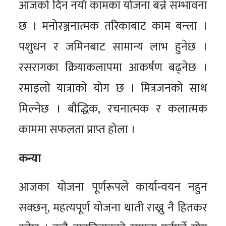
आजको दिन नयाँ कामका योजना बन्ने सम्भावना
छ । मनोरञ्जनात्मक तरिकाबाट काम बन्ला ।
पशुधन र जमिनबाट सामान्य लाभ हुनेछ ।
रसरागका क्रियाकलापमा आकर्षण बढ्नेछ ।
रमाइलो यात्राको योग छ । मित्रजनको साथ
मिल्नेछ । बौद्धिक, रचनात्मक र कलात्मक
काममा सफलता प्राप्त होला ।
कन्या
आजका योजना पूर्णरूपले कार्यान्वयन नहुन
सक्छन्, महत्यपूर्ण योजना थाती राख्नु नै हितकर