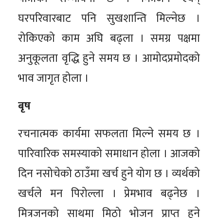
घरपरिवारबाट पनि सुखशान्ति मिल्नेछ ।
रोकिएको काम अघि बढ्ला । समग्र पक्षमा
अनुकूलता वृद्धि हुने समय छ । आमोदप्रमोदको
भाव जागृत होला ।
बृष
रचनात्मक कार्यमा सफलता मिल्ने समय छ ।
पारिवारिक समस्याको समाधान होला । आजको
दिन नसोचेको ठाउँमा खर्च हुने योग छ । व्यर्थको
खर्चले मन पिरोल्ला । प्रेमभाव बढ्नेछ ।
मित्रजनको साथमा मिठो भोजन प्राप्त हुने