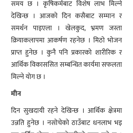
समय छ । कृषिकर्मबाट विशेष लाभ मिल्ने
देखिन्छ । आजको दिन कसैबाट सम्मान र
समर्थन पाइएला । खेलकुद, भ्रमण जस्ता
क्रियाकलापमा आकर्षण रहनेछ । मिठो भोजन
प्राप्त हुनेछ । कुनै पनि प्रकारको शारीरिक र
आर्थिक विकाससित सम्बन्धित कार्यमा सफलता
मिल्ने योग छ ।
मीन
दिन सुखदायी रहने देखिन्छ । आर्थिक क्षेत्रमा
उन्नति हुनेछ । नसोचेको ठाउँबाट धनलाभ भइ