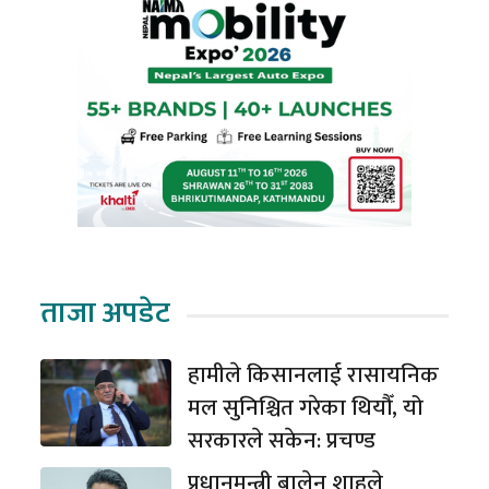
ताजा अपडेट
हामीले किसानलाई रासायनिक
मल सुनिश्चित गरेका थियौँ, यो
सरकारले सकेन: प्रचण्ड
प्रधानमन्त्री बालेन शाहले