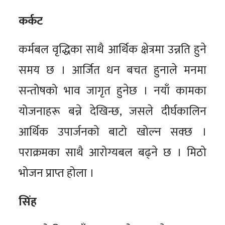
कर्कट
कर्मबल वृद्धिका साथै आर्थिक क्षेत्रमा उन्नति हुने
समय छ । आर्जित धन बचत हुनाले मनमा
सन्तोषको भाव जागृत हुनेछ । नयाँ कामका
योजनाहरू बन्ने देखिन्छ, जसले दीर्घकालिन
आर्थिक उपार्जनको बाटो खोल्न सक्छ ।
पराक्रमका साथै आरोग्यबल बढ्ने छ । मिठो
भोजन प्राप्त होला ।
सिंह