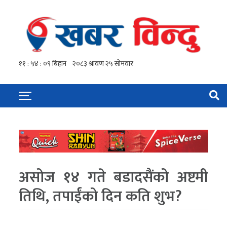
असोज १४ गते बडादसैंको अष्टमी
तिथि, तपाईंको दिन कति शुभ?