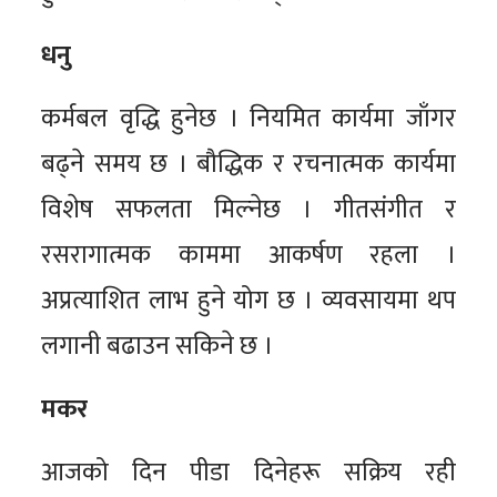
धनु
कर्मबल वृद्धि हुनेछ । नियमित कार्यमा जाँगर
बढ्ने समय छ । बौद्धिक र रचनात्मक कार्यमा
विशेष सफलता मिल्नेछ । गीतसंगीत र
रसरागात्मक काममा आकर्षण रहला ।
अप्रत्याशित लाभ हुने योग छ । व्यवसायमा थप
लगानी बढाउन सकिने छ ।
मकर
आजको दिन पीडा दिनेहरू सक्रिय रही