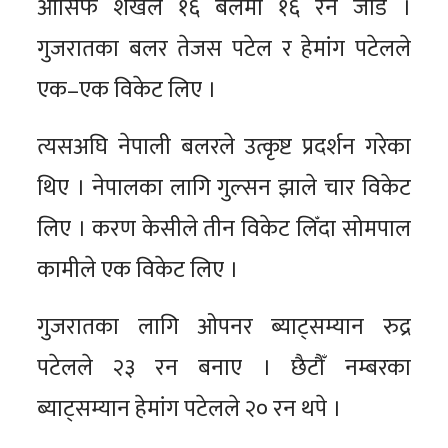
आसिफ शेखले १६ बलमा १६ रन जोडे ।
गुजरातका बलर तेजस पटेल र हेमांग पटेलले
एक–एक विकेट लिए ।
त्यसअघि नेपाली बलरले उत्कृष्ट प्रदर्शन गरेका
थिए । नेपालका लागि गुल्सन झाले चार विकेट
लिए । करण केसीले तीन विकेट लिँदा सोमपाल
कामीले एक विकेट लिए ।
गुजरातका लागि ओपनर ब्याट्सम्यान रुद्र
पटेलले २३ रन बनाए । छैटौँ नम्बरका
ब्याट्सम्यान हेमांग पटेलले २० रन थपे ।