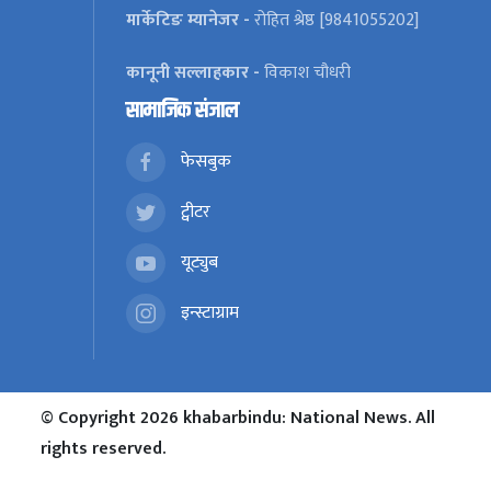
मार्केटिङ म्यानेजर -
रोहित श्रेष्ठ [9841055202]
कानूनी सल्लाहकार -
विकाश चौधरी
सामाजिक संजाल
फेसबुक
ट्वीटर
यूट्युब
इन्स्टाग्राम
© Copyright 2026 khabarbindu: National News. All
rights reserved.