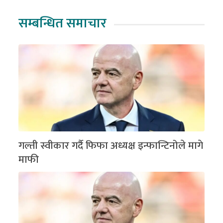
सम्बन्धित समाचार
गल्ती स्वीकार गर्दै फिफा अध्यक्ष इन्फान्टिनोले मागे
माफी