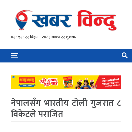
नेपालसँग भारतीय टोली गुजरात ८
विकेटले पराजित