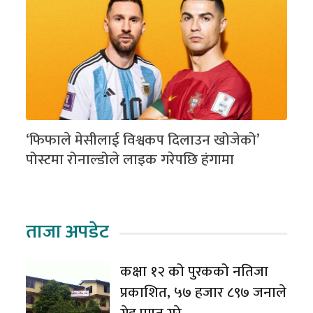
‘फिफाले मेसीलाई विश्वकप दिलाउन खोजेको’
पोस्टमा रोनाल्डोले लाइक गरेपछि हंगामा
ताजा अपडेट
कक्षा १२ को पुरकको नतिजा
प्रकाशित, ५७ हजार ८९७ जनाले