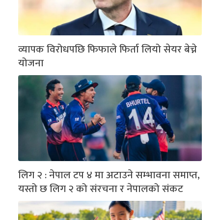
व्यापक विरोधपछि फिफाले फिर्ता लियो सेयर बेच्ने
योजना
लिग २ : नेपाल टप ४ मा अटाउने सम्भावना समाप्त,
यस्तो छ लिग २ को संरचना र नेपालको संकट