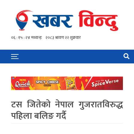
टस जितेको नेपाल गुजरातविरुद्ध
पहिला बलिङ गर्दै