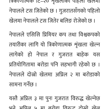
त्रिकोणात्मक टि–२० शृंखलाको पहिलो खेलमा
नेपालले टस जितेको छ । गुजरातसँगको पहिलो
खेलमा नेपालले टस जितेर बलिङ रोजेको छ ।
नेपालले एसिसि प्रिमियर कप तथा विश्वकपको
तयारीका लागि यो त्रिकोणात्मक शृंखला खेल्न
लागेको हो नेपाल र गुजरात बाहेक यस
प्रतियोगितामा बरोडा पनि सहभागी रहेको छ ।
नेपालले दोस्रो खेलमा अप्रिल २ मा बरोडाको
सामना गर्नेछ ।
यस्तै अप्रिल ३ मा पुनः गुजरात विरुद्ध खेल्नेछ
भने अप्रिल ५ मा बरोडा विरुद्ध दोस्रो खेल