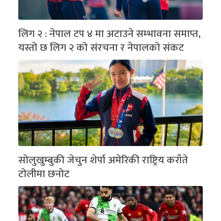
लिग २ : नेपाल टप ४ मा अटाउने सम्भावना समाप्त,
यस्तो छ लिग २ को संरचना र नेपालको संकट
सोलुखुम्बुकी जेचुन शेर्पा अमेरिकी राष्ट्रिय कराँते
टोलीमा छनोट