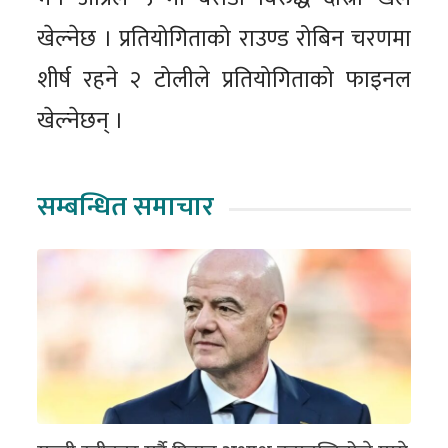
खेल्नेछ । प्रतियोगिताको राउण्ड रोबिन चरणमा
शीर्ष रहने २ टोलीले प्रतियोगिताको फाइनल
खेल्नेछन् ।
सम्बन्धित समाचार