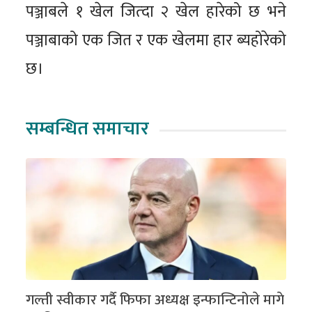
पञ्जाबले १ खेल जित्दा २ खेल हारेको छ भने
पञ्जाबाको एक जित र एक खेलमा हार ब्यहोरेको
छ।
सम्बन्धित समाचार
गल्ती स्वीकार गर्दै फिफा अध्यक्ष इन्फान्टिनोले मागे