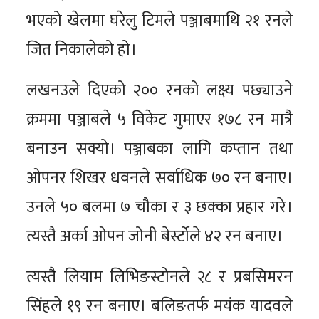
भएको खेलमा घरेलु टिमले पञ्जाबमाथि २१ रनले
जित निकालेको हो।
लखनउले दिएको २०० रनको लक्ष्य पछ्याउने
क्रममा पञ्जाबले ५ विकेट गुमाएर १७८ रन मात्रै
बनाउन सक्यो। पञ्जाबका लागि कप्तान तथा
ओपनर शिखर धवनले सर्वाधिक ७० रन बनाए।
उनले ५० बलमा ७ चौका र ३ छक्का प्रहार गरे।
त्यस्तै अर्का ओपन जोनी बेर्स्टोले ४२ रन बनाए।
त्यस्तै लियाम लिभिङस्टोनले २८ र प्रबसिमरन
सिंहले १९ रन बनाए। बलिङतर्फ मयंक यादवले