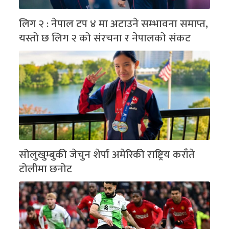
लिग २ : नेपाल टप ४ मा अटाउने सम्भावना समाप्त,
यस्तो छ लिग २ को संरचना र नेपालको संकट
सोलुखुम्बुकी जेचुन शेर्पा अमेरिकी राष्ट्रिय कराँते
टोलीमा छनोट