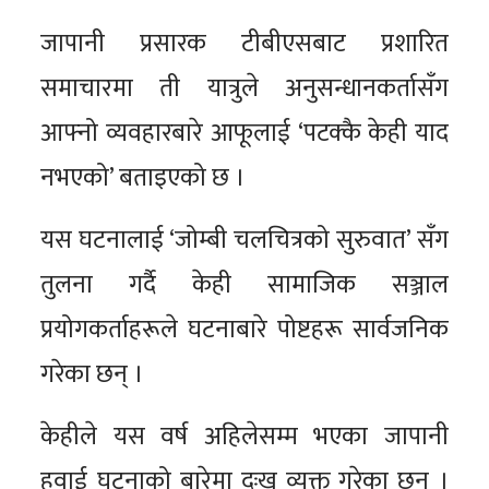
जापानी प्रसारक टीबीएसबाट प्रशारित
समाचारमा ती यात्रुले अनुसन्धानकर्तासँग
आफ्नो व्यवहारबारे आफूलाई ‘पटक्कै केही याद
नभएको’ बताइएको छ ।
यस घटनालाई ‘जोम्बी चलचित्रको सुरुवात’ सँग
तुलना गर्दै केही सामाजिक सञ्जाल
प्रयोगकर्ताहरूले घटनाबारे पोष्टहरू सार्वजनिक
गरेका छन् ।
केहीले यस वर्ष अहिलेसम्म भएका जापानी
हवाई घटनाको बारेमा दुःख व्यक्त गरेका छन् ।