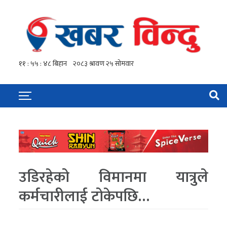
उडिरहेको विमानमा यात्रुले
कर्मचारीलाई टोकेपछि…