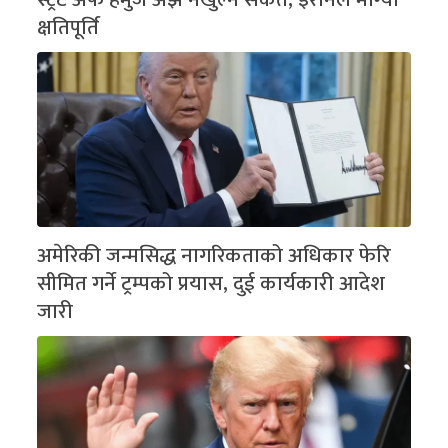
क्षतिपूर्ति
अमेरिकी जन्मसिद्ध नागरिकताको अधिकार फेरि
सीमित गर्ने ट्रम्पको प्रयास, दुई कार्यकारी आदेश
जारी