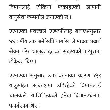
विमानलाई टोकियो फर्काइएको जापानी
वायुसेवा कम्पनीले जनाएको छ ।
एएनएका प्रवक्ताले एएफपीलाई बताएअनुसार
५५ वर्षीय एक अमेरिकी नागरिकले मादक पदार्थ
सेवन गरेर चालक दलका सदस्यको पाखुरामा
टोकेका थिए ।
एएनएका अनुसार उक्त घटनाका कारण १५९
यात्रुसहित आकाशमा उडिरहेको विमानलाई
चालकले प्यासिफिकको हनेदा विमानस्थलमा
फर्काएका थिए ।