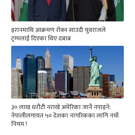
इरानमाथि आक्रमण रोक्न साउदी युवराजले
ट्रम्पलाई दिएका थिए दबाब
३० लाख धरौटी नराखे अमेरिका जानै नपाइने:
नेपालीलगायत ५० देशका नागरिकका लागि नयाँ
नियम !