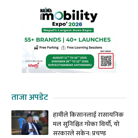
ताजा अपडेट
हामीले किसानलाई रासायनिक
मल सुनिश्चित गरेका थियौँ, यो
सरकारले सकेन: प्रचण्ड